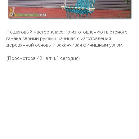
Пошаговый мастер-класс по изготовлению плетеного
гамака своими руками начиная с изготовления
деревянной основы и заканчивая финишным узлом.
(Просмотров 42 , в т.ч. 1 сегодня)