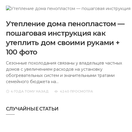
Утепление дома пенопластом —
пошаговая инструкция как
утеплить дом своими руками +
100 фото
Сезонные похолодания связаны у владельцев частных
домов с увеличением расходов на установку
обогревательных систем и значительными тратами
семейного бюджета на…
4 ГОДА
ТОМУ НАЗАД
4240 ПРОСМОТРА
СЛУЧАЙНЫЕ СТАТЬИ