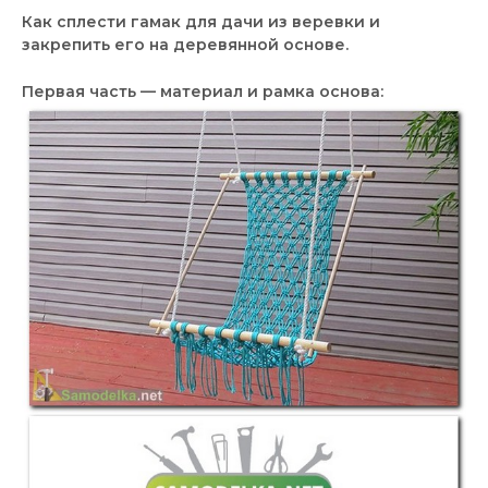
Как сплести гамак для дачи из веревки и
закрепить его на деревянной основе.
Первая часть — материал и рамка основа: