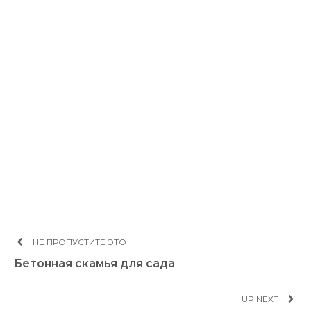
НЕ ПРОПУСТИТЕ ЭТО
Бетонная скамья для сада
UP NEXT