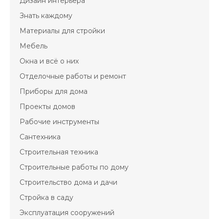
Дизайн интерьера
Знать каждому
Материалы для стройки
Мебель
Окна и всё о них
Отделочные работы и ремонт
Приборы для дома
Проекты домов
Рабочие инструменты
Сантехника
Строительная техника
Строительные работы по дому
Строительство дома и дачи
Стройка в саду
Эксплуатация сооружений