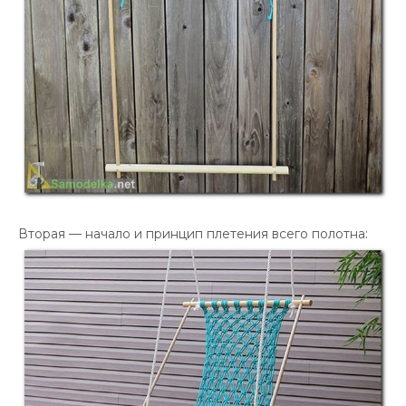
Вторая — начало и принцип плетения всего полотна: