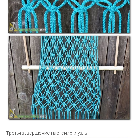
Третья завершение плетение и узлы: