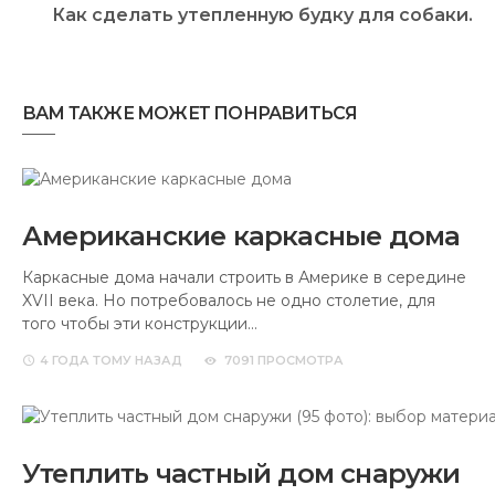
Как сделать утепленную будку для собаки.
ВАМ ТАКЖЕ МОЖЕТ ПОНРАВИТЬСЯ
Американские каркасные дома
Каркасные дома начали строить в Америке в середине
XVII века. Но потребовалось не одно столетие, для
того чтобы эти конструкции…
4 ГОДА
ТОМУ НАЗАД
7091 ПРОСМОТРА
Утеплить частный дом снаружи