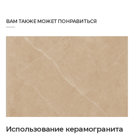
ВАМ ТАКЖЕ МОЖЕТ ПОНРАВИТЬСЯ
Использование керамогранита