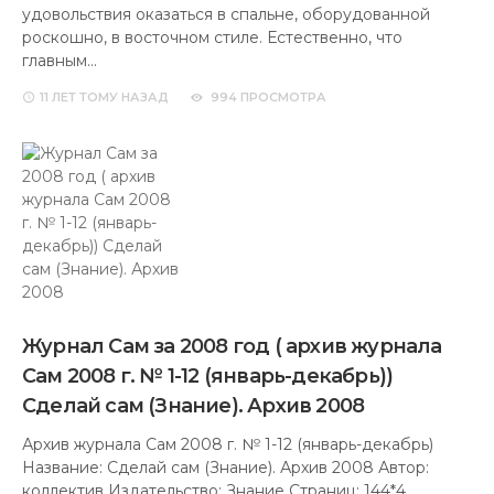
удовольствия оказаться в спальне, оборудованной
роскошно, в восточном стиле. Естественно, что
главным…
11 ЛЕТ
ТОМУ НАЗАД
994 ПРОСМОТРА
Журнал Сам за 2008 год ( архив журнала
Сам 2008 г. № 1-12 (январь-декабрь))
Сделай сам (Знание). Архив 2008
Архив журнала Сам 2008 г. № 1-12 (январь-декабрь)
Название: Сделай сам (Знание). Архив 2008 Автор:
коллектив Издательство: Знание Страниц: 144*4…