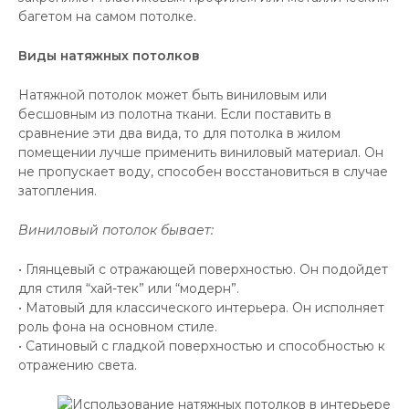
багетом на самом потолке.
Виды натяжных потолков
Натяжной потолок может быть виниловым или
бесшовным из полотна ткани. Если поставить в
сравнение эти два вида, то для потолка в жилом
помещении лучше применить виниловый материал. Он
не пропускает воду, способен восстановиться в случае
затопления.
Виниловый потолок бывает:
• Глянцевый с отражающей поверхностью. Он подойдет
для стиля “хай-тек” или “модерн”.
• Матовый для классического интерьера. Он исполняет
роль фона на основном стиле.
• Сатиновый с гладкой поверхностью и способностью к
отражению света.