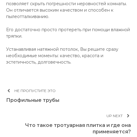
позволяет скрыть погрешности неровностей комнаты.
Он отличается высоким качеством и способен к
пылеотталкиванию.
Его достаточно просто протереть при помощи влажной
тряпки.
Устанавливая натяжной потолок, Вы решите сразу
необходимые моменты: качество, красота и
эстетичность, долговечность.
НЕ ПРОПУСТИТЕ ЭТО
Профильные трубы
UP NEXT
Что такое тротуарная плитка и где она
применяется?