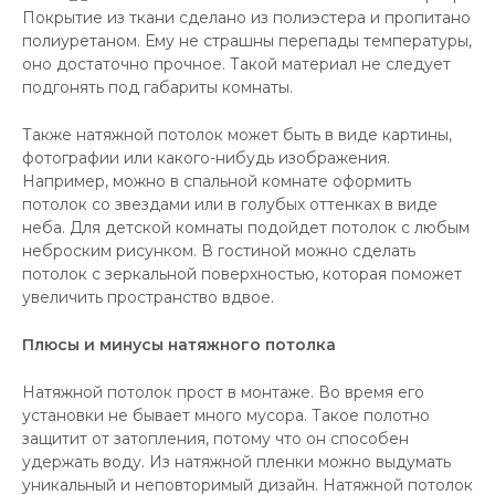
Покрытие из ткани сделано из полиэстера и пропитано
полиуретаном. Ему не страшны перепады температуры,
оно достаточно прочное. Такой материал не следует
подгонять под габариты комнаты.
Также натяжной потолок может быть в виде картины,
фотографии или какого-нибудь изображения.
Например, можно в спальной комнате оформить
потолок со звездами или в голубых оттенках в виде
неба. Для детской комнаты подойдет потолок с любым
неброским рисунком. В гостиной можно сделать
потолок с зеркальной поверхностью, которая поможет
увеличить пространство вдвое.
Плюсы и минусы натяжного потолка
Натяжной потолок прост в монтаже. Во время его
установки не бывает много мусора. Такое полотно
защитит от затопления, потому что он способен
удержать воду. Из натяжной пленки можно выдумать
уникальный и неповторимый дизайн. Натяжной потолок