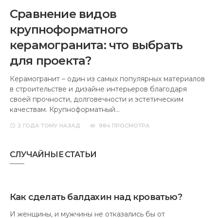
Сравнение видов
крупноформатного
керамогранита: что выбрать
для проекта?
Керамогранит – один из самых популярных материалов
в строительстве и дизайне интерьеров благодаря
своей прочности, долговечности и эстетическим
качествам. Крупноформатный…
2 ГОДА
ТОМУ НАЗАД
984 ПРОСМОТРА
СЛУЧАЙНЫЕ СТАТЬИ
Как сделать балдахин над кроватью?
И женщины, и мужчины не отказались бы от