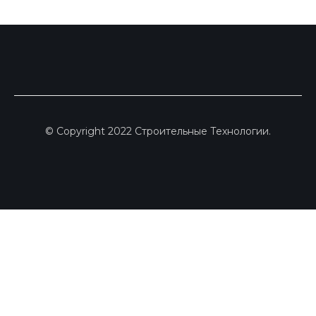
© Copyright 2022 Строительные Технологии.