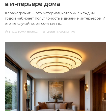
в интерьере дома
Керамогранит — это материал, который с каждым
годом набирает популярность в дизайне интерьеров. И
это не случайно: он сочетает в…
1 ГОД
ТОМУ НАЗАД
2468 ПРОСМОТРА