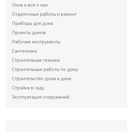
Окна и всё о них
Отделочные работы и ремонт
Приборы для дома
Проекты домов
Рабочие инструменты
Сантехника
Строительная техника
Строительные работы по дому
Строительство дома и дачи
Стройка в саду
Эксплуатация сооружений