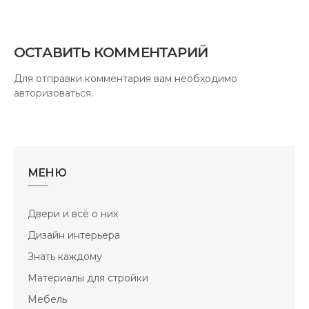
ОСТАВИТЬ КОММЕНТАРИЙ
Для отправки комментария вам необходимо
авторизоваться
.
МЕНЮ
Двери и всё о них
Дизайн интерьера
Знать каждому
Материалы для стройки
Мебель