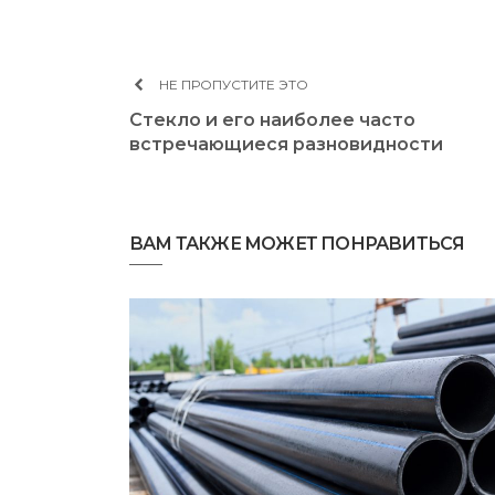
НЕ ПРОПУСТИТЕ ЭТО
Стекло и его наиболее часто
встречающиеся разновидности
ВАМ ТАКЖЕ МОЖЕТ ПОНРАВИТЬСЯ