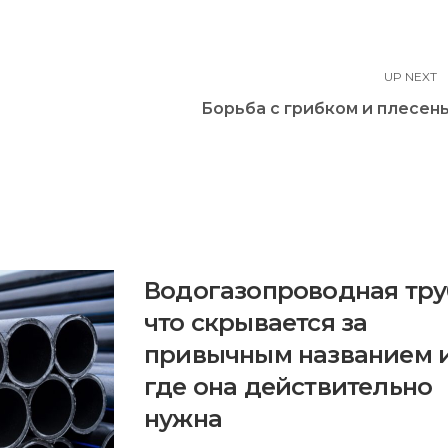
UP NEXT
Борьба с грибком и плесен
Водогазопроводная тру
что скрывается за
привычным названием 
где она действительно
нужна