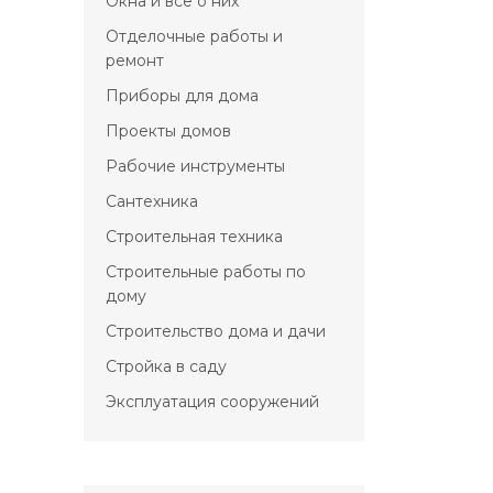
Окна и всё о них
Отделочные работы и
ремонт
Приборы для дома
Проекты домов
Рабочие инструменты
Сантехника
Строительная техника
Строительные работы по
дому
Строительство дома и дачи
Стройка в саду
Эксплуатация сооружений