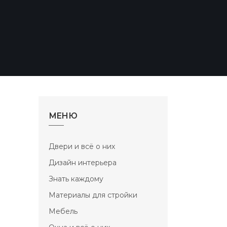
МЕНЮ
Двери и всё о них
Дизайн интерьера
Знать каждому
Материалы для стройки
Мебель