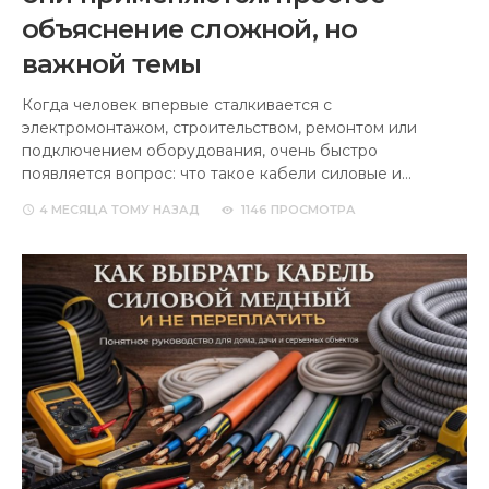
объяснение сложной, но
важной темы
Когда человек впервые сталкивается с
электромонтажом, строительством, ремонтом или
подключением оборудования, очень быстро
появляется вопрос: что такое кабели силовые и…
4 МЕСЯЦА
ТОМУ НАЗАД
1146 ПРОСМОТРА