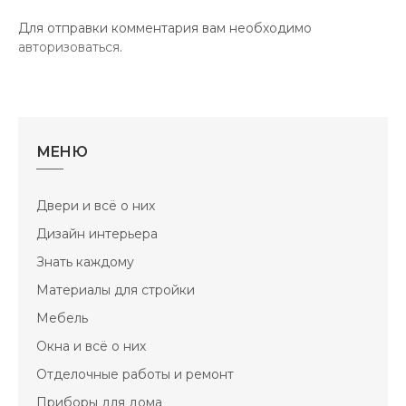
Для отправки комментария вам необходимо
авторизоваться
.
МЕНЮ
Двери и всё о них
Дизайн интерьера
Знать каждому
Материалы для стройки
Мебель
Окна и всё о них
Отделочные работы и ремонт
Приборы для дома