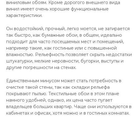
виниловым обоям. Кроме дорогого внешнего вида
винил имеет очень хорошие функциональные
характеристики.
Он водостойкий, прочный, легко моется, не затирается
так быстро, как бумажные обои, в общем, идеально
подходит для часто посещаемых мест и помещений,
например такие, как гостиные или с повышенной
влажностью. Рельефность позволяет скрыть недостатки
штукатурки, мелкие неровности, бугорки, выступы и
другие погрешности на стенах.
Единственным минусом может стать потребность в
очистке такой стены, так как складки рельефа
покрывают пылью. Текстильные обои в этом плане
намного удобней, однако, их цена часто пугает
владельцев больших квартир. Чаще они используются в
кабинетах и офисах, хотя можно и в гостиных комнатах.