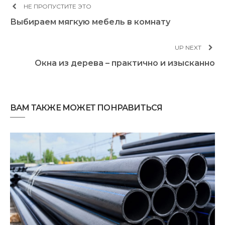
НЕ ПРОПУСТИТЕ ЭТО
Выбираем мягкую мебель в комнату
UP NEXT
Окна из дерева – практично и изысканно
ВАМ ТАКЖЕ МОЖЕТ ПОНРАВИТЬСЯ