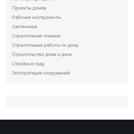
Проекты домов
Рабочие инструменты
Сантехника
Строительная техника
Строительные работы по дому
Строительство дома и дачи
Стройка в саду
Эксплуатация сооружений