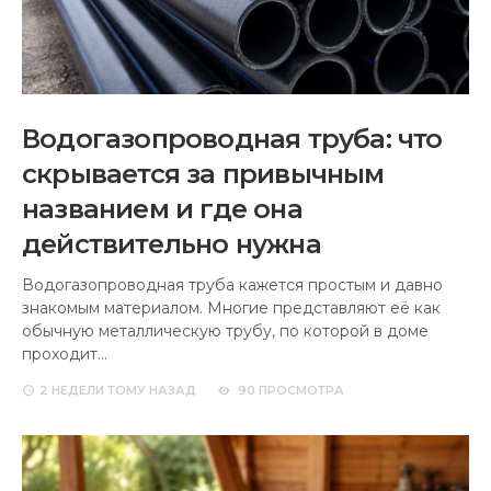
Водогазопроводная труба: что
скрывается за привычным
названием и где она
действительно нужна
Водогазопроводная труба кажется простым и давно
знакомым материалом. Многие представляют её как
обычную металлическую трубу, по которой в доме
проходит…
2 НЕДЕЛИ
ТОМУ НАЗАД
90 ПРОСМОТРА