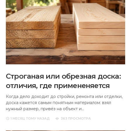
Строганая или обрезная доска:
отличия, где примененяется
Когда дело доходит до стройки, ремонта или отделки,
доска кажется самым понятным материалом: взял
нужный размер, привёз на объект и…
1 МЕСЯЦ
ТОМУ НАЗАД
363 ПРОСМОТРА