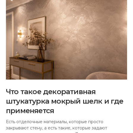
Что такое декоративная
штукатурка мокрый шелк и где
применяется
Есть отделочные материалы, которые просто
закрывают стену, а есть такие, которые задают