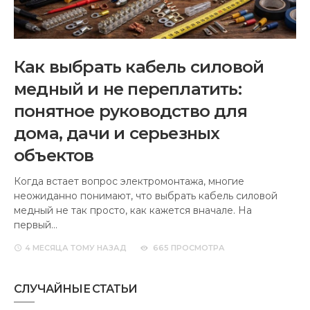
Как выбрать кабель силовой
медный и не переплатить:
понятное руководство для
дома, дачи и серьезных
объектов
Когда встает вопрос электромонтажа, многие
неожиданно понимают, что выбрать кабель силовой
медный не так просто, как кажется вначале. На
первый…
4 МЕСЯЦА
ТОМУ НАЗАД
665 ПРОСМОТРА
СЛУЧАЙНЫЕ СТАТЬИ