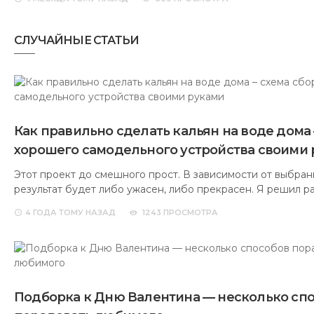
СЛУЧАЙНЫЕ СТАТЬИ
Как правильно сделать кальян на воде дома 
хорошего самодельного устройства своими
Этот проект до смешного прост. В зависимости от выбра
результат будет либо ужасен, либо прекрасен. Я решил р
4 ГОДА
ТОМУ НАЗАД
1243 ПРОСМОТРА
Подборка к Дню Валентина — несколько сп