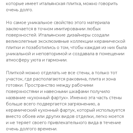
которые имеет итальянская плитка, можно говорить
очень долго.
Но самое уникальное свойство этого материала
заключается в точном имитировании любых
поверхностей. Итальянские дизайнеры создали
великолепные эксклюзивные коллекции керамической
плитки и позаботились о том, чтобы каждая из них была
уникальной и неповторимой и создавала в помещении
атмосферу уюта и гармонии.
Плиткой можно отделать не все стены, а только тот
участок, где располагаются раковина, плита и зона
готовки. Пространство между рабочими
поверхностями и навесными шкафами получило
название «кухонный фартук». Именно эта часть стены
больше всего подвергается загрязнению, а
керамический кухонный фартук, который используется
вместо обоев или других видов отделки, легко моется
и не теряет своего привлекательного вида в течение
очень долгого времени.