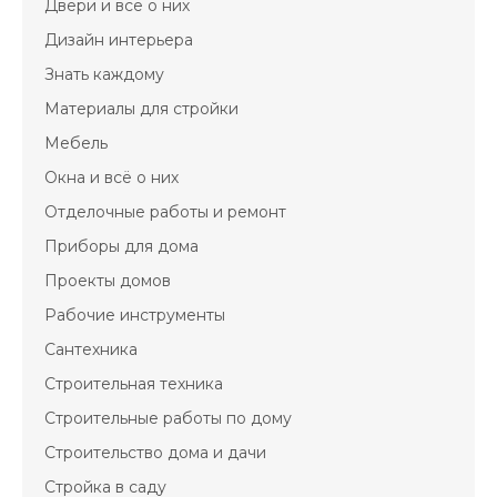
Двери и всё о них
Дизайн интерьера
Знать каждому
Материалы для стройки
Мебель
Окна и всё о них
Отделочные работы и ремонт
Приборы для дома
Проекты домов
Рабочие инструменты
Сантехника
Строительная техника
Строительные работы по дому
Строительство дома и дачи
Стройка в саду