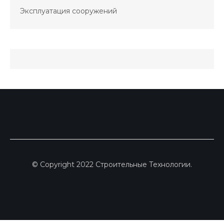
Эксплуатация сооружений
© Copyright 2022 Строительные Технологии.