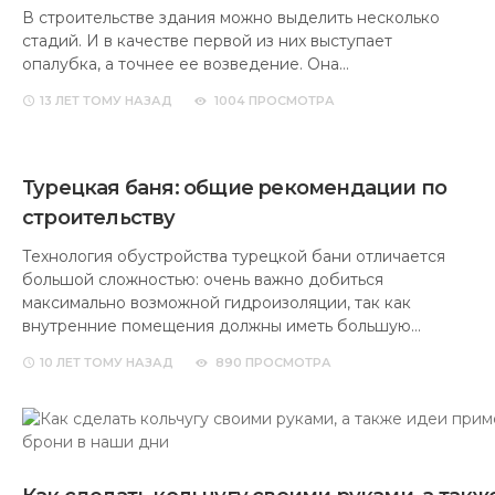
В строительстве здания можно выделить несколько
стадий. И в качестве первой из них выступает
опалубка, а точнее ее возведение. Она…
13 ЛЕТ
ТОМУ НАЗАД
1004 ПРОСМОТРА
Турецкая баня: общие рекомендации по
строительству
Технология обустройства турецкой бани отличается
большой сложностью: очень важно добиться
максимально возможной гидроизоляции, так как
внутренние помещения должны иметь большую…
10 ЛЕТ
ТОМУ НАЗАД
890 ПРОСМОТРА