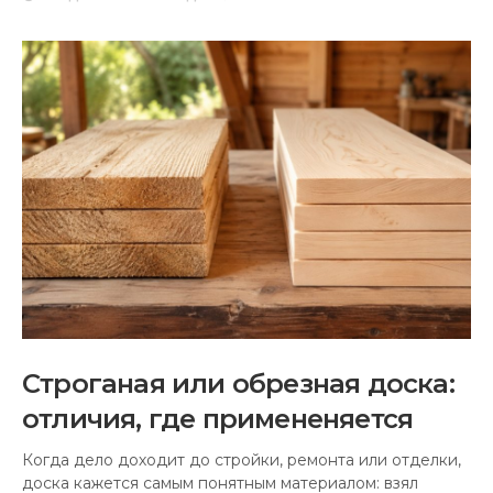
Строганая или обрезная доска:
отличия, где примененяется
Когда дело доходит до стройки, ремонта или отделки,
доска кажется самым понятным материалом: взял