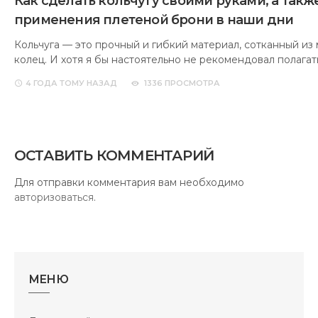
Как сделать кольчугу своими руками, а такж
применения плетеной брони в наши дни
Кольчуга — это прочный и гибкий материал, сотканный из
колец. И хотя я бы настоятельно не рекомендовал полагат
4 ГОДА
ТОМУ НАЗАД
1336 ПРОСМОТРА
ОСТАВИТЬ КОММЕНТАРИЙ
Для отправки комментария вам необходимо
авторизоваться
.
МЕНЮ