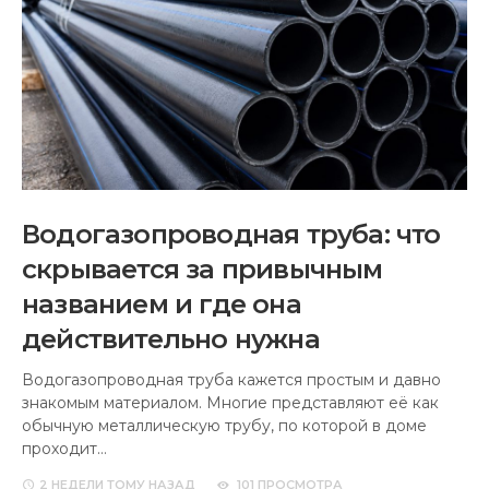
Водогазопроводная труба: что
скрывается за привычным
названием и где она
действительно нужна
Водогазопроводная труба кажется простым и давно
знакомым материалом. Многие представляют её как
обычную металлическую трубу, по которой в доме
проходит…
2 НЕДЕЛИ
ТОМУ НАЗАД
101 ПРОСМОТРА