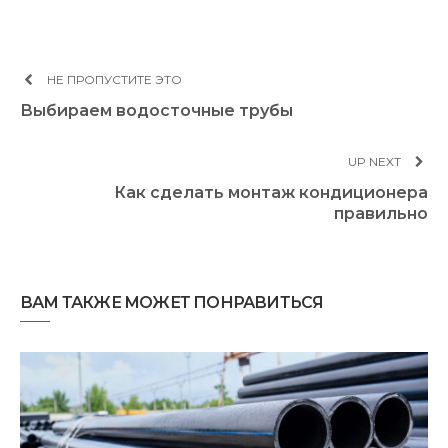
НЕ ПРОПУСТИТЕ ЭТО
Выбираем водосточные трубы
UP NEXT
Как сделать монтаж кондиционера
правильно
ВАМ ТАКЖЕ МОЖЕТ ПОНРАВИТЬСЯ