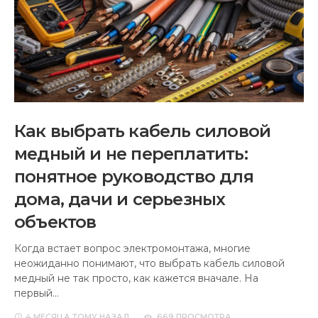
Как выбрать кабель силовой
медный и не переплатить:
понятное руководство для
дома, дачи и серьезных
объектов
Когда встает вопрос электромонтажа, многие
неожиданно понимают, что выбрать кабель силовой
медный не так просто, как кажется вначале. На
первый…
4 МЕСЯЦА
ТОМУ НАЗАД
669 ПРОСМОТРА