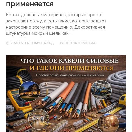
применяется
Есть отделочные материалы, которые просто
закрывают стену, а есть такие, которые задают
настроение всему помещению. Декоративная
штукатурка мокрый шелк как…
2 МЕСЯЦА
ТОМУ НАЗАД
300 ПРОСМОТРА