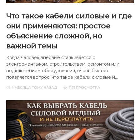
Что такое кабели силовые и где
они применяются: простое
объяснение сложной, но
важной темы
Когда человек впервые сталкивается с
электромонтажом, строительством, ремонтом или
подключением оборудования, очень быстро
появляется вопрос: что такое кабели силовые и…
4 МЕСЯЦА
ТОМУ НАЗАД
1151 ПРОСМОТРА