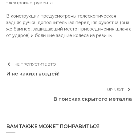
электроинструмента.
В конструкции предусмотрены телескопическая
задняя ручка, дополнительная передняя рукоятка (она
же бампер, защищающий место присоединения шланга
от ударов) и большие задние колеса из резины.
НЕ ПРОПУСТИТЕ ЭТО
И не каких гвоздей!
UP NEXT
В поисках скрытого металла
ВАМ ТАКЖЕ МОЖЕТ ПОНРАВИТЬСЯ