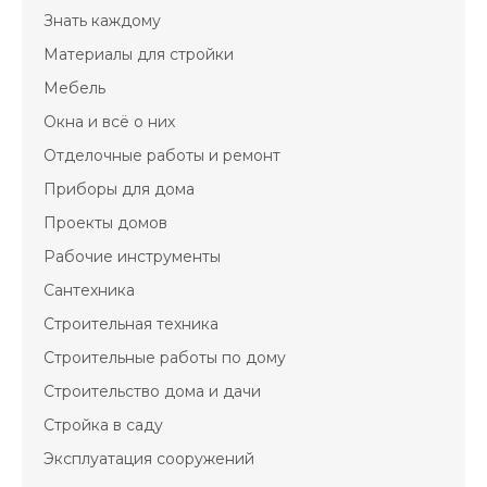
Знать каждому
Материалы для стройки
Мебель
Окна и всё о них
Отделочные работы и ремонт
Приборы для дома
Проекты домов
Рабочие инструменты
Сантехника
Строительная техника
Строительные работы по дому
Строительство дома и дачи
Стройка в саду
Эксплуатация сооружений