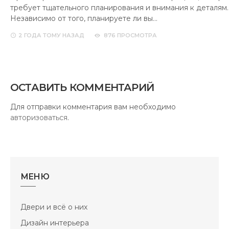
требует тщательного планирования и внимания к деталям.
Независимо от того, планируете ли вы…
2 ГОДА
ТОМУ НАЗАД
876 ПРОСМОТРА
ОСТАВИТЬ КОММЕНТАРИЙ
Для отправки комментария вам необходимо
авторизоваться
.
МЕНЮ
Двери и всё о них
Дизайн интерьера