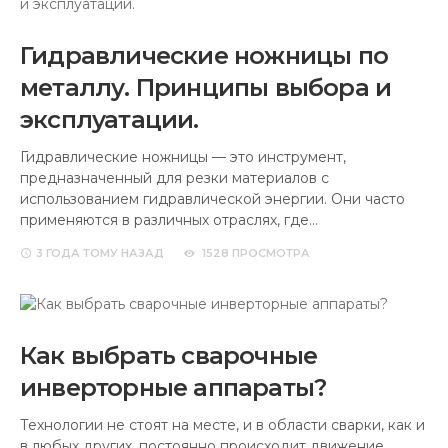
Гидравлические ножницы по
металлу. Принципы выбора и
эксплуатации.
Гидравлические ножницы — это инструмент,
предназначенный для резки материалов с
использованием гидравлической энергии. Они часто
применяются в различных отраслях, где…
3 ГОДА
ТОМУ НАЗАД
1528 ПРОСМОТРА
Как выбрать сварочные
инверторные аппараты?
Технологии не стоят на месте, и в области сварки, как и
в любых других, постоянно происходит движение