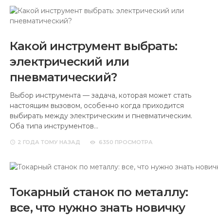
Какой инструмент выбрать:
электрический или
пневматический?
Выбор инструмента — задача, которая может стать
настоящим вызовом, особенно когда приходится
выбирать между электрическим и пневматическим.
Оба типа инструментов…
2 ГОДА
ТОМУ НАЗАД
6350 ПРОСМОТРА
Токарный станок по металлу:
все, что нужно знать новичку