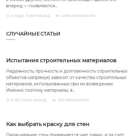
вперед — появляются…
4 ГОДА
ТОМУ НАЗАД
25116 ПРОСМОТРА
СЛУЧАЙНЫЕ СТАТЬИ
Испытания строительных материалов
Надежность, прочность и долговечность строительных
объектов напрямую зависит от качества строительных
материалов, использованных при их возведении.
Именно поэтому материалы, в…
9 ЛЕТ
ТОМУ НАЗАД
957 ПРОСМОТРА
Как выбрать краску для стен
Окрашивание стен применяется уже давно, и за счет