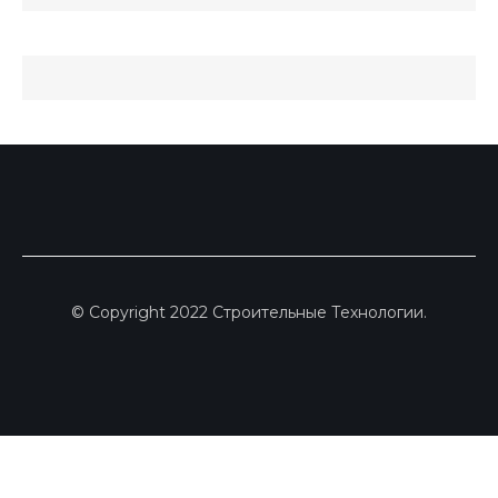
© Copyright 2022 Строительные Технологии.