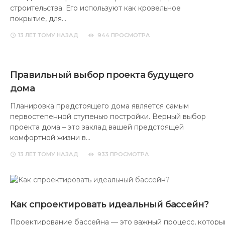
строительства. Его используют как кровельное
покрытие, для…
13 ЛЕТ
ТОМУ НАЗАД
944 ПРОСМОТРА
Правильный выбор проекта будущего
дома
Планировка предстоящего дома является самым
первостепенной ступенью постройки. Верный выбор
проекта дома – это заклад вашей предстоящей
комфортной жизни в…
13 ЛЕТ
ТОМУ НАЗАД
933 ПРОСМОТРА
Как спроектировать идеальный бассейн?
Проектирование бассейна — это важный процесс, которы