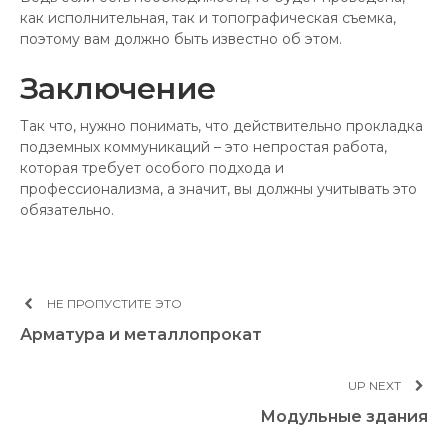
как исполнительная, так и топографическая съемка,
поэтому вам должно быть известно об этом.
Заключение
Так что, нужно понимать, что действительно прокладка
подземных коммуникаций – это непростая работа,
которая требует особого подхода и
профессионализма, а значит, вы должны учитывать это
обязательно.
НЕ ПРОПУСТИТЕ ЭТО
Арматура и металлопрокат
UP NEXT
Модульные здания