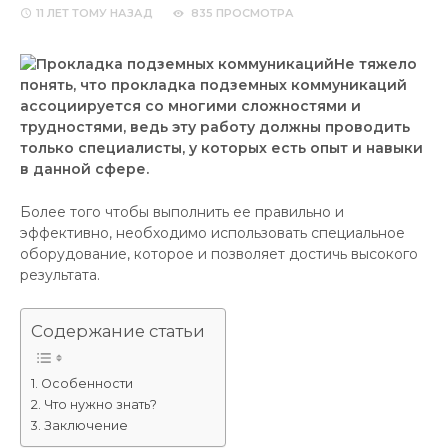
11 ЛЕТ
ТОМУ НАЗАД
835 ПРОСМОТРА
Не тяжело
понять, что прокладка подземных коммуникаций
ассоциируется со многими сложностями и
трудностями, ведь эту работу должны проводить
только специалисты, у которых есть опыт и навыки
в данной сфере.
Более того чтобы выполнить ее правильно и
эффективно, необходимо использовать специальное
оборудование, которое и позволяет достичь высокого
результата.
Содержание статьи
Особенности
Что нужно знать?
Заключение