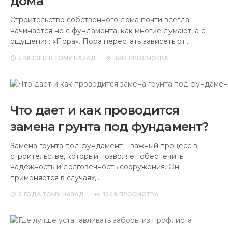
дома
Строительство собственного дома почти всегда
начинается не с фундамента, как многие думают, а с
ощущения: «Пора». Пора перестать зависеть от…
5 МЕСЯЦЕВ
ТОМУ НАЗАД
684 ПРОСМОТРА
Что дает и как проводится
замена грунта под фундамент?
Замена грунта под фундамент – важный процесс в
строительстве, который позволяет обеспечить
надежность и долговечность сооружения. Он
применяется в случаях,…
2 ГОДА
ТОМУ НАЗАД
1249 ПРОСМОТРА