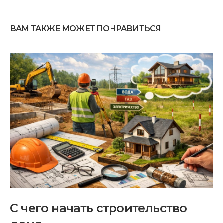
ВАМ ТАКЖЕ МОЖЕТ ПОНРАВИТЬСЯ
С чего начать строительство