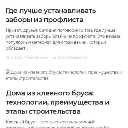
Где лучше устанавливать
заборы из профлиста
Привет, друзья! Сегодня поговорим о том, где лучше
устанавливать заборы рязань из профлиста. Это весьма
популярный материал для ограждений, который
обладает…
2 ГОДА
ТОМУ НАЗАД
1013 ПРОСМОТРА
Дома из клееного бруса:
технологии, преимущества и
этапы строительства
Клееный брус — это высокотехнологичный