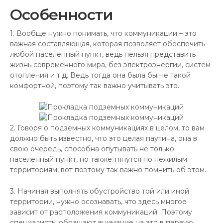
Особенности
1. Вообще нужно понимать, что коммуникации – это
важная составляющая, которая позволяет обеспечить
любой населенный пункт, ведь нельзя представить
жизнь современного мира, без электроэнергии, систем
отопления и т.д. Ведь тогда она была бы не такой
комфортной, поэтому так важно учитывать это.
2. Говоря о подземных коммуникациях в целом, то вам
должно быть известно, что это целая паутина, она в
свою очередь, способна опутывать не только
населенный пункт, но также тянутся по нежилым
территориям, вот поэтому так важно помнить об этом.
3. Начиная выполнять обустройство той или иной
территории, нужно осознавать, что здесь многое
зависит от расположения коммуникаций. Поэтому
специалисты обращают внимание на это в первую