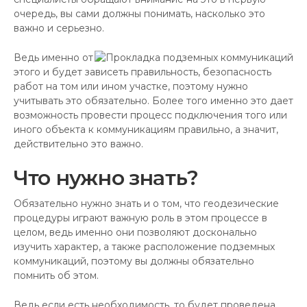
очередь, вы сами должны понимать, насколько это
важно и серьезно.
Ведь именно от
этого и будет зависеть правильность, безопасность
работ на том или ином участке, поэтому нужно
учитывать это обязательно. Более того именно это дает
возможность провести процесс подключения того или
иного объекта к коммуникациям правильно, а значит,
действительно это важно.
Что нужно знать?
Обязательно нужно знать и о том, что геодезические
процедуры играют важную роль в этом процессе в
целом, ведь именно они позволяют досконально
изучить характер, а также расположение подземных
коммуникаций, поэтому вы должны обязательно
помнить об этом.
Ведь если есть необходимость, то будет проведена,