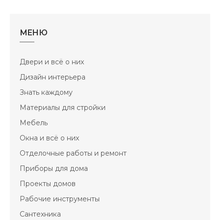
МЕНЮ
Двери и всё о них
Дизайн интерьера
Знать каждому
Материалы для стройки
Мебель
Окна и всё о них
Отделочные работы и ремонт
Приборы для дома
Проекты домов
Рабочие инструменты
Сантехника