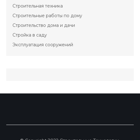
Строительная техника
Строительные работы по дому
Строительство дома и дачи
Стройка в саду
Эксплуатация сооружений