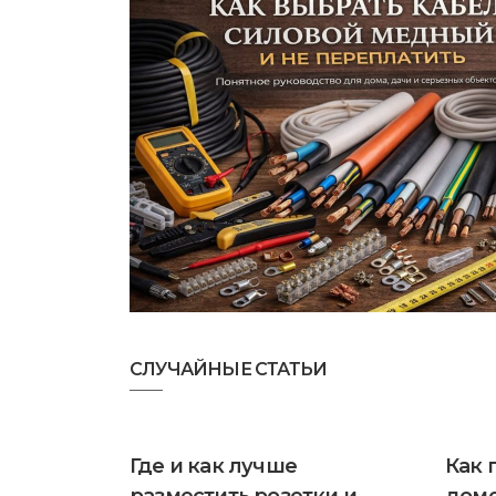
СЛУЧАЙНЫЕ СТАТЬИ
Где и как лучше
Как 