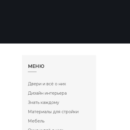
МЕНЮ
Двери и всё о них
Дизайн интерьера
Знать каждому
Материалы для стройки
Мебель