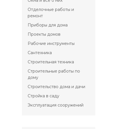
Окна и всё о них
Отделочные работы и
ремонт
Приборы для дома
Проекты домов
Рабочие инструменты
Сантехника
Строительная техника
Строительные работы по
дому
Строительство дома и дачи
Стройка в саду
Эксплуатация сооружений