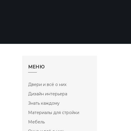
МЕНЮ
Двери и всё о них
Дизайн интерьера
Знать каждому
Материалы для стройки
Мебель