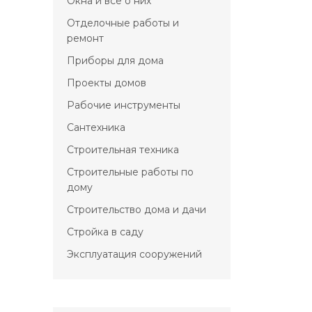
Окна и всё о них
Отделочные работы и
ремонт
Приборы для дома
Проекты домов
Рабочие инструменты
Сантехника
Строительная техника
Строительные работы по
дому
Строительство дома и дачи
Стройка в саду
Эксплуатация сооружений