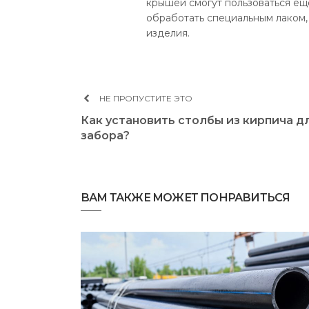
крышей смогут пользоваться ещ
обработать специальным лаком,
изделия.
НЕ ПРОПУСТИТЕ ЭТО
Как установить столбы из кирпича д
забора?
ВАМ ТАКЖЕ МОЖЕТ ПОНРАВИТЬСЯ