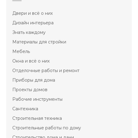
Двери и всё о них
Дизайн интерьера
Знать каждому
Материалы для стройки
Мебель
Окна и всё о них
Отделочные работы и ремонт
Приборы для дома
Проекты домов
Рабочие инструменты
Сантехника
Строительная техника
Строительные работы по дому
Строительство дома и дачи