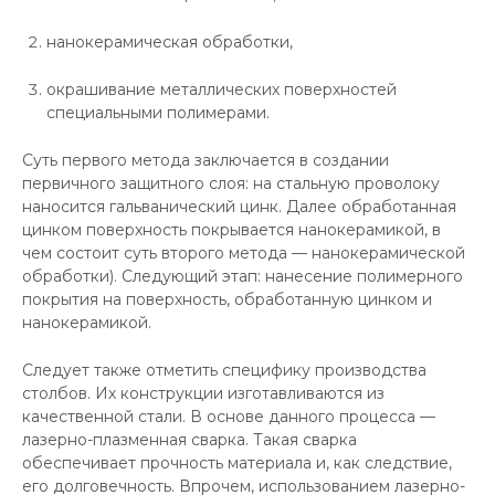
нанокерамическая обработки,
окрашивание металлических поверхностей
специальными полимерами.
Суть первого метода заключается в создании
первичного защитного слоя: на стальную проволоку
наносится гальванический цинк. Далее обработанная
цинком поверхность покрывается нанокерамикой, в
чем состоит суть второго метода — нанокерамической
обработки). Следующий этап: нанесение полимерного
покрытия на поверхность, обработанную цинком и
нанокерамикой.
Следует также отметить специфику производства
столбов. Их конструкции изготавливаются из
качественной стали. В основе данного процесса —
лазерно-плазменная сварка. Такая сварка
обеспечивает прочность материала и, как следствие,
его долговечность. Впрочем, использованием лазерно-