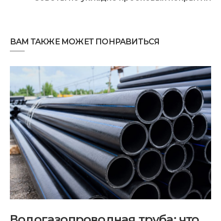
ВАМ ТАКЖЕ МОЖЕТ ПОНРАВИТЬСЯ
Водогазопроводная труба: что