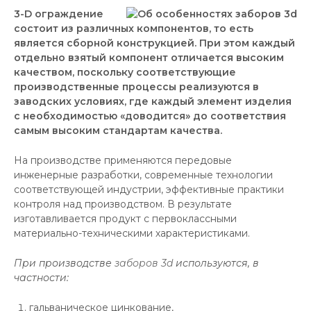
3-D ограждение
состоит из различных компонентов, то есть
является сборной конструкцией. При этом каждый
отдельно взятый компонент отличается высоким
качеством, поскольку соответствующие
производственные процессы реализуются в
заводских условиях, где каждый элемент изделия
с необходимостью «доводится» до соответствия
самым высоким стандартам качества.
На производстве применяются передовые
инженерные разработки, современные технологии
соответствующей индустрии, эффективные практики
контроля над производством. В результате
изготавливается продукт с первоклассными
материально-техническими характеристиками.
При производстве
заборов 3d
используются, в
частности:
гальваническое цинкование,