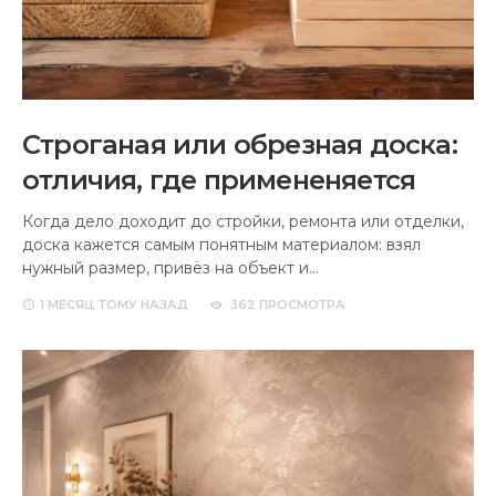
Строганая или обрезная доска:
отличия, где примененяется
Когда дело доходит до стройки, ремонта или отделки,
доска кажется самым понятным материалом: взял
нужный размер, привёз на объект и…
1 МЕСЯЦ
ТОМУ НАЗАД
362 ПРОСМОТРА