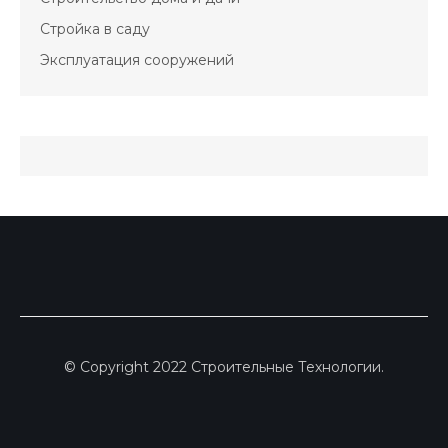
Стройка в саду
Эксплуатация сооружений
© Copyright 2022 Строительные Технологии.