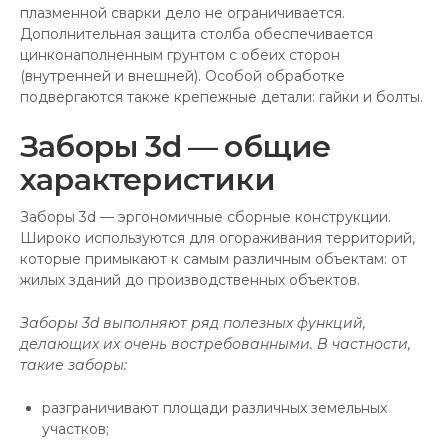
плазменной сварки дело не ограничивается.
Дополнительная защита столба обеспечивается
цинконаполненным грунтом с обеих сторон
(внутренней и внешней). Особой обработке
подвергаются также крепежные детали: гайки и болты.
Заборы 3d — общие
характеристики
Заборы 3d — эргономичные сборные конструкции.
Широко используются для огораживания территорий,
которые примыкают к самым различным объектам: от
жилых зданий до производственных объектов.
Заборы 3d выполняют ряд полезных функций,
делающих их очень востребованными. В частности,
такие заборы:
разграничивают площади различных земельных
участков;