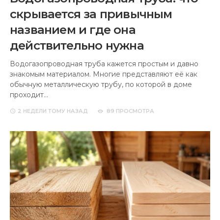
скрывается за привычным
названием и где она
действительно нужна
Водогазопроводная труба кажется простым и давно
знакомым материалом. Многие представляют её как
обычную металлическую трубу, по которой в доме
проходит…
2 НЕДЕЛИ
ТОМУ НАЗАД
89 ПРОСМОТРА