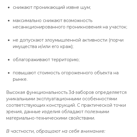
снижают проникающий извне шум;
максимально снижают возможность
несанкционированного проникновения на участок;
не допускают злоумышленной активности (порчи
имущества и/или его краж);
облагораживают территорию;
повышают стоимость огороженного объекта на
рынке.
Высокая функциональность 3d-заборов определяется
уникальными эксплуатационными особенностями
соответствующих конструкций. С практической точки
зрения, данные изделия обладают полезными
материально-техническими свойствами.
В частности, обращают на себя внимание: