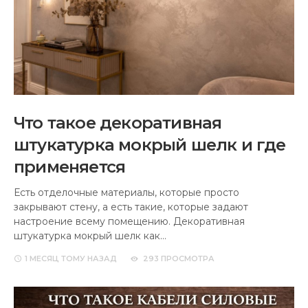
Что такое декоративная
штукатурка мокрый шелк и где
применяется
Есть отделочные материалы, которые просто
закрывают стену, а есть такие, которые задают
настроение всему помещению. Декоративная
штукатурка мокрый шелк как…
1 МЕСЯЦ
ТОМУ НАЗАД
293 ПРОСМОТРА