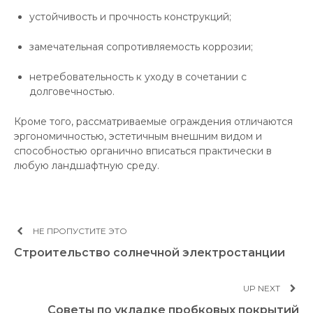
устойчивость и прочность конструкций;
замечательная сопротивляемость коррозии;
нетребовательность к уходу в сочетании с
долговечностью.
Кроме того, рассматриваемые ограждения отличаются
эргономичностью, эстетичным внешним видом и
способностью органично вписаться практически в
любую ландшафтную среду.
НЕ ПРОПУСТИТЕ ЭТО
Строительство солнечной электростанции
UP NEXT
Советы по укладке пробковых покрытий