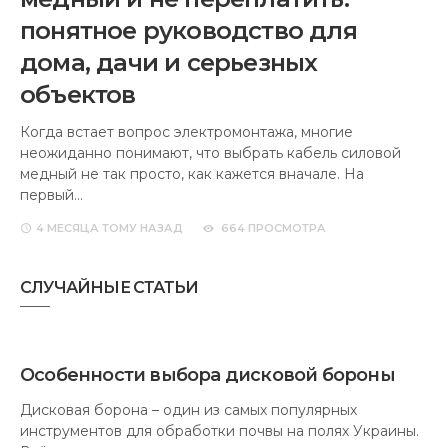
понятное руководство для
дома, дачи и серьезных
объектов
Когда встает вопрос электромонтажа, многие
неожиданно понимают, что выбрать кабель силовой
медный не так просто, как кажется вначале. На
первый…
4 МЕСЯЦА
ТОМУ НАЗАД
664 ПРОСМОТРА
СЛУЧАЙНЫЕ СТАТЬИ
Особенности выбора дисковой бороны
Дисковая борона – один из самых популярных
инструментов для обработки почвы на полях Украины.