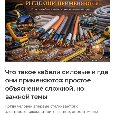
Что такое кабели силовые и где
они применяются: простое
объяснение сложной, но
важной темы
Когда человек впервые сталкивается с
электромонтажом, строительством, ремонтом или