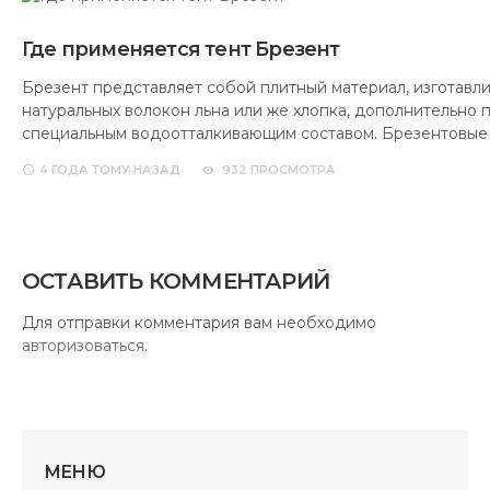
Где применяется тент Брезент
Брезент представляет собой плитный материал, изготавл
натуральных волокон льна или же хлопка, дополнительно
специальным водоотталкивающим составом. Брезентовые
4 ГОДА
ТОМУ НАЗАД
932 ПРОСМОТРА
ОСТАВИТЬ КОММЕНТАРИЙ
Для отправки комментария вам необходимо
авторизоваться
.
МЕНЮ