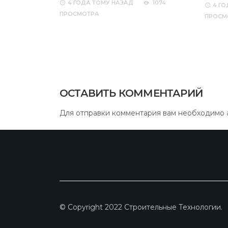
4 ГОДА
ТОМУ НАЗАД
1074
4 ГО
ПРОСМОТРА
ПРОСМ
ОСТАВИТЬ КОММЕНТАРИЙ
Для отправки комментария вам необходимо
© Copyright 2022 Строительные Технологии.