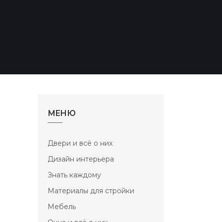
МЕНЮ
Двери и всё о них
Дизайн интерьера
Знать каждому
Материалы для стройки
Мебель