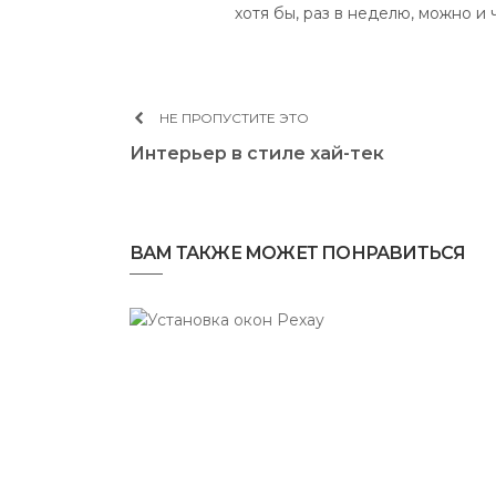
хотя бы, раз в неделю, можно и
НЕ ПРОПУСТИТЕ ЭТО
Интерьер в стиле хай-тек
ВАМ ТАКЖЕ МОЖЕТ ПОНРАВИТЬСЯ