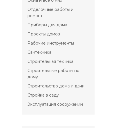
Окна и всё о них
Отделочные работы и
ремонт
Приборы для дома
Проекты домов
Рабочие инструменты
Сантехника
Строительная техника
Строительные работы по
дому
Строительство дома и дачи
Стройка в саду
Эксплуатация сооружений