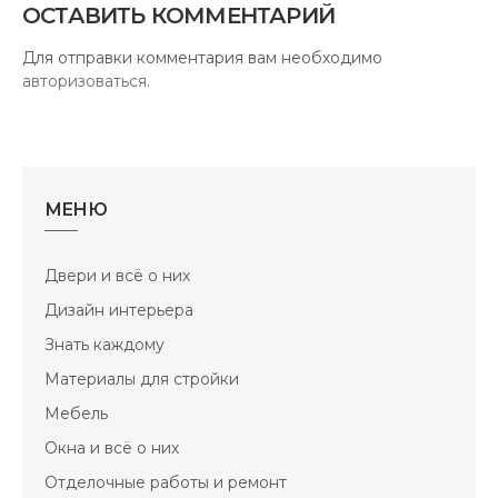
ОСТАВИТЬ КОММЕНТАРИЙ
Для отправки комментария вам необходимо
авторизоваться
.
МЕНЮ
Двери и всё о них
Дизайн интерьера
Знать каждому
Материалы для стройки
Мебель
Окна и всё о них
Отделочные работы и ремонт