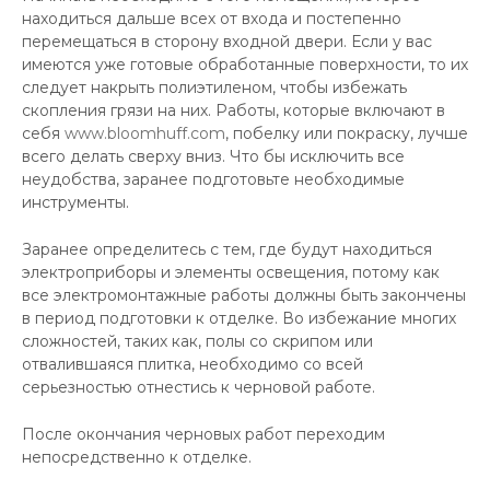
находиться дальше всех от входа и постепенно
перемещаться в сторону входной двери. Если у вас
имеются уже готовые обработанные поверхности, то их
следует накрыть полиэтиленом, чтобы избежать
скопления грязи на них. Работы, которые включают в
себя
www.bloomhuff.com
, побелку или покраску, лучше
всего делать сверху вниз. Что бы исключить все
неудобства, заранее подготовьте необходимые
инструменты.
Заранее определитесь с тем, где будут находиться
электроприборы и элементы освещения, потому как
все электромонтажные работы должны быть закончены
в период подготовки к отделке. Во избежание многих
сложностей, таких как, полы со скрипом или
отвалившаяся плитка, необходимо со всей
серьезностью отнестись к черновой работе.
После окончания черновых работ переходим
непосредственно к отделке.