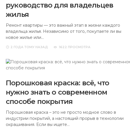
руководство для владельцев
жилья
Ремонт квартиры — это важный этап в жизни каждого
владельца жилья. Независимо от того, покупаете ли вы
новое жилье или…
2 ГОДА
ТОМУ НАЗАД
1622 ПРОСМОТРА
Порошковая краска: всё, что
нужно знать о современном
способе покрытия
Порошковая краска – это не просто модное слово в
индустрии покрытий, а настоящий прорыв в технологии
окрашивания. Если вы ищете…