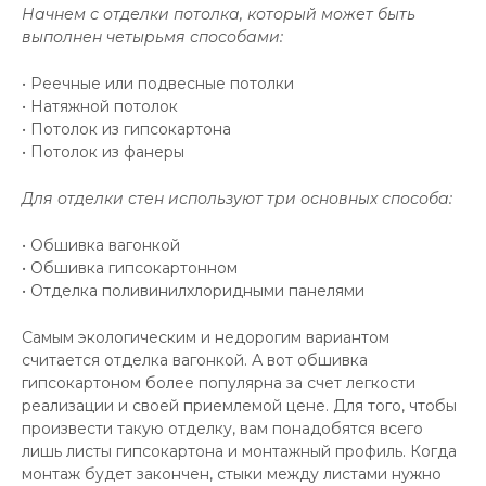
Начнем с отделки потолка, который может быть
выполнен четырьмя способами:
• Реечные или подвесные потолки
• Натяжной потолок
• Потолок из гипсокартона
• Потолок из фанеры
Для отделки стен используют три основных способа:
• Обшивка вагонкой
• Обшивка гипсокартонном
• Отделка поливинилхлоридными панелями
Самым экологическим и недорогим вариантом
считается отделка вагонкой. А вот обшивка
гипсокартоном более популярна за счет легкости
реализации и своей приемлемой цене. Для того, чтобы
произвести такую отделку, вам понадобятся всего
лишь листы гипсокартона и монтажный профиль. Когда
монтаж будет закончен, стыки между листами нужно