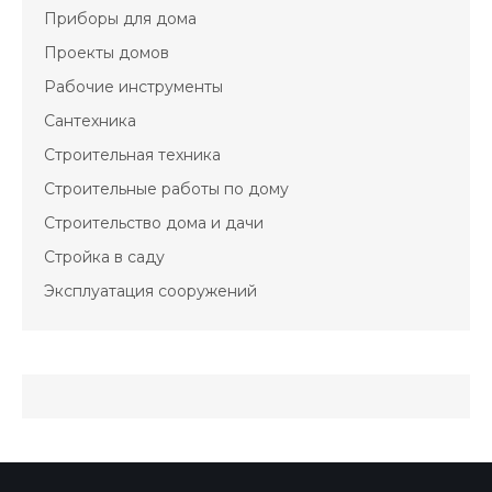
Приборы для дома
Проекты домов
Рабочие инструменты
Сантехника
Строительная техника
Строительные работы по дому
Строительство дома и дачи
Стройка в саду
Эксплуатация сооружений