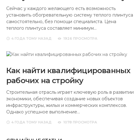
Сейчас у каждого желающего есть возможность
установить обогревательную систему теплого плинтуса
самостоятельно, без помощи специалиста. Цена
теплого плинтуса составляет минимум…
4 ГОДА
ТОМУ НАЗАД
1926 ПРОСМОТРА
Как найти квалифицированных
рабочих на стройку
Строительная отрасль играет ключевую роль в развитии
экономики, обеспечивая создание новых объектов
инфраструктуры, жилых и коммерческих комплексов.
Однако успешное выполнение…
4 ГОДА
ТОМУ НАЗАД
1078 ПРОСМОТРА