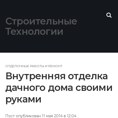
Skip
to
content
Строительные
Технологии
ОТДЕЛОЧНЫЕ РАБОТЫ И РЕМОНТ
Внутренняя отделка
дачного дома своими
руками
Пост опубликован 11 мая 2014 в 12:04