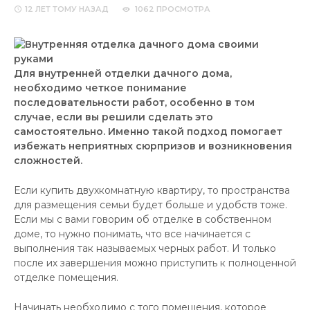
12 ЛЕТ
ТОМУ НАЗАД
1062 ПРОСМОТРА
Для внутренней отделки дачного дома,
необходимо четкое понимание
последовательности работ, особенно в том
случае, если вы решили сделать это
самостоятельно. Именно такой подход помогает
избежать неприятных сюрпризов и возникновения
сложностей.
Если купить двухкомнатную квартиру, то пространства
для размещения семьи будет больше и удобств тоже.
Если мы с вами говорим об отделке в собственном
доме, то нужно понимать, что все начинается с
выполнения так называемых черных работ. И только
после их завершения можно приступить к полноценной
отделке помещения.
Начинать необходимо с того помещения, которое