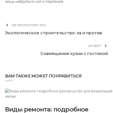
лишь набраться сил и терпения.
НЕ ПРОПУСТИТЕ ЭТО
Экологическое строительство: за и против
UP NEXT
Совмещение кухни с гостиной
ВАМ ТАКЖЕ МОЖЕТ ПОНРАВИТЬСЯ
Виды ремонта: подробное