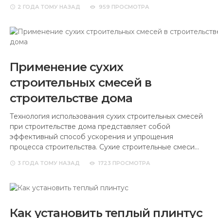
2 ГОДА
ТОМУ НАЗАД
959 ПРОСМОТРА
Применение сухих
строительных смесей в
строительстве дома
Технология использования сухих строительных смесей
при строительстве дома представляет собой
эффективный способ ускорения и упрощения
процесса строительства. Сухие строительные смеси…
3 ГОДА
ТОМУ НАЗАД
1723 ПРОСМОТРА
Как установить теплый плинтус