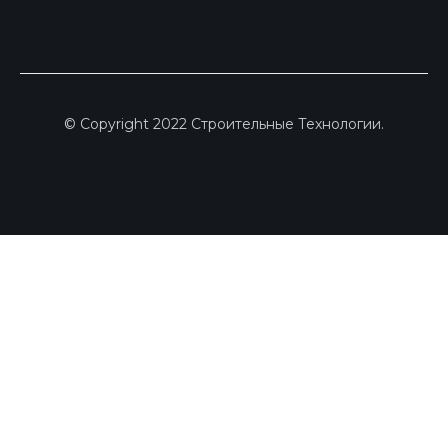
© Copyright 2022 Строительные Технологии.