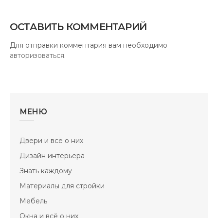
ОСТАВИТЬ КОММЕНТАРИЙ
Для отправки комментария вам необходимо
авторизоваться
.
МЕНЮ
Двери и всё о них
Дизайн интерьера
Знать каждому
Материалы для стройки
Мебель
Окна и всё о них