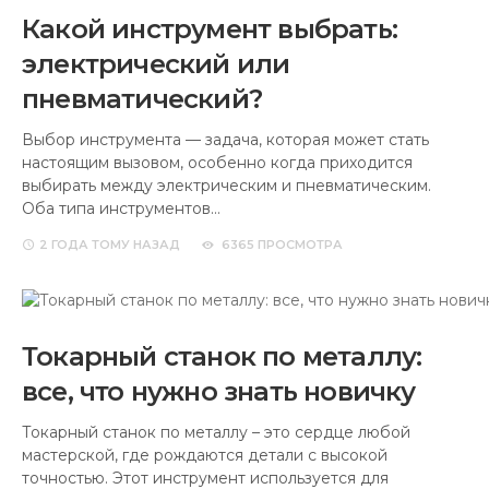
Какой инструмент выбрать:
электрический или
пневматический?
Выбор инструмента — задача, которая может стать
настоящим вызовом, особенно когда приходится
выбирать между электрическим и пневматическим.
Оба типа инструментов…
2 ГОДА
ТОМУ НАЗАД
6365 ПРОСМОТРА
Токарный станок по металлу:
все, что нужно знать новичку
Токарный станок по металлу – это сердце любой
мастерской, где рождаются детали с высокой
точностью. Этот инструмент используется для