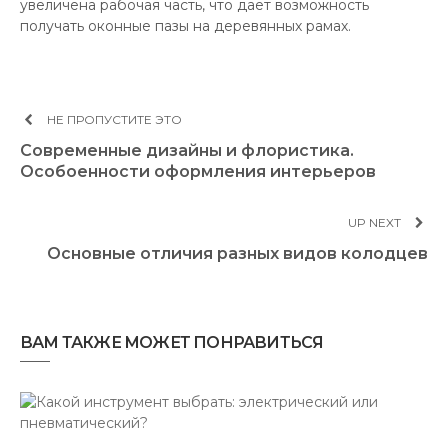
увеличена рабочая часть, что дает возможность
получать оконные пазы на деревянных рамах.
НЕ ПРОПУСТИТЕ ЭТО
Современные дизайны и флористика.
Особоенности оформления интерьеров
UP NEXT
Основные отличия разных видов колодцев
ВАМ ТАКЖЕ МОЖЕТ ПОНРАВИТЬСЯ