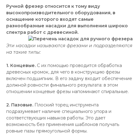
Ручной фрезер относится к тому виду
высокопроизводительного оборудования, в
оснащение которого входят самые
разнообразные насадки для выполнения широко
спектра работ с древесиной.
Эти насадки называются фрезами и подразделяются
на такие типы:
1. Концевые.
С их помощью проводится обработка
древесных кромок, для чего в конструкцию фрезы
включен подшипник. В его задачу входит обеспечение
должной ровности финального результата: в этом
отношении концевые фрезы напоминают спиральные.
2. Пазовые.
Плоский торец инструмента
подразумевает наличие специального упора и
соответствующих навыков работы. Это дает
возможность без применения шаблонов получать
ровные пазы прямоугольной формы.