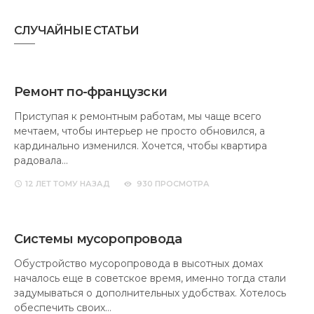
СЛУЧАЙНЫЕ СТАТЬИ
Ремонт по-французски
Приступая к ремонтным работам, мы чаще всего
мечтаем, чтобы интерьер не просто обновился, а
кардинально изменился. Хочется, чтобы квартира
радовала…
12 ЛЕТ
ТОМУ НАЗАД
930 ПРОСМОТРА
Системы мусоропровода
Обустройство мусоропровода в высотных домах
началось еще в советское время, именно тогда стали
задумываться о дополнительных удобствах. Хотелось
обеспечить своих…