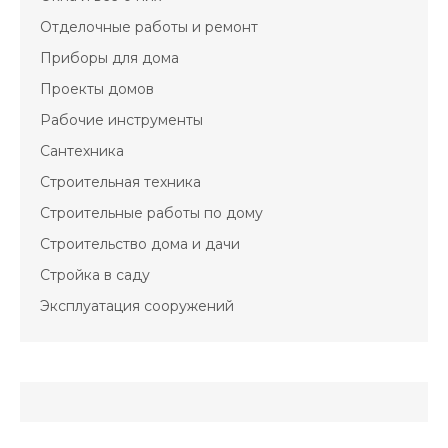
Отделочные работы и ремонт
Приборы для дома
Проекты домов
Рабочие инструменты
Сантехника
Строительная техника
Строительные работы по дому
Строительство дома и дачи
Стройка в саду
Эксплуатация сооружений