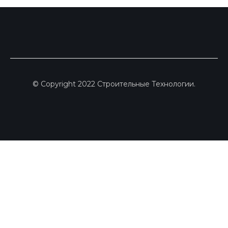
© Copyright 2022 Строительные Технологии.