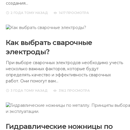
создания…
2 ГОДА
ТОМУ НАЗАД
1417 ПРОСМОТРА
Как выбрать сварочные
электроды?
При выборе сварочных электродов необходимо учесть
несколько важных факторов, которые будут
определять качество и эффективность сварочных
работ. Они помогут вам…
3 ГОДА
ТОМУ НАЗАД
3162 ПРОСМОТРА
Гидравлические ножницы по