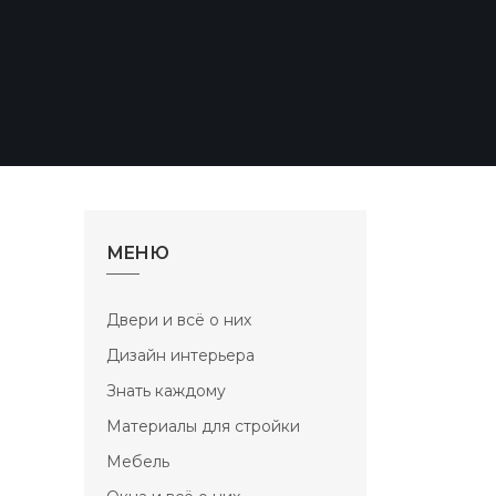
МЕНЮ
Двери и всё о них
Дизайн интерьера
Знать каждому
Материалы для стройки
Мебель