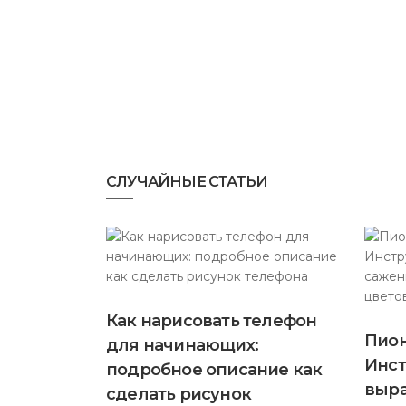
СЛУЧАЙНЫЕ СТАТЬИ
Как нарисовать телефон
Пион
для начинающих:
Инст
подробное описание как
выра
сделать рисунок