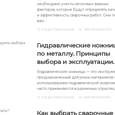
необходимо учесть несколько важных
факторов, которые будут определять кач
и эффективность сварочных работ. Они п
вам…
3 ГОДА
ТОМУ НАЗАД
3160 ПРОСМОТРА
Гидравлические ножни
по металлу. Принципы
выбора и эксплуатации.
Гидравлические ножницы — это инструме
предназначенный для резки материалов 
использованием гидравлической энергии
часто применяются в различных отраслях,
3 ГОДА
ТОМУ НАЗАД
1530 ПРОСМОТРА
Как выбрать сварочные