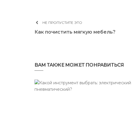
НЕ ПРОПУСТИТЕ ЭТО
Как почистить мягкую мебель?
ВАМ ТАКЖЕ МОЖЕТ ПОНРАВИТЬСЯ