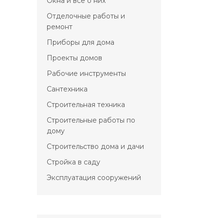
Окна и всё о них
Отделочные работы и
ремонт
Приборы для дома
Проекты домов
Рабочие инструменты
Сантехника
Строительная техника
Строительные работы по
дому
Строительство дома и дачи
Стройка в саду
Эксплуатация сооружений