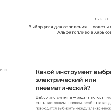
UP NEXT
Выбор угля для отопления — советы 
Альфатопливо в Харько
Какой инструмент выбра
электрический или
пневматический?
Выбор инструмента — задача, которая м
стать настоящим вызовом, особенно когд
приходится выбирать между электрическ