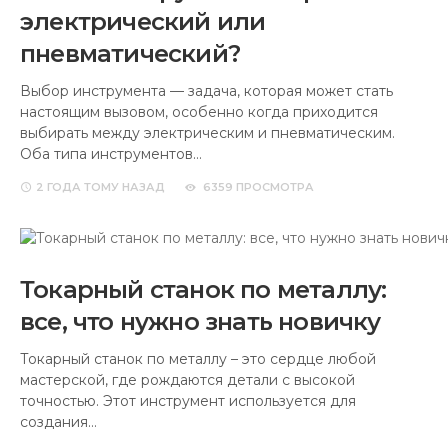
электрический или
пневматический?
Выбор инструмента — задача, которая может стать
настоящим вызовом, особенно когда приходится
выбирать между электрическим и пневматическим.
Оба типа инструментов…
2 ГОДА
ТОМУ НАЗАД
6359 ПРОСМОТРА
Токарный станок по металлу:
все, что нужно знать новичку
Токарный станок по металлу – это сердце любой
мастерской, где рождаются детали с высокой
точностью. Этот инструмент используется для
создания…