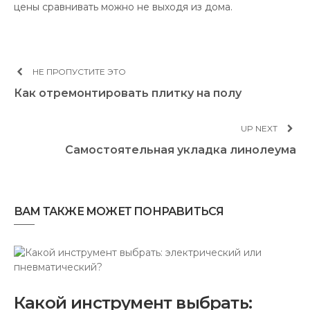
цены сравнивать можно не выходя из дома.
НЕ ПРОПУСТИТЕ ЭТО
Как отремонтировать плитку на полу
UP NEXT
Самостоятельная укладка линолеума
ВАМ ТАКЖЕ МОЖЕТ ПОНРАВИТЬСЯ
Какой инструмент выбрать: