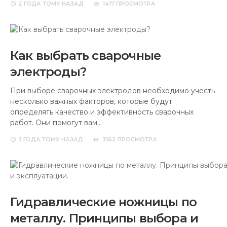
2 ГОДА
ТОМУ НАЗАД
1417 ПРОСМОТРА
Как выбрать сварочные
электроды?
При выборе сварочных электродов необходимо учесть
несколько важных факторов, которые будут
определять качество и эффективность сварочных
работ. Они помогут вам…
3 ГОДА
ТОМУ НАЗАД
3162 ПРОСМОТРА
Гидравлические ножницы по
металлу. Принципы выбора и