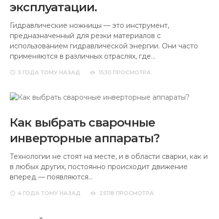
эксплуатации.
Гидравлические ножницы — это инструмент,
предназначенный для резки материалов с
использованием гидравлической энергии. Они часто
применяются в различных отраслях, где…
3 ГОДА
ТОМУ НАЗАД
1530 ПРОСМОТРА
Как выбрать сварочные
инверторные аппараты?
Технологии не стоят на месте, и в области сварки, как и
в любых других, постоянно происходит движение
вперед — появляются…
4 ГОДА
ТОМУ НАЗАД
25118 ПРОСМОТРА