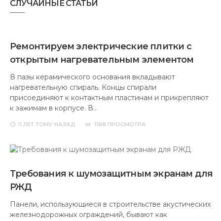
СЛУЧАЙНЫЕ СТАТЬИ
Ремонтируем электрические плитки с
открытым нагревательным элементом
В пазы керамического основания вкладывают
нагревательную спираль. Концы спирали
присоединяют к контактным пластинам и прикрепляют
к зажимам в корпусе. В…
11 ЛЕТ
ТОМУ НАЗАД
1188 ПРОСМОТРА
Требования к шумозащитным экранам для
РЖД
Панели, использующиеся в строительстве акустических
железнодорожных ограждений, бывают как