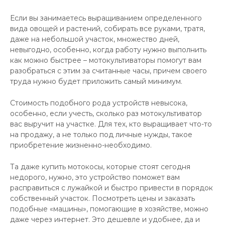
Если вы занимаетесь выращиванием определенного
вида овощей и растений, собирать все руками, тратя,
даже на небольшой участок, множество дней,
невыгодно, особенно, когда работу нужно выполнить
как можно быстрее – мотокультиваторы помогут вам
разобраться с этим за считанные часы, причем своего
труда нужно будет приложить самый минимум.
Стоимость подобного рода устройств невысока,
особенно, если учесть, сколько раз мотокультиватор
вас выручит на участке. Для тех, кто выращивает что-то
на продажу, а не только под личные нужды, такое
приобретение жизненно-необходимо.
Та даже купить мотокосы, которые стоят сегодня
недорого, нужно, это устройство поможет вам
расправиться с лужайкой и быстро привести в порядок
собственный участок. Посмотреть цены и заказать
подобные «машины», помогающие в хозяйстве, можно
даже через интернет. Это дешевле и удобнее, да и