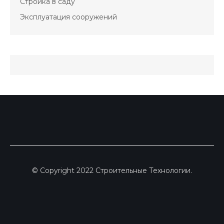
Стройка в саду
Эксплуатация сооружений
© Copyright 2022 Строительные Технологии.