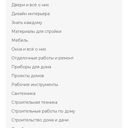
Двери и всё о них
Дизайн интерьера
Знать каждому
Материалы для стройки
Мебель
Окна и всё о них
Отделочные работы и ремонт
Приборы для дома
Проекты домов
Рабочие инструменты
Сантехника
Строительная техника
Строительные работы по дому
Строительство дома и дачи