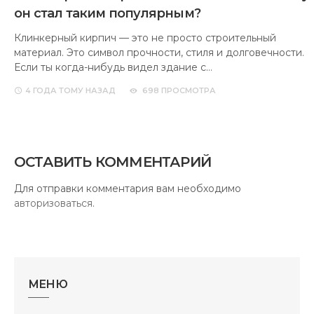
он стал таким популярным?
Клинкерный кирпич — это не просто строительный
материал. Это символ прочности, стиля и долговечности.
Если ты когда-нибудь видел здание с…
4 ГОДА
ТОМУ НАЗАД
698 ПРОСМОТРА
ОСТАВИТЬ КОММЕНТАРИЙ
Для отправки комментария вам необходимо
авторизоваться
.
МЕНЮ