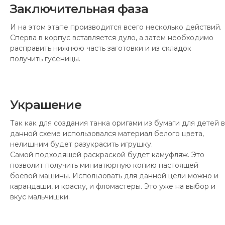
Заключительная фаза
И на этом этапе производится всего несколько действий.
Сперва в корпус вставляется дуло, а затем необходимо
расправить нижнюю часть заготовки и из складок
получить гусеницы.
Украшение
Так как для создания танка оригами из бумаги для детей в
данной схеме использовался материал белого цвета,
нелишним будет разукрасить игрушку.
Самой подходящей раскраской будет камуфляж. Это
позволит получить миниатюрную копию настоящей
боевой машины. Использовать для данной цели можно и
карандаши, и краску, и фломастеры. Это уже на выбор и
вкус мальчишки.