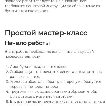
процессе работы следует точно выполнять все
требования пошаговой инструкции по сборке танка из
бумаги в технике оригами.
Простой мастер-класс
Начало работы
Этапы работы необходимо выполнять в следующей
последовательности:
Лист бумаги складывается вдвое.
Сгибаются углы, намечаются линии, а затем заготовка
разворачивается.
Уголок загибается в обратную сторону и образуется
пересечение крест-накрест.
Треугольники складываются таким образом, чтобы
складки оказались внутри заготовки.
Внутренние части треугольников направляются вниз, а