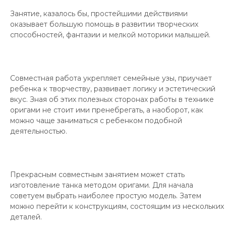
Занятие, казалось бы, простейшими действиями
оказывает большую помощь в развитии творческих
способностей, фантазии и мелкой моторики малышей.
Совместная работа укрепляет семейные узы, приучает
ребенка к творчеству, развивает логику и эстетический
вкус. Зная об этих полезных сторонах работы в технике
оригами не стоит ими пренебрегать, а наоборот, как
можно чаще заниматься с ребенком подобной
деятельностью.
Прекрасным совместным занятием может стать
изготовление танка методом оригами. Для начала
советуем выбрать наиболее простую модель. Затем
можно перейти к конструкциям, состоящим из нескольких
деталей.