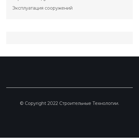
Эксплуатация сооружений
© Copyright 2022 Строительные Технологии.