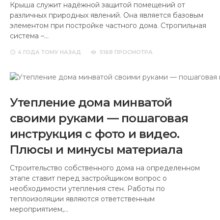
Крыша служит надёжной защитой помещений от
различных природных явлений. Она является базовым
элементом при постройке частного дома. Стропильная
система –…
4 ГОДА
ТОМУ НАЗАД
5168 ПРОСМОТРА
Утепление дома минватой
своими руками — пошаговая
инструкция с фото и видео.
Плюсы и минусы материала
Строительство собственного дома на определенном
этапе ставит перед застройщиком вопрос о
необходимости утепления стен. Работы по
теплоизоляции являются ответственным
мероприятием,…