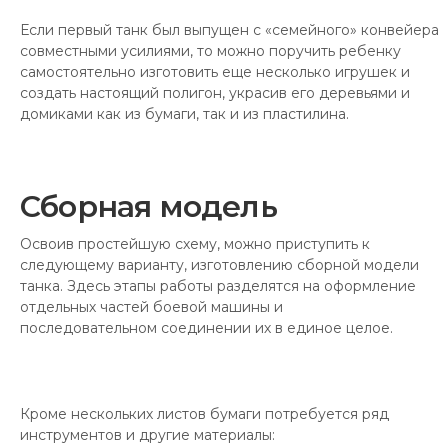
Если первый танк был выпущен с «семейного» конвейера
совместными усилиями, то можно поручить ребенку
самостоятельно изготовить еще несколько игрушек и
создать настоящий полигон, украсив его деревьями и
домиками как из бумаги, так и из пластилина.
Сборная модель
Освоив простейшую схему, можно приступить к
следующему варианту, изготовлению сборной модели
танка. Здесь этапы работы разделятся на оформление
отдельных частей боевой машины и
последовательном соединении их в единое целое.
Кроме нескольких листов бумаги потребуется ряд
инструментов и другие материалы: