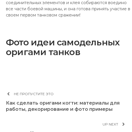
соединительных элементов и клея собираются воедино
все части боевой машины, и она готова принять участие в
своем первом танковом сражении!
Фото идеи самодельных
оригами танков
НЕ ПРОПУСТИТЕ ЭТО
Как сделать оригами когти: материалы для
работы, декорирование и фото примеры
UP NEXT