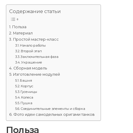
Содержание статьи
Польза
Материал
Простой мастер-класс
Начало работы
Второй этап
Заключительная фаза
Украшение
Сборная модель
Изготовление модулей
Башня
Корпус
Гусеницы
Колеса
Пушка
Соединительные элементы и сборка
Фото идеи самодельных оригами танков
Польза