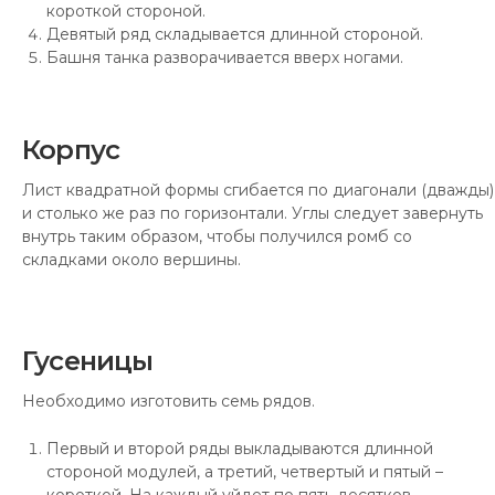
короткой стороной.
Девятый ряд складывается длинной стороной.
Башня танка разворачивается вверх ногами.
Корпус
Лист квадратной формы сгибается по диагонали (дважды)
и столько же раз по горизонтали. Углы следует завернуть
внутрь таким образом, чтобы получился ромб со
складками около вершины.
Гусеницы
Необходимо изготовить семь рядов.
Первый и второй ряды выкладываются длинной
стороной модулей, а третий, четвертый и пятый –