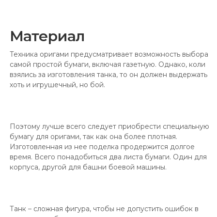
Материал
Техника оригами предусматривает возможность выбора
самой простой бумаги, включая газетную. Однако, коли
взялись за изготовления танка, то он должен выдержать
хоть и игрушечный, но бой.
Поэтому лучше всего следует приобрести специальную
бумагу для оригами, так как она более плотная.
Изготовленная из нее поделка продержится долгое
время. Всего понадобиться два листа бумаги. Один для
корпуса, другой для башни боевой машины.
Танк – сложная фигура, чтобы не допустить ошибок в