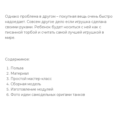
Однако проблема в другом – покупная вещь очень быстро
надоедает. Совсем другое дело если игрушка сделана
своими руками. Ребенок будет носиться с ней как с
писанной торбой и считать самой лучшей игрушкой в
мире.
Содержимое:
Польза
Материал
Простой мастер-класс
Сборная модель
Изготовление модулей
Фото идеи самодельных оригами танков