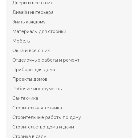
Двери и всё о них
Дизайн интерьера
Знать каждому
Материалы для стройки
Мебель
Окна и всё о них
Отделочные работы и ремонт
Приборы для дома
Проекты домов
Рабочие инструменты
Сантехника
Строительная техника
Строительные работы по дому
Строительство дома и дачи
Стройка в саду