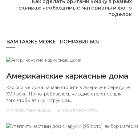
Как сделать оригами кошку в разных
техниках: необходимые материалы и фото
поделок
ВАМ ТАКЖЕ МОЖЕТ ПОНРАВИТЬСЯ
Американские каркасные дома
Каркасные дома начали строить в Америке в середине
XVII века. Но потребовалось не одно столетие, для
того чтобы эти конструкции…
4 ГОДА
ТОМУ НАЗАД
7090 ПРОСМОТРА