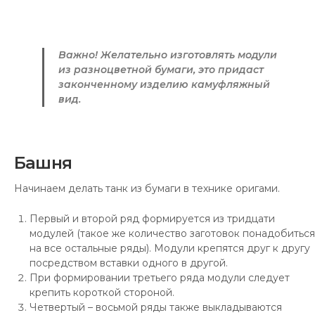
Важно!
Желательно изготовлять модули
из разноцветной бумаги, это придаст
законченному изделию камуфляжный
вид.
Башня
Начинаем делать танк из бумаги в технике оригами.
Первый и второй ряд формируется из тридцати
модулей (такое же количество заготовок понадобиться
на все остальные ряды). Модули крепятся друг к другу
посредством вставки одного в другой.
При формировании третьего ряда модули следует
крепить короткой стороной.
Четвертый – восьмой ряды также выкладываются