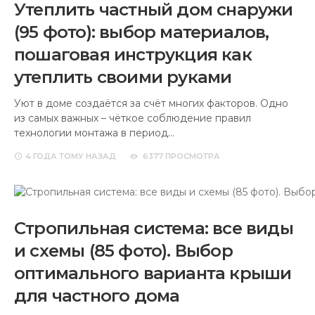
Утеплить частный дом снаружи
(95 фото): выбор материалов,
пошаговая инструкция как
утеплить своими руками
Уют в доме создаётся за счёт многих факторов. Одно
из самых важных – чёткое соблюдение правил
технологии монтажа в период…
4 ГОДА
ТОМУ НАЗАД
6377 ПРОСМОТРА
Стропильная система: все виды
и схемы (85 фото). Выбор
оптимального варианта крыши
для частного дома