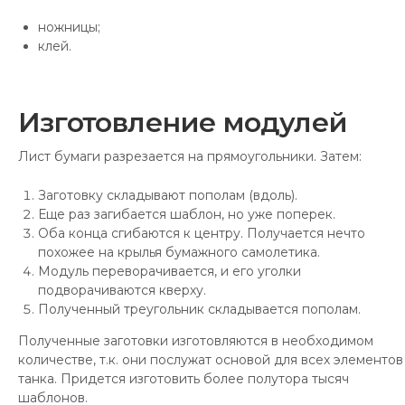
ножницы;
клей.
Изготовление модулей
Лист бумаги разрезается на прямоугольники. Затем:
Заготовку складывают пополам (вдоль).
Еще раз загибается шаблон, но уже поперек.
Оба конца сгибаются к центру. Получается нечто
похожее на крылья бумажного самолетика.
Модуль переворачивается, и его уголки
подворачиваются кверху.
Полученный треугольник складывается пополам.
Полученные заготовки изготовляются в необходимом
количестве, т.к. они послужат основой для всех элементов
танка. Придется изготовить более полутора тысяч
шаблонов.