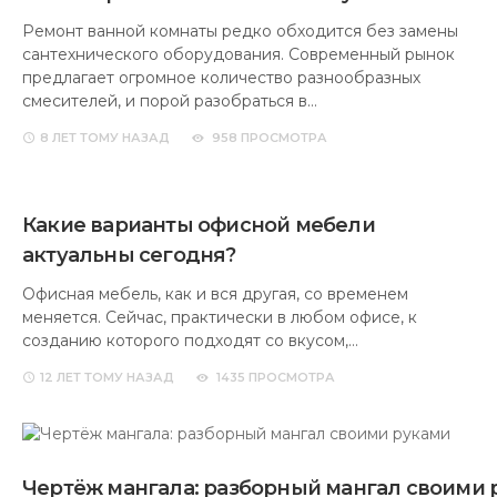
Ремонт ванной комнаты редко обходится без замены
сантехнического оборудования. Современный рынок
предлагает огромное количество разнообразных
смесителей, и порой разобраться в…
8 ЛЕТ
ТОМУ НАЗАД
958 ПРОСМОТРА
Какие варианты офисной мебели
актуальны сегодня?
Офисная мебель, как и вся другая, со временем
меняется. Сейчас, практически в любом офисе, к
созданию которого подходят со вкусом,…
12 ЛЕТ
ТОМУ НАЗАД
1435 ПРОСМОТРА
Чертёж мангала: разборный мангал своими 