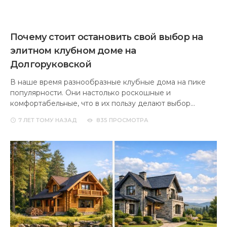
Почему стоит остановить свой выбор на
элитном клубном доме на
Долгоруковской
В наше время разнообразные клубные дома на пике
популярности. Они настолько роскошные и
комфортабельные, что в их пользу делают выбор…
7 ЛЕТ
ТОМУ НАЗАД
835 ПРОСМОТРА