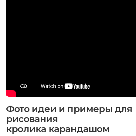
Фото идеи и примеры для
рисования
кролика карандашом