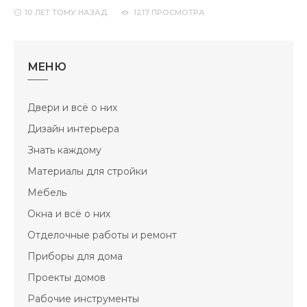
10 ЛЕТ
ТОМУ НАЗАД
1217 ПРОСМОТРА
МЕНЮ
Двери и всё о них
Дизайн интерьера
Знать каждому
Материалы для стройки
Мебель
Окна и всё о них
Отделочные работы и ремонт
Приборы для дома
Проекты домов
Рабочие инструменты