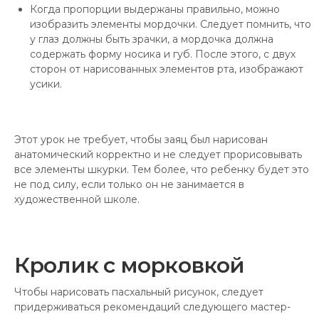
Когда пропорции выдержаны правильно, можно
изобразить элементы мордочки. Следует помнить, что
у глаз должны быть зрачки, а мордочка должна
содержать форму носика и губ. После этого, с двух
сторон от нарисованных элементов рта, изображают
усики.
Этот урок не требует, чтобы заяц был нарисован
анатомический корректно и не следует прорисовывать
все элементы шкурки. Тем более, что ребенку будет это
не под силу, если только он не занимается в
художественной школе.
Кролик с морковкой
Чтобы нарисовать пасхальный рисунок, следует
придерживаться рекомендаций следующего мастер-