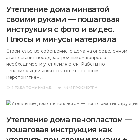
Утепление дома минватой
своими руками — пошаговая
инструкция с фото и видео.
Плюсы и минусы материала
Строительство собственного дома на определенном
этапе ставит перед застройщиком вопрос о
необходимости утепления стен. Работы по
теплоизоляции являются ответственным
мероприятием,…
4 ГОДА
ТОМУ НАЗАД
4441 ПРОСМОТРА
Утепление дома пенопластом —
пошаговая инструкция как
утеплить дом своими руками +