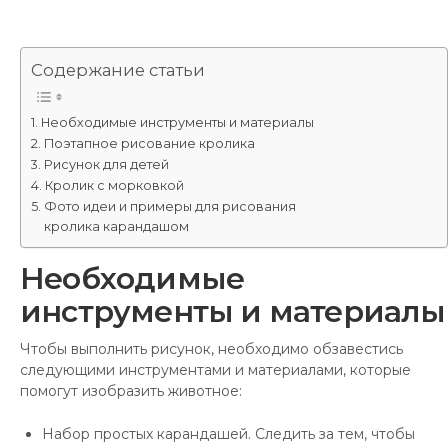
Содержание статьи
Необходимые инструменты и материалы
Поэтапное рисование кролика
Рисунок для детей
Кролик с морковкой
Фото идеи и примеры для рисования
кролика карандашом
Необходимые
инструменты и материалы
Чтобы выполнить рисунок, необходимо обзавестись
следующими инструментами и материалами, которые
помогут изобразить животное:
Набор простых карандашей. Следить за тем, чтобы