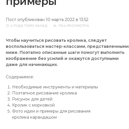
примеры
Пост опубликован 10 марта 2022 в 13:52
4 ГОДА
ТОМУ НАЗАД
1744 ПРОСМОТРА
Чтобы научиться рисовать кролика, следует
воспользоваться мастер-классами, представленными
ниже. Поэтапно описанные шаги помогут выполнить
изображение без усилий и окажутся доступными
даже для начинающих.
Содержимое:
Необходимые инструменты и материалы
Поэтапное рисование кролика
Рисунок для детей
Кролик с морковкой
Фото идеи и примеры для рисования
кролика карандашом