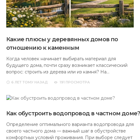
Какие плюсы у деревянных домов по
отношению к каменным
Когда человек начинает выбирать материал для
будущего дома, почти сразу возникает классический
вопрос: строить из дерева или из камня? На…
6 ЛЕТ
ТОМУ НАЗАД
191 ПРОСМОТРА
Как обустроить водопровод в частном доме
Определение оптимального варианта водопровода для
своего частного дома — важный шаг в обустройстве
комфортных условий проживания. При выборе следует