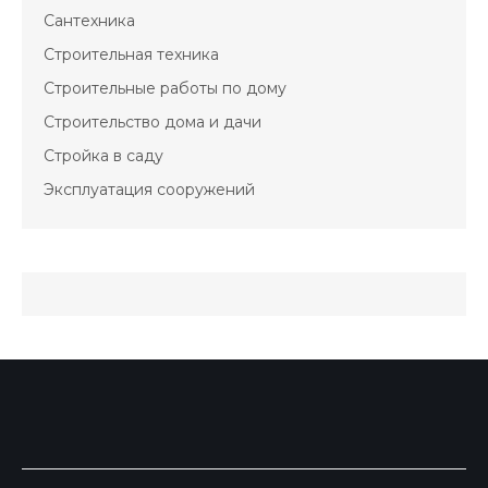
Сантехника
Строительная техника
Строительные работы по дому
Строительство дома и дачи
Стройка в саду
Эксплуатация сооружений