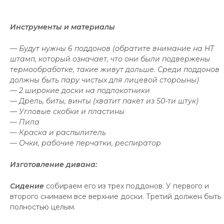
Инструменты и материалы
— Будут нужны 6 поддонов (обратите внимание на HT
штамп, который означает, что они были подвержены
термообработке, такие живут дольше. Среди поддонов
должны быть пару чистых для лицевой стороыны)
— 2 широкие доски на подлокотники
— Дрель, биты, винты (хватит пакет из 50-ти штук)
— Угловые скобки и пластины
— Пила
— Краска и распылитель
— Очки, рабочие перчатки, респиратор
Изготовление дивана:
Сидение
собираем его из трех поддонов. У первого и
второго снимаем все верхние доски. Третий должен быть
полностью целым.