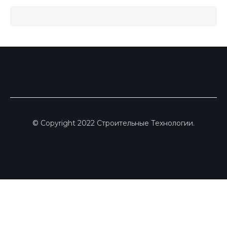
© Copyright 2022 Строительные Технологии.