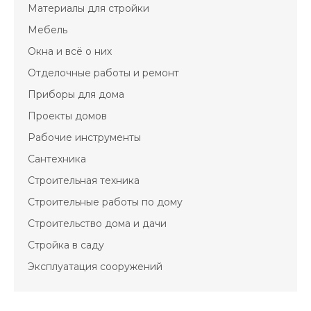
Материалы для стройки
Мебель
Окна и всё о них
Отделочные работы и ремонт
Приборы для дома
Проекты домов
Рабочие инструменты
Сантехника
Строительная техника
Строительные работы по дому
Строительство дома и дачи
Стройка в саду
Эксплуатация сооружений