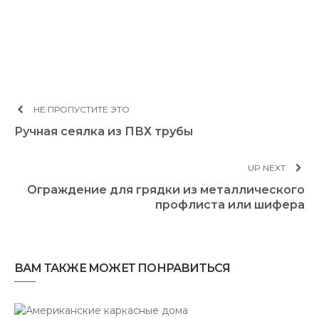
НЕ ПРОПУСТИТЕ ЭТО
Ручная сеялка из ПВХ трубы
UP NEXT
Ограждение для грядки из металлического
профлиста или шифера
ВАМ ТАКЖЕ МОЖЕТ ПОНРАВИТЬСЯ