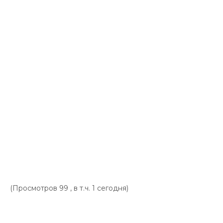
(Просмотров 99 , в т.ч. 1 сегодня)