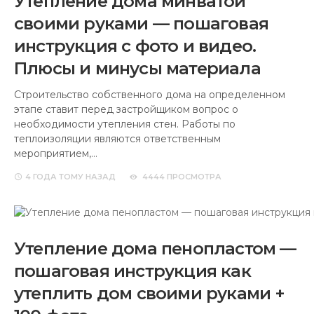
Утепление дома минватой
своими руками — пошаговая
инструкция с фото и видео.
Плюсы и минусы материала
Строительство собственного дома на определенном
этапе ставит перед застройщиком вопрос о
необходимости утепления стен. Работы по
теплоизоляции являются ответственным
мероприятием,…
4 ГОДА
ТОМУ НАЗАД
4444 ПРОСМОТРА
Утепление дома пенопластом —
пошаговая инструкция как
утеплить дом своими руками +