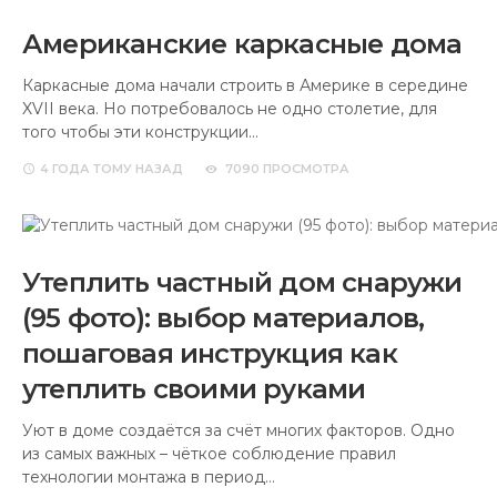
Американские каркасные дома
Каркасные дома начали строить в Америке в середине
XVII века. Но потребовалось не одно столетие, для
того чтобы эти конструкции…
4 ГОДА
ТОМУ НАЗАД
7090 ПРОСМОТРА
Утеплить частный дом снаружи
(95 фото): выбор материалов,
пошаговая инструкция как
утеплить своими руками
Уют в доме создаётся за счёт многих факторов. Одно
из самых важных – чёткое соблюдение правил
технологии монтажа в период…