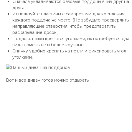
Сначала укладываются базовые поддоны вниз друг на
друга.
Используйте пластины с саморезами для крепления
каждого поддона на месте. (Не забудьте просверлить
направляющие отверстия, чтобы предотвратить
раскалывание досок.)
Подлокотники крепятся уголками, их потребуется два
вида поменьше и более крупные.
Спинку удобно крепить на петли и фиксировать угол
уголками.
Вот и все диван готов можно отдыхать!