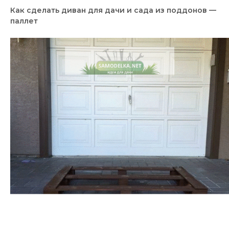
Как сделать диван для дачи и сада из поддонов —
паллет