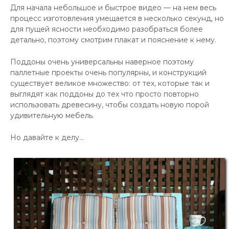
Для начала небольшое и быстрое видео — на нем весь
процесс изготовления умещается в несколько секунд, но
для пущей ясности необходимо разобраться более
детально, поэтому смотрим плакат и пояснение к нему.
Поддоны очень универсальны н
аверное поэтому
паллетные проекты очень популярны, и конструкций
существует великое множество: от тех, которые так и
выглядят как поддоны до тех что просто повторно
использовать древесину, чтобы создать новую порой
удивительную мебель.
Но давайте к делу…