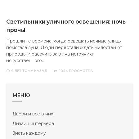
Светильники уличного освещения: ночь –
прочь!
Прошли те времена, когда освещать ночные улицы
помогала луна. Люди перестали ждать милостей от
природы и рассчитывают на источники
искусственного…
9 ЛЕТ
ТОМУ НАЗАД
1044 ПРОСМОТРА
МЕНЮ
Двери и всё о них
Дизайн интерьера
Знать каждому