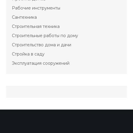
Рабочие инструменты
Сантехника
Строительная техника
Строительные работы по дому
Строительство дома и дачи
Стройка в саду
Эксплуатация сооружений