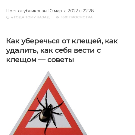
Пост опубликован 10 марта 2022 в 22:28
4 ГОДА
ТОМУ НАЗАД
1601 ПРОСМОТРА
Как уберечься от клещей, как
удалить, как себя вести с
клещом — советы