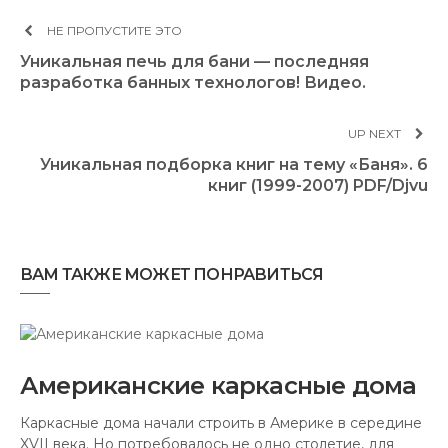
НЕ ПРОПУСТИТЕ ЭТО
Уникальная печь для бани — последняя
разработка банных технологов! Видео.
UP NEXT
Уникальная подборка книг на тему «Баня». 6
книг (1999-2007) PDF/Djvu
ВАМ ТАКЖЕ МОЖЕТ ПОНРАВИТЬСЯ
Американские каркасные дома
Каркасные дома начали строить в Америке в середине
XVII века. Но потребовалось не одно столетие, для