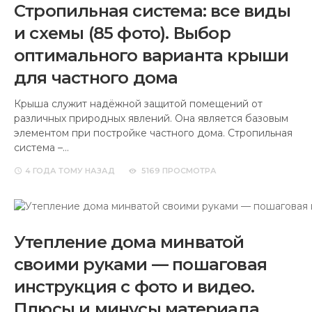
Стропильная система: все виды
и схемы (85 фото). Выбор
оптимального варианта крыши
для частного дома
Крыша служит надёжной защитой помещений от
различных природных явлений. Она является базовым
элементом при постройке частного дома. Стропильная
система –…
4 ГОДА
ТОМУ НАЗАД
5169 ПРОСМОТРА
Утепление дома минватой
своими руками — пошаговая
инструкция с фото и видео.
Плюсы и минусы материала