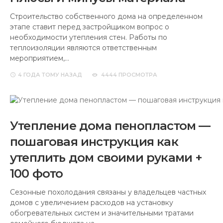
Строительство собственного дома на определенном
этапе ставит перед застройщиком вопрос о
необходимости утепления стен. Работы по
теплоизоляции являются ответственным
мероприятием,…
4 ГОДА
ТОМУ НАЗАД
4444 ПРОСМОТРА
Утепление дома пенопластом —
пошаговая инструкция как
утеплить дом своими руками +
100 фото
Сезонные похолодания связаны у владельцев частных
домов с увеличением расходов на установку
обогревательных систем и значительными тратами