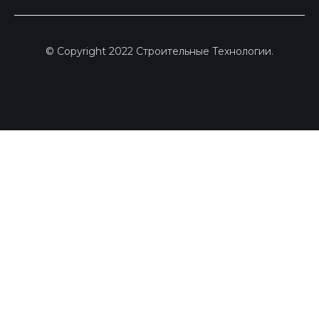
© Copyright 2022 Строительные Технологии.