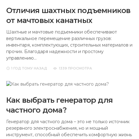
Отличия шахтных подъемников
от мачтовых канатных
Шахтные и мачтовые подъемники обеспечивают
вертикальное перемещение различных грузов:
инвентаря, комплектующих, строительных материалов и
прочих. Благодаря надежности и простому
управлению…
1 ГОД
ТОМУ НАЗАД
1339 ПРОСМОТРА
Как выбрать генератор для
частного дома?
Генератор для частного дома – это не только источник
резервного электроснабжения, но и мощный
инструмент, способный обеспечить комфортную жизнь