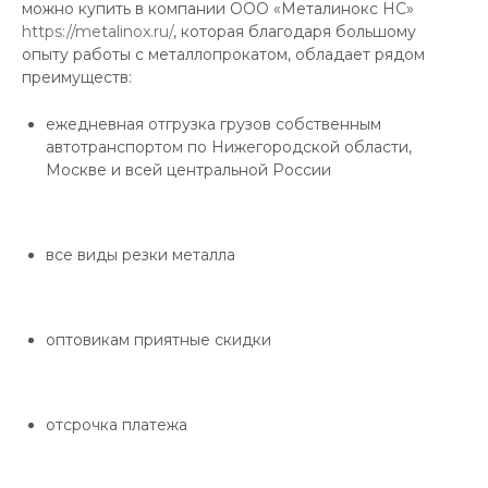
можно купить в компании ООО «Металинокс НС»
https://metalinox.ru/
, которая благодаря большому
опыту работы с металлопрокатом, обладает рядом
преимуществ:
ежедневная отгрузка грузов собственным
автотранспортом по Нижегородской области,
Москве и всей центральной России
все виды резки металла
оптовикам приятные скидки
отсрочка платежа