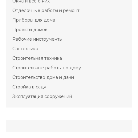
Окна и всё о них
Отделочные работы и ремонт
Приборы для дома
Проекты домов
Рабочие инструменты
Сантехника
Строительная техника
Строительные работы по дому
Строительство дома и дачи
Стройка в саду
Эксплуатация сооружений