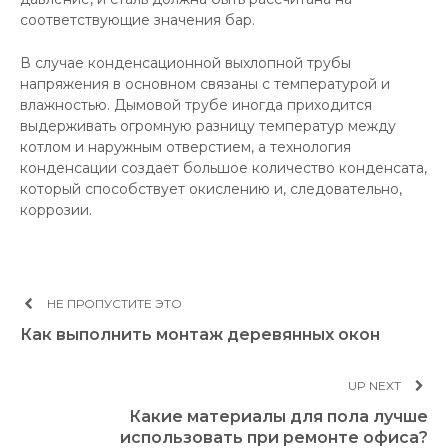
соответствующие значения бар.
В случае конденсационной выхлопной трубы
напряжения в основном связаны с температурой и
влажностью. Дымовой трубе иногда приходится
выдерживать огромную разницу температур между
котлом и наружным отверстием, а технология
конденсации создает большое количество конденсата,
который способствует окислению и, следовательно,
коррозии.
НЕ ПРОПУСТИТЕ ЭТО
Как выполнить монтаж деревянных окон
UP NEXT
Какие материалы для пола лучше
использовать при ремонте офиса?