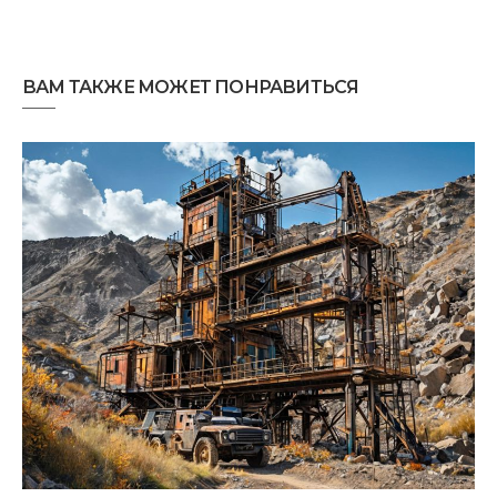
ВАМ ТАКЖЕ МОЖЕТ ПОНРАВИТЬСЯ