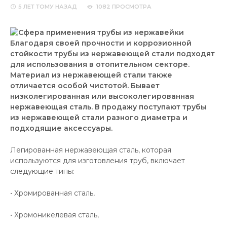
5 ЛЕТ
ТОМУ НАЗАД
1082 ПРОСМОТРА
Благодаря своей прочности и коррозионной
стойкости трубы из нержавеющей стали подходят
для использования в отопительном секторе.
Материал из нержавеющей стали также
отличается особой чистотой. Бывает
низколегированная или высоколегированная
нержавеющая сталь. В продажу поступают трубы
из нержавеющей стали разного диаметра и
подходящие аксессуары.
Легированная нержавеющая сталь, которая
используются для изготовления труб, включает
следующие типы:
• Хромированная сталь,
• Хромоникелевая сталь,