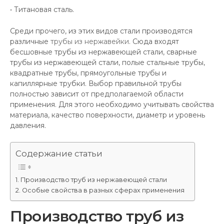
• Титановая сталь.
Среди прочего, из этих видов стали производятся
различные
трубы из нержавейки
. Сюда входят
бесшовные трубы из нержавеющей стали, сварные
трубы из нержавеющей стали, полые стальные трубы,
квадратные трубы, прямоугольные трубы и
капиллярные трубки. Выбор правильной трубы
полностью зависит от предполагаемой области
применения. Для этого необходимо учитывать свойства
материала, качество поверхности, диаметр и уровень
давления.
Содержание статьи
Производство труб из нержавеющей стали
Особые свойства в разных сферах применения
Производство труб из