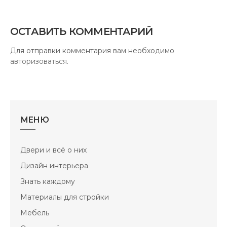
ОСТАВИТЬ КОММЕНТАРИЙ
Для отправки комментария вам необходимо
авторизоваться
.
МЕНЮ
Двери и всё о них
Дизайн интерьера
Знать каждому
Материалы для стройки
Мебель