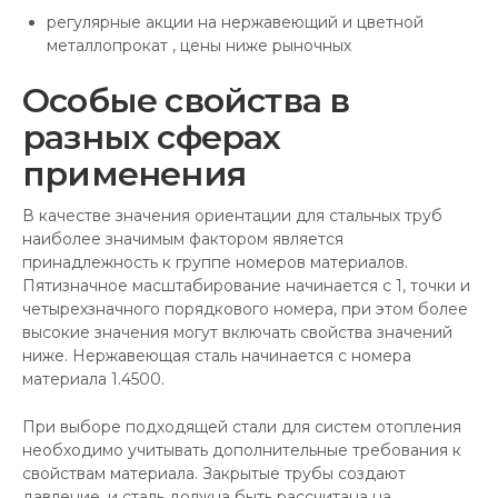
регулярные акции на нержавеющий и цветной
металлопрокат , цены ниже рыночных
Особые свойства в
разных сферах
применения
В качестве значения ориентации для стальных труб
наиболее значимым фактором является
принадлежность к группе номеров материалов.
Пятизначное масштабирование начинается с 1, точки и
четырехзначного порядкового номера, при этом более
высокие значения могут включать свойства значений
ниже. Нержавеющая сталь начинается с номера
материала 1.4500.
При выборе подходящей стали для систем отопления
необходимо учитывать дополнительные требования к
свойствам материала. Закрытые трубы создают
давление, и сталь должна быть рассчитана на