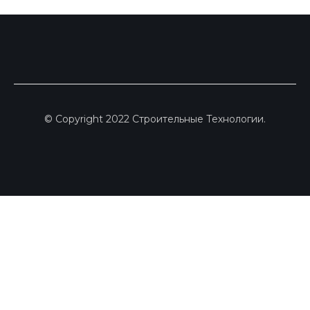
© Copyright 2022 Строительные Технологии.