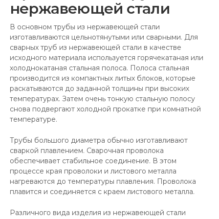
нержавеющей стали
В основном трубы из нержавеющей стали
изготавливаются цельнотянутыми или сварными. Для
сварных труб из нержавеющей стали в качестве
исходного материала используется горячекатаная или
холоднокатаная стальная полоса. Полоса стальная
производится из компактных литых блоков, которые
раскатываются до заданной толщины при высоких
температурах. Затем очень тонкую стальную полосу
снова подвергают холодной прокатке при комнатной
температуре.
Трубы большого диаметра обычно изготавливают
сваркой плавлением. Сварочная проволока
обеспечивает стабильное соединение. В этом
процессе края проволоки и листового металла
нагреваются до температуры плавления. Проволока
плавится и соединяется с краем листового металла.
Различного вида изделия из нержавеющей стали