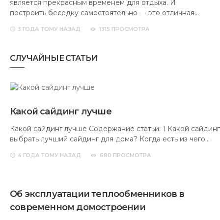
является прекрасным временем для отдыха. И
построить беседку самостоятельно — это отличная…
3 ГОДА
ТОМУ НАЗАД
1315 ПРОСМОТРА
СЛУЧАЙНЫЕ СТАТЬИ
Какой сайдинг лучше
Какой сайдинг лучше Содержание статьи: 1 Какой сайдинг
выбрать лучший сайдинг для дома? Когда есть из чего…
4 ГОДА
ТОМУ НАЗАД
680 ПРОСМОТРА
Об эксплуатации теплообменников в
современном домостроении