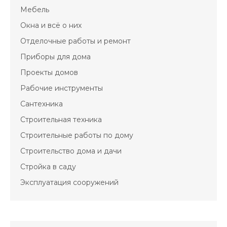
Мебель
Окна и всё о них
Отделочные работы и ремонт
Приборы для дома
Проекты домов
Рабочие инструменты
Сантехника
Строительная техника
Строительные работы по дому
Строительство дома и дачи
Стройка в саду
Эксплуатация сооружений