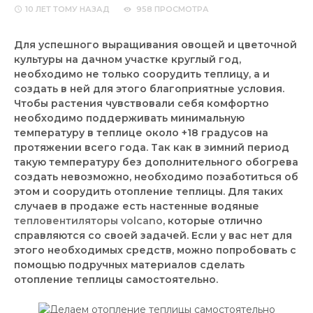
10 ЛЕТ
ТОМУ НАЗАД
958 ПРОСМОТРА
Для успешного выращивания овощей и цветочной
культуры на дачном участке круглый год,
необходимо не только соорудить теплицу, а и
создать в ней для этого благоприятные условия.
Чтобы растения чувствовали себя комфортно
необходимо поддерживать минимальную
температуру в теплице около +18 градусов на
протяжении всего года. Так как в зимний период
такую температуру без дополнительного обогрева
создать невозможно, необходимо позаботиться об
этом и соорудить отопление теплицы. Для таких
случаев в продаже есть настенные водяные
тепловентиляторы volcano
, которые отлично
справляются со своей задачей. Если у вас нет для
этого необходимых средств, можно попробовать с
помощью подручных материалов сделать
отопление теплицы самостоятельно.