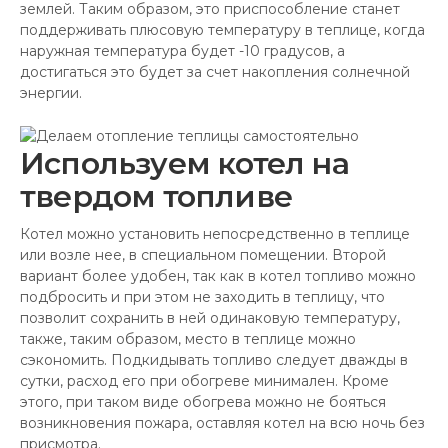
землей. Таким образом, это приспособление станет
поддерживать плюсовую температуру в теплице, когда
наружная температура будет -10 градусов, а
достигаться это будет за счет накопления солнечной
энергии.
Используем котел на
твердом топливе
Котел можно установить непосредственно в теплице
или возле нее, в специальном помещении. Второй
вариант более удобен, так как в котел топливо можно
подбросить и при этом не заходить в теплицу, что
позволит сохранить в ней одинаковую температуру,
также, таким образом, место в теплице можно
сэкономить. Подкидывать топливо следует дважды в
сутки, расход его при обогреве минимален. Кроме
этого, при таком виде обогрева можно не бояться
возникновения пожара, оставляя котел на всю ночь без
присмотра.