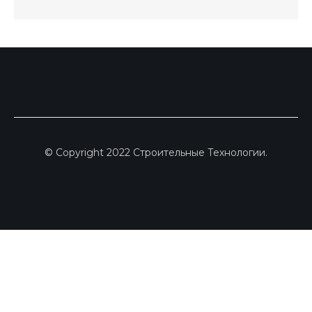
© Copyright 2022 Строительные Технологии.