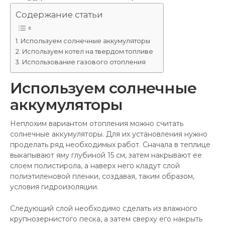
Содержание статьи
Используем солнечные аккумуляторы
Используем котел на твердом топливе
Использование газового отопления
Используем солнечные
аккумуляторы
Неплохим вариантом отопления можно считать
солнечные аккумуляторы. Для их установления нужно
проделать ряд необходимых работ. Сначала в теплице
выкапывают яму глубиной 15 см, затем накрывают ее
слоем полистирола, а наверх него кладут слой
полиэтиленовой пленки, создавая, таким образом,
условия гидроизоляции.
Следующий слой необходимо сделать из влажного
крупнозернистого песка, а затем сверху его накрыть