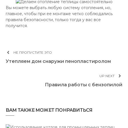
Вы можете выбрать любую систему отопления, но,
главное, чтобы при ее монтаже четко соблюдались
правила безопасности, только тогда у вас все
получится.
НЕ ПРОПУСТИТЕ ЭТО
Утепляем дом снаружи пенопластиролом
UP NEXT
Правила работы с бензопилой
ВАМ ТАКЖЕ МОЖЕТ ПОНРАВИТЬСЯ