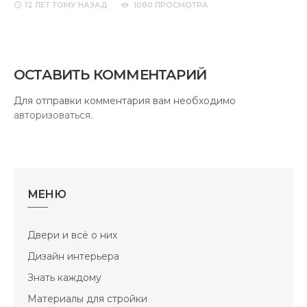
12 ЛЕТ
ТОМУ НАЗАД
1080 ПРОСМОТРА
ОСТАВИТЬ КОММЕНТАРИЙ
Для отправки комментария вам необходимо
авторизоваться
.
МЕНЮ
Двери и всё о них
Дизайн интерьера
Знать каждому
Материалы для стройки