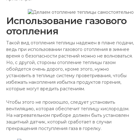
Использование газового
отопления
Такой вид отопления теплицы надежен в плане подачи,
ведь при использовании газового отопления в зимнее
время о безопасности растений можно не волноваться.
Но, с другой, стороны отопление теплицы газом
обойдется очень дорого, кроме этого, нужно
установить в теплице систему проветривания, чтобы
избежать накопления избытка продуктов горения,
которые могут вредить растениям.
Чтобы этого не произошло, следует установить
вентиляцию, которая обеспечит теплицу кислородом.
На нагревательном приборе должен быть установлен
защитный датчик, который сработает в случаи
прекращения поступления газа в горелку.