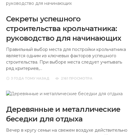
Секреты успешного
строительства крольчатника:
руководство для начинающих
Правильный выбор места для постройки крольчатника
является одним из ключевых факторов успешного
строительства. При выборе места следует учитывать
ряд критериев,…
3 ГОДА
ТОМУ НАЗАД
2161 ПРОСМОТРА
Деревянные и металлические
беседки для отдыха
Вечер в кругу семьи на свежем воздухе действительно