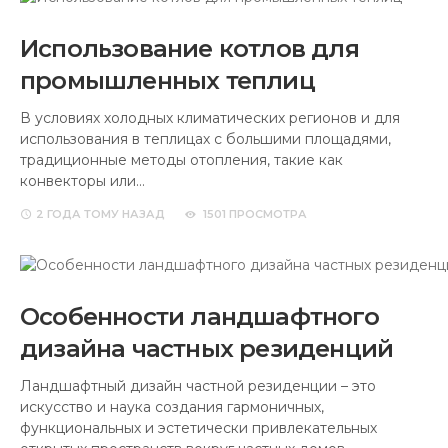
Использование котлов для
промышленных теплиц
В условиях холодных климатических регионов и для
использования в теплицах с большими площадями,
традиционные методы отопления, такие как
конвекторы или…
2 ГОДА
ТОМУ НАЗАД
1501 ПРОСМОТРА
Особенности ландшафтного
дизайна частных резиденций
Ландшафтный дизайн частной резиденции – это
искусство и наука создания гармоничных,
функциональных и эстетически привлекательных