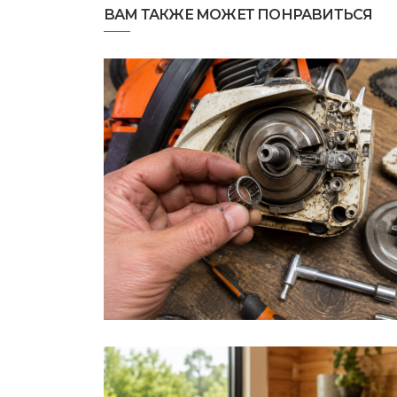
ВАМ ТАКЖЕ МОЖЕТ ПОНРАВИТЬСЯ