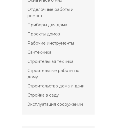
Окна и всё о них
Отделочные работы и
ремонт
Приборы для дома
Проекты домов
Рабочие инструменты
Сантехника
Строительная техника
Строительные работы по
дому
Строительство дома и дачи
Стройка в саду
Эксплуатация сооружений