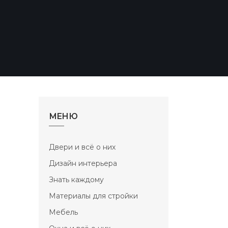
МЕНЮ
Двери и всё о них
Дизайн интерьера
Знать каждому
Материалы для стройки
Мебель