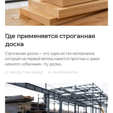
Где применяется строганная
доска
Строганная доска — это один из тех материалов,
который на первый взгляд кажется простым и даже
немного «обычным». Ну доска…
1 МЕСЯЦ
ТОМУ НАЗАД
354 ПРОСМОТРА