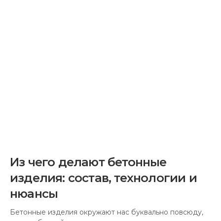
Из чего делают бетонные
изделия: состав, технологии и
нюансы
Бетонные изделия окружают нас буквально повсюду,