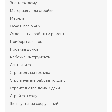
© Copyright 2022 Строительные Технологии.