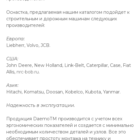
Оснастка, предлагаемая нашим каталогом подойдет к
строительным и дорожным машинам следующих
производителей:
Европа:
Liebherr, Volvo, JCB.
США:
John Deere, New Holland, Link-Belt, Caterpillar, Case, Fiat
Allis,
nrc-bob.ru
.
Азия:
Hitachi, Komatsu, Doosan, Kobelco, Kubota, Yanmar.
Надежность в эксплуатации.
Продукция DaemoТМ производится с учетом всех
эргономических показателей и создается с минимально
необходимым количеством деталей и узлов. Все это
обеспечивает простоту монтажа на технику и