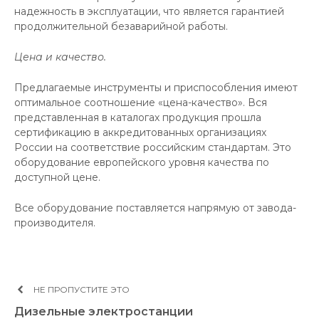
надежность в эксплуатации, что является гарантией
продолжительной безаварийной работы.
Цена и качество.
Предлагаемые инструменты и приспособления имеют
оптимальное соотношение «цена-качество». Вся
представленная в каталогах продукция прошла
сертификацию в аккредитованных организациях
России на соответствие российским стандартам. Это
оборудование европейского уровня качества по
доступной цене.
Все оборудование поставляется напрямую от завода-
производителя.
НЕ ПРОПУСТИТЕ ЭТО
Дизельные электростанции