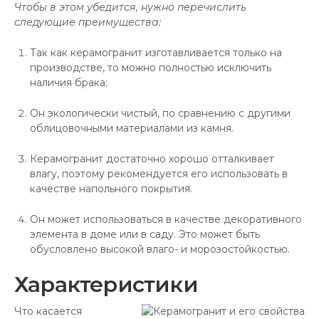
Чтобы в этом убедится, нужно перечислить
следующие преимущества:
Так как керамогранит изготавливается только на
производстве, то можно полностью исключить
наличия брака;
Он экологически чистый, по сравнению с другими
облицовочными материалами из камня.
Керамогранит достаточно хорошо отталкивает
влагу, поэтому рекомендуется его использовать в
качестве напольного покрытия.
Он может использоваться в качестве декоративного
элемента в доме или в саду. Это может быть
обусловлено высокой влаго- и морозостойкостью.
Характеристики
Что касается