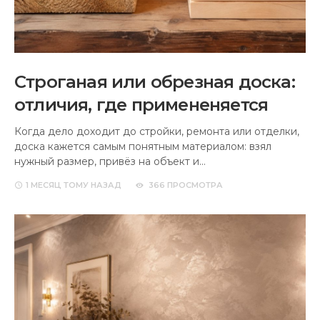
Строганая или обрезная доска:
отличия, где примененяется
Когда дело доходит до стройки, ремонта или отделки,
доска кажется самым понятным материалом: взял
нужный размер, привёз на объект и…
1 МЕСЯЦ
ТОМУ НАЗАД
366 ПРОСМОТРА