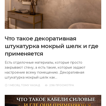
Что такое декоративная
штукатурка мокрый шелк и где
применяется
Есть отделочные материалы, которые просто
закрывают стену, а есть такие, которые задают
настроение всему помещению. Декоративная
штукатурка мокрый шелк как…
1 МЕСЯЦ
ТОМУ НАЗАД
296 ПРОСМОТРА