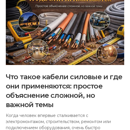
Что такое кабели силовые и где
они применяются: простое
объяснение сложной, но
важной темы
Когда человек впервые сталкивается с
электромонтажом, строительством, ремонтом или
подключением оборудования, очень быстро