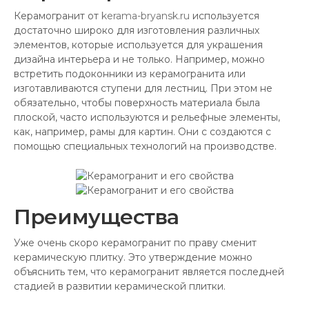
Керамогранит от
kerama-bryansk.ru
используется
достаточно широко для изготовления различных
элементов, которые используется для украшения
дизайна интерьера и не только. Например, можно
встретить подоконники из керамогранита или
изготавливаются ступени для лестниц. При этом не
обязательно, чтобы поверхность материала была
плоской, часто используются и рельефные элементы,
как, например, рамы для картин. Они с создаются с
помощью специальных технологий на производстве.
Преимущества
Уже очень скоро керамогранит по праву сменит
керамическую плитку. Это утверждение можно
объяснить тем, что керамогранит является последней
стадией в развитии керамической плитки.