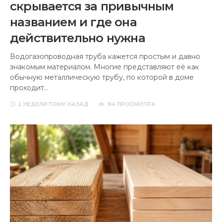
скрывается за привычным
названием и где она
действительно нужна
Водогазопроводная труба кажется простым и давно
знакомым материалом. Многие представляют её как
обычную металлическую трубу, по которой в доме
проходит…
2 НЕДЕЛИ
ТОМУ НАЗАД
94 ПРОСМОТРА