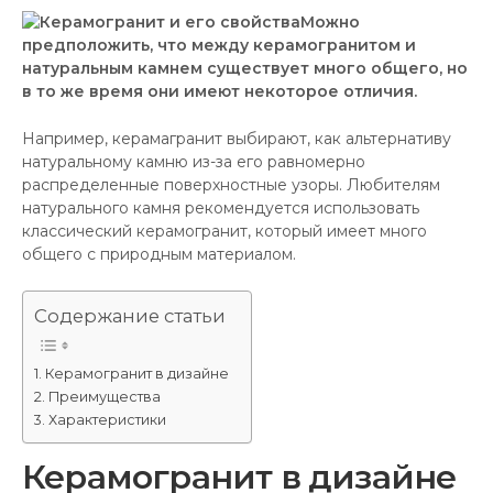
Можно
предположить, что между керамогранитом и
натуральным камнем существует много общего, но
в то же время они имеют некоторое отличия.
Например, керамагранит выбирают, как альтернативу
натуральному камню из-за его равномерно
распределенные поверхностные узоры. Любителям
натурального камня рекомендуется использовать
классический керамогранит, который имеет много
общего с природным материалом.
Содержание статьи
Керамогранит в дизайне
Преимущества
Характеристики
Керамогранит в дизайне