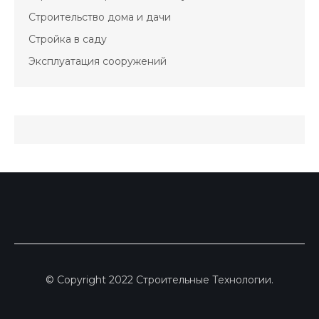
Строительство дома и дачи
Стройка в саду
Эксплуатация сооружений
© Copyright 2022 Строительные Технологии.