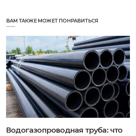
ВАМ ТАКЖЕ МОЖЕТ ПОНРАВИТЬСЯ
Водогазопроводная труба: что