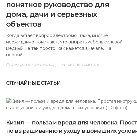
понятное руководство для
дома, дачи и серьезных
объектов
Когда встает вопрос электромонтажа, многие
неожиданно понимают, что выбрать кабель силовой
медный не так просто, как кажется вначале. На
первый…
4 МЕСЯЦА
ТОМУ НАЗАД
667 ПРОСМОТРА
СЛУЧАЙНЫЕ СТАТЬИ
Кизил — польза и вредя для человека. Прос
по выращиванию и уходу в домашних условия