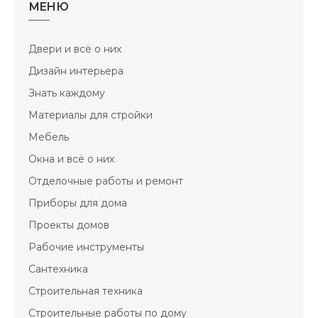
МЕНЮ
Двери и всё о них
Дизайн интерьера
Знать каждому
Материалы для стройки
Мебель
Окна и всё о них
Отделочные работы и ремонт
Приборы для дома
Проекты домов
Рабочие инструменты
Сантехника
Строительная техника
Строительные работы по дому