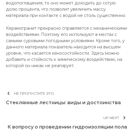
водопоглащения, то оно может доходить до сотую
долю процента, что позволит увеличить массу
материала при контакте с водой не столь существенно.
Керамогранит прекрасно справляется с механическими
воздействиями. Поэтому его используют в местах с
самыми суровыми погодными условиями. Кроме того, у
данного материала показатель находится на высшем
уровне, что касается износостойкости. Здесь можно
добавить и стойкость к химическому воздействию, на
которой он никак не реагирует.
НЕ ПРОПУСТИТЕ ЭТО
Стеклянные лестницы: виды и достоинства
UP NEXT
К вопросу о проведении гидроизоляции пола