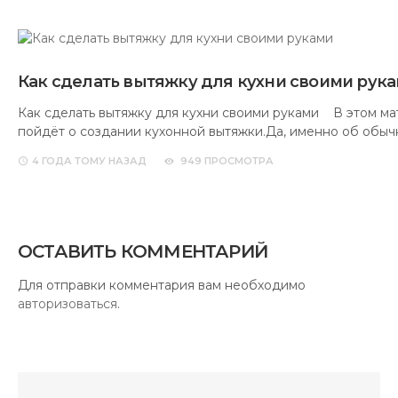
Как сделать вытяжку для кухни своими рук
Как сделать вытяжку для кухни своими руками В этом ма
пойдёт о создании кухонной вытяжки.Да, именно об обы
4 ГОДА
ТОМУ НАЗАД
949 ПРОСМОТРА
ОСТАВИТЬ КОММЕНТАРИЙ
Для отправки комментария вам необходимо
авторизоваться
.