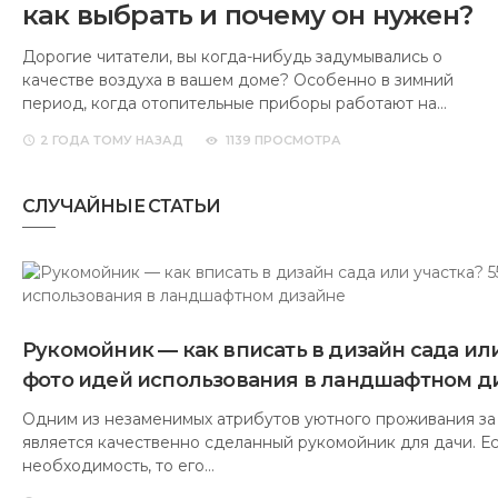
как выбрать и почему он нужен?
Дорогие читатели, вы когда-нибудь задумывались о
качестве воздуха в вашем доме? Особенно в зимний
период, когда отопительные приборы работают на…
2 ГОДА
ТОМУ НАЗАД
1139 ПРОСМОТРА
СЛУЧАЙНЫЕ СТАТЬИ
Рукомойник — как вписать в дизайн сада или
фото идей использования в ландшафтном д
Одним из незаменимых атрибутов уютного проживания за
является качественно сделанный рукомойник для дачи. Ес
необходимость, то его…