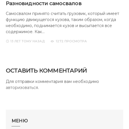
Разновидности самосвалов
Самосвалом принято считать грузовик, который имеет
функцию движущегося кузова, таким образом, когда
необходимо, поднимается кузов и высыпается все
содержимое. Как…
13 ЛЕТ
ТОМУ НАЗАД
1272 ПРОСМОТРА
ОСТАВИТЬ КОММЕНТАРИЙ
Для отправки комментария вам необходимо
авторизоваться
.
МЕНЮ