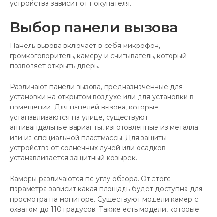
устройства зависит от покупателя.
Выбор панели вызова
Панель вызова включает в себя микрофон,
громкоговоритель, камеру и считыватель, который
позволяет открыть дверь.
Различают панели вызова, предназначенные для
установки на открытом воздухе или для установки в
помещении. Для панелей вызова, которые
устанавливаются на улице, существуют
антивандальные варианты, изготовленные из металла
или из специальной пластмассы. Для защиты
устройства от солнечных лучей или осадков
устанавливается защитный козырёк.
Камеры различаются по углу обзора. От этого
параметра зависит какая площадь будет доступна для
просмотра на мониторе. Существуют модели камер с
охватом до 110 градусов. Также есть модели, которые