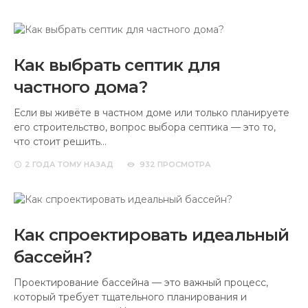
Как выбрать септик для
частного дома?
Если вы живёте в частном доме или только планируете
его строительство, вопрос выбора септика — это то,
что стоит решить…
2 ГОДА
ТОМУ НАЗАД
932 ПРОСМОТРА
Как спроектировать идеальный
бассейн?
Проектирование бассейна — это важный процесс,
который требует тщательного планирования и