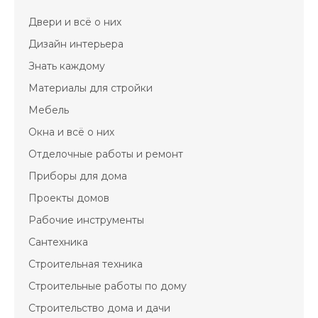
Двери и всё о них
Дизайн интерьера
Знать каждому
Материалы для стройки
Мебель
Окна и всё о них
Отделочные работы и ремонт
Приборы для дома
Проекты домов
Рабочие инструменты
Сантехника
Строительная техника
Строительные работы по дому
Строительство дома и дачи