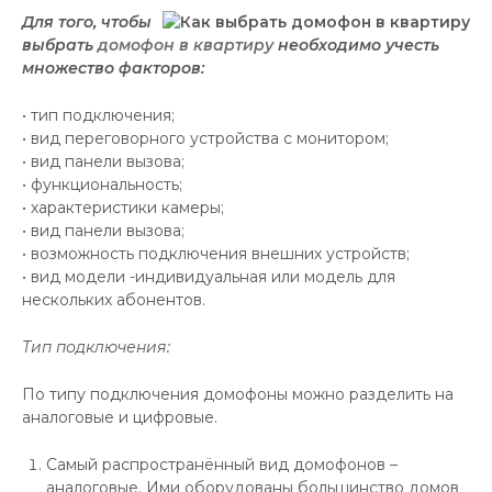
Для того, чтобы
выбрать
домофон в квартиру
необходимо учесть
множество факторов:
• тип подключения;
• вид переговорного устройства с монитором;
• вид панели вызова;
• функциональность;
• характеристики камеры;
• вид панели вызова;
• возможность подключения внешних устройств;
• вид модели -индивидуальная или модель для
нескольких абонентов.
Тип подключения:
По типу подключения домофоны можно разделить на
аналоговые и цифровые.
Самый распространённый вид домофонов –
аналоговые. Ими оборудованы большинство домов