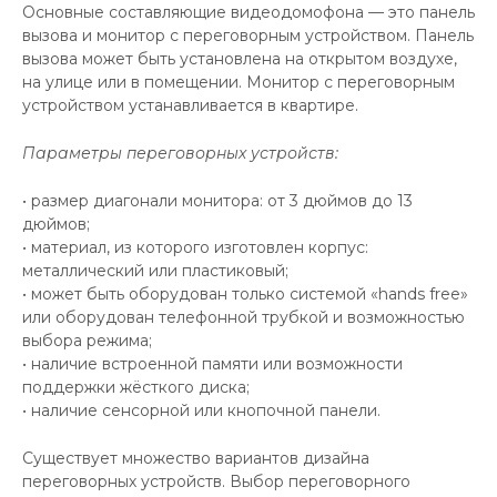
Основные составляющие видеодомофона — это панель
вызова и монитор с переговорным устройством. Панель
вызова может быть установлена на открытом воздухе,
на улице или в помещении. Монитор с переговорным
устройством устанавливается в квартире.
Параметры переговорных устройств:
• размер диагонали монитора: от 3 дюймов до 13
дюймов;
• материал, из которого изготовлен корпус:
металлический или пластиковый;
• может быть оборудован только системой «hands free»
или оборудован телефонной трубкой и возможностью
выбора режима;
• наличие встроенной памяти или возможности
поддержки жёсткого диска;
• наличие сенсорной или кнопочной панели.
Существует множество вариантов дизайна
переговорных устройств. Выбор переговорного