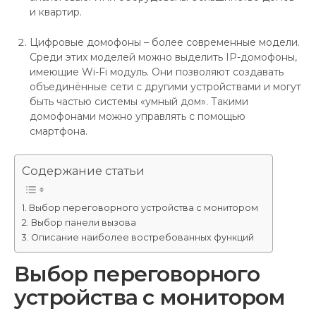
и квартир.
Цифровые домофоны – более современные модели.
Среди этих моделей можно выделить IP-домофоны,
имеющие Wi-Fi модуль. Они позволяют создавать
объединённые сети с другими устройствами и могут
быть частью системы «умный дом». Такими
домофонами можно управлять с помощью
смартфона.
Содержание статьи
Выбор переговорного устройства с монитором
Выбор панели вызова
Описание наиболее востребованных функций
Выбор переговорного
устройства с монитором