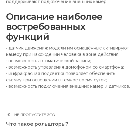
поддерживают подключение внешних камер.
Описание наиболее
востребованных
функций
• датчик движения: модели им оснащённые активируют
камеру при нахождении человека в зоне действия;
• возможность автоматической записи;
• возможность управления домофоном со смартфона;
• инфракрасная подсветка позволяет обеспечить
съёмку при освещении в тёмное время суток;
• возможность подключения внешних камер и датчиков.
НЕ ПРОПУСТИТЕ ЭТО
Что такое рольшторы?