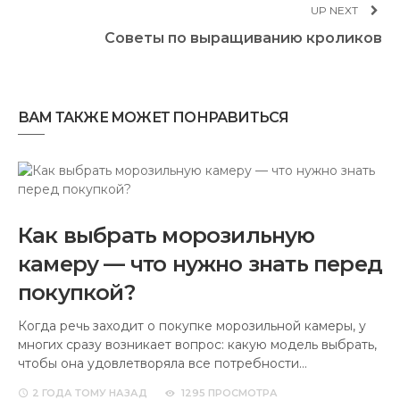
UP NEXT
Советы по выращиванию кроликов
ВАМ ТАКЖЕ МОЖЕТ ПОНРАВИТЬСЯ
Как выбрать морозильную
камеру — что нужно знать перед
покупкой?
Когда речь заходит о покупке морозильной камеры, у
многих сразу возникает вопрос: какую модель выбрать,
чтобы она удовлетворяла все потребности…
2 ГОДА
ТОМУ НАЗАД
1295 ПРОСМОТРА