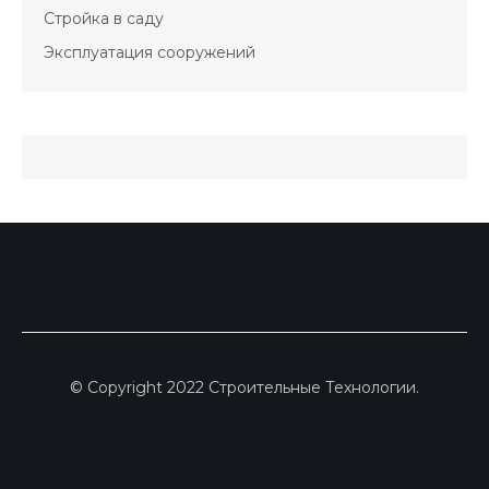
Стройка в саду
Эксплуатация сооружений
© Copyright 2022 Строительные Технологии.