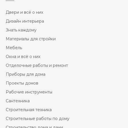
Двери и всё о них
Дизайн интерьера
Знать каждому
Материалы для стройки
Мебель
Окна и всё о них
Отделочные работы и ремонт
Приборы для дома
Проекты домов
Рабочие инструменты
Сантехника
Строительная техника
Строительные работы по дому
Строительство дома и дачи