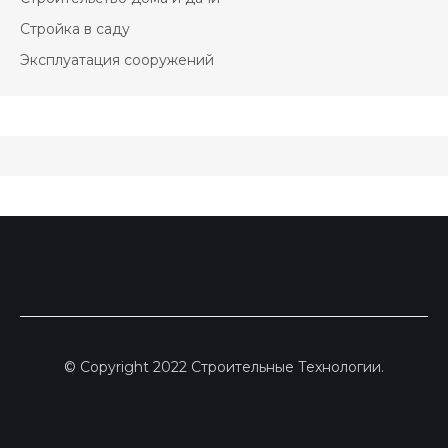
Стройка в саду
Эксплуатация сооружений
© Copyright 2022 Строительные Технологии.