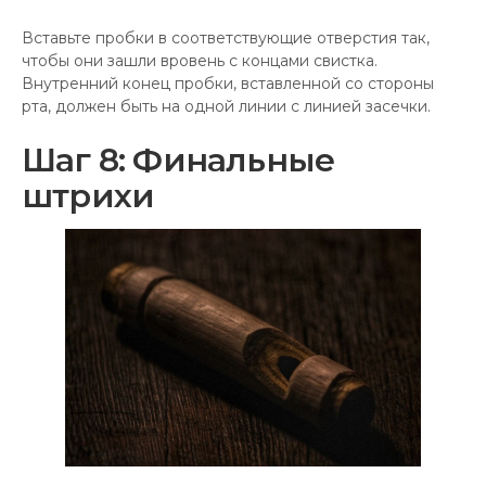
Вставьте пробки в соответствующие отверстия так,
чтобы они зашли вровень с концами свистка.
Внутренний конец пробки, вставленной со стороны
рта, должен быть на одной линии с линией засечки.
Шаг 8: Финальные
штрихи