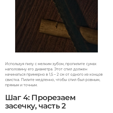
Используя пилу с мелким зубом, пропилите сумах
наполовину его диаметра. Этот спил должен
начинаться примерно в 1,5 – 2 см от одного из концов
свистка. Пилите медленно, чтобы спил был ровным,
прямым и точным.
Шаг 4: Прорезаем
засечку, часть 2