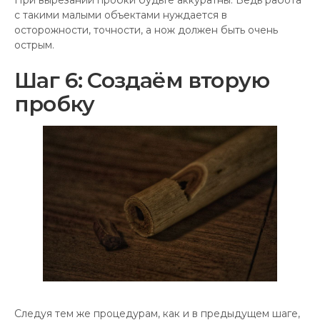
с такими малыми объектами нуждается в
осторожности, точности, а нож должен быть очень
острым.
Шаг 6: Создаём вторую
пробку
Следуя тем же процедурам, как и в предыдущем шаге,