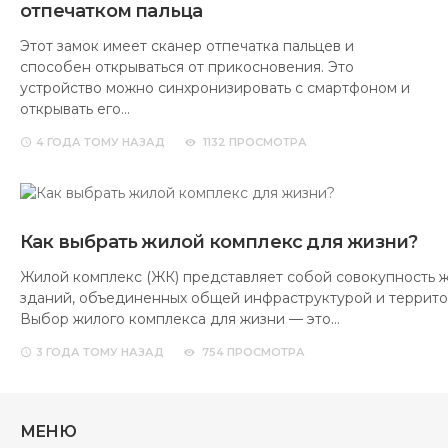
отпечатком пальца
Этот замок имеет сканер отпечатка пальцев и
способен открываться от прикосновения. Это
устройство можно синхронизировать с смартфоном и
открывать его…
4 ГОДА
ТОМУ НАЗАД
1132 ПРОСМОТРА
Как выбрать жилой комплекс для жизни?
Жилой комплекс (ЖК) представляет собой совокупность 
зданий, объединенных общей инфраструктурой и террито
Выбор жилого комплекса для жизни — это…
3 ГОДА
ТОМУ НАЗАД
754 ПРОСМОТРА
МЕНЮ