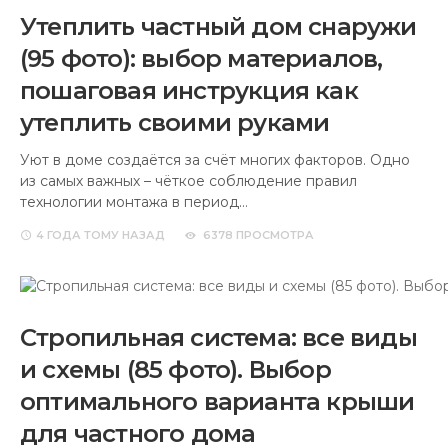
Утеплить частный дом снаружи
(95 фото): выбор материалов,
пошаговая инструкция как
утеплить своими руками
Уют в доме создаётся за счёт многих факторов. Одно
из самых важных – чёткое соблюдение правил
технологии монтажа в период…
4 ГОДА
ТОМУ НАЗАД
6378 ПРОСМОТРА
Стропильная система: все виды
и схемы (85 фото). Выбор
оптимального варианта крыши
для частного дома