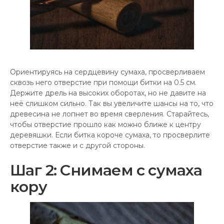
Ориентируясь на сердцевину сумаха, просверливаем
сквозь него отверстие при помощи битки на 0.5 см.
Держите дрель на высоких оборотах, но не давите на
неё слишком сильно. Так вы увеличите шансы на то, что
древесина не лопнет во время сверления. Старайтесь,
чтобы отверстие прошло как можно ближе к центру
деревяшки. Если битка короче сумаха, то просверлите
отверстие также и с другой стороны.
Шаг 2: Снимаем с сумаха
кору