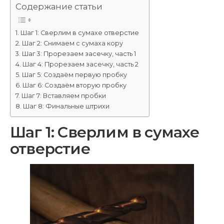
Содержание статьи
Шаг 1: Сверлим в сумахе отверстие
Шаг 2: Снимаем с сумаха кору
Шаг 3: Прорезаем засечку, часть 1
Шаг 4: Прорезаем засечку, часть 2
Шаг 5: Создаём первую пробку
Шаг 6: Создаём вторую пробку
Шаг 7: Вставляем пробки
Шаг 8: Финальные штрихи
Шаг 1: Сверлим в сумахе
отверстие