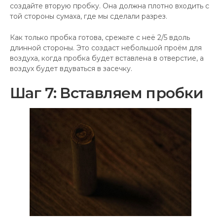
создайте вторую пробку. Она должна плотно входить с
той стороны сумаха, где мы сделали разрез.
Как только пробка готова, срежьте с неё 2/5 вдоль
длинной стороны. Это создаст небольшой проём для
воздуха, когда пробка будет вставлена в отверстие, а
воздух будет вдуваться в засечку.
Шаг 7: Вставляем пробки