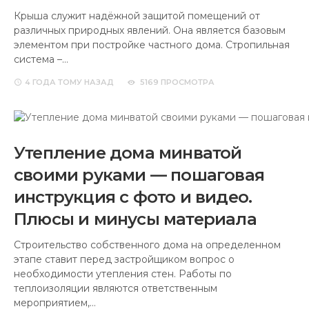
Крыша служит надёжной защитой помещений от
различных природных явлений. Она является базовым
элементом при постройке частного дома. Стропильная
система –…
4 ГОДА
ТОМУ НАЗАД
5169 ПРОСМОТРА
Утепление дома минватой
своими руками — пошаговая
инструкция с фото и видео.
Плюсы и минусы материала
Строительство собственного дома на определенном
этапе ставит перед застройщиком вопрос о
необходимости утепления стен. Работы по
теплоизоляции являются ответственным
мероприятием,…