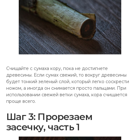
Счищайте с сумаха кору, пока не достигнете
древесины. Если сумах свежий, то вокруг древесины
будет тонкий зеленый слой, который легко соскрести
ножом, а иногда он снимается просто пальцами. При
использовании свежей ветки сумаха, кора счищается
проще всего.
Шаг 3: Прорезаем
засечку, часть 1