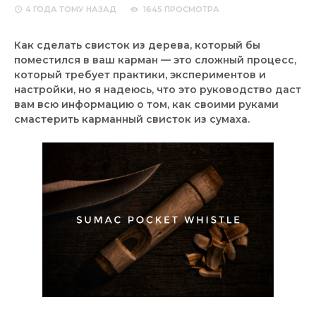
4 ГОДА
ТОМУ НАЗАД
1645 ПРОСМОТРА
Как сделать свисток из дерева, который бы
поместился в ваш карман — это сложный процесс,
который требует практики, экспериментов и
настройки, но я надеюсь, что это руководство даст
вам всю информацию о том, как своими руками
смастерить карманный свисток из сумаха.