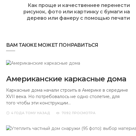
Как проще и качественнее перенести
рисунок, фото или картинку с бумаги на
дерево или фанеру с помощью печати
ВАМ ТАКЖЕ МОЖЕТ ПОНРАВИТЬСЯ
Американские каркасные дома
Каркасные дома начали строить в Америке в середине
XVII века. Но потребовалось не одно столетие, для
того чтобы эти конструкции…
4 ГОДА
ТОМУ НАЗАД
7092 ПРОСМОТРА