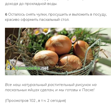
доходя до прохладной воды.
6
Осталось снять чулки, просушить и выложить в посуду,
красиво оформить пасхальный стол.
Все наш натуральный растительный рисунок на
пасхальных яйцах сделан, и мы готовы к Пасхе!
(Просмотров 102 , в т.ч. 2 сегодня)