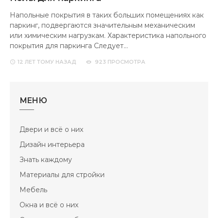
Напольные покрытия в таких больших помещениях как
паркинг, подвергаются значительным механическим
или химическим нагрузкам. Характеристика напольного
покрытия для паркинга Следует…
12 ЛЕТ
ТОМУ НАЗАД
923 ПРОСМОТРА
МЕНЮ
Двери и всё о них
Дизайн интерьера
Знать каждому
Материалы для стройки
Мебель
Окна и всё о них