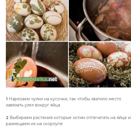
1
Нарезаем чулки на кусочки, так чтобы хватило место
завязать узел вокруг яйца
2
Выбираем растения которые хотим отпечатать на яйце и
размещаем их на скорлупе