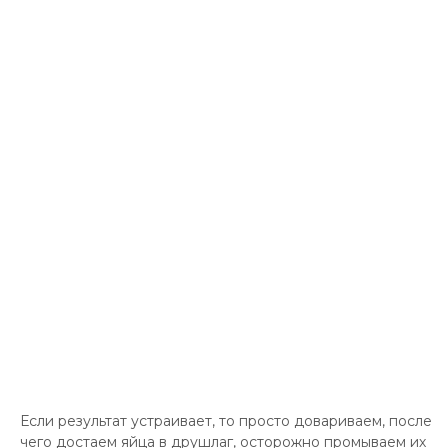
Если результат устраивает, то просто довариваем, после
чего достаем яйца в друшлаг, осторожно промываем их