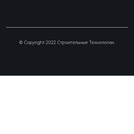
© Copyright 2022 Строительные Технологии.