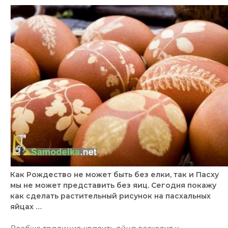
Как Рождество не может быть без елки, так и Пасху
мы не может представить без яиц. Сегодня покажу
как сделать растительный рисунок на пасхальных
яйцах …