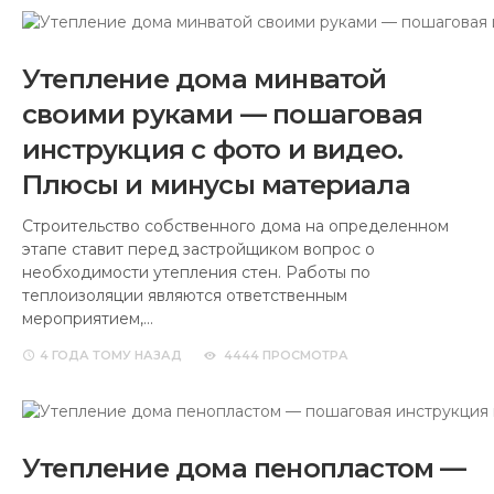
Утепление дома минватой
своими руками — пошаговая
инструкция с фото и видео.
Плюсы и минусы материала
Строительство собственного дома на определенном
этапе ставит перед застройщиком вопрос о
необходимости утепления стен. Работы по
теплоизоляции являются ответственным
мероприятием,…
4 ГОДА
ТОМУ НАЗАД
4444 ПРОСМОТРА
Утепление дома пенопластом —