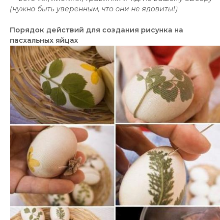
(нужно быть уверенным, что они не ядовиты!)
Порядок действий для создания рисунка на
пасхальных яйцах