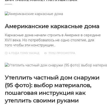
Американские каркасные дома
Каркасные дома начали строить в Америке в середине
XVII века. Но потребовалось не одно столетие, для
того чтобы эти конструкции…
4 ГОДА
ТОМУ НАЗАД
7092 ПРОСМОТРА
Утеплить частный дом снаружи
(95 фото): выбор материалов,
пошаговая инструкция как
утеплить своими руками