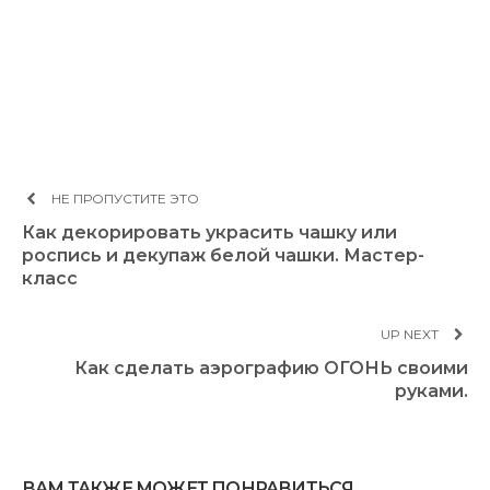
НЕ ПРОПУСТИТЕ ЭТО
Как декорировать украсить чашку или
роспись и декупаж белой чашки. Мастер-
класс
UP NEXT
Как сделать аэрографию ОГОНЬ своими
руками.
ВАМ ТАКЖЕ МОЖЕТ ПОНРАВИТЬСЯ