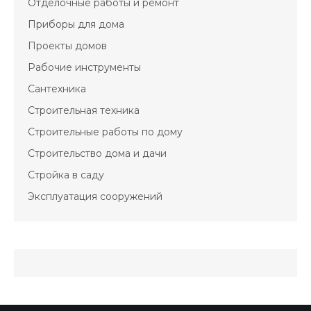
Отделочные работы и ремонт
Приборы для дома
Проекты домов
Рабочие инструменты
Сантехника
Строительная техника
Строительные работы по дому
Строительство дома и дачи
Стройка в саду
Эксплуатация сооружений