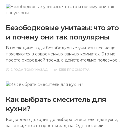
Безободковые унитазы: что это
и почему они так популярны
В последние годы безободковые унитазы все чаще
появляются в современных ванных комнатах. Это не
просто очередной тренд, а действительно полезное…
2 ГОДА
ТОМУ НАЗАД
1355 ПРОСМОТРА
Как выбрать смеситель для
кухни?
Когда дело доходит до выбора смесителя для кухни,
кажется, что это простая задача. Однако, если