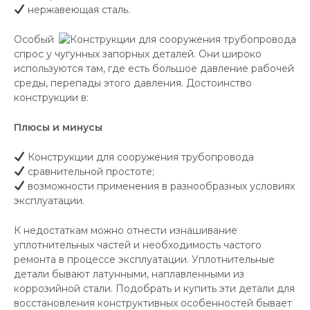
нержавеющая сталь.
Особый
спрос у чугунных запорных деталей. Они широко
используются там, где есть большое давление рабочей
среды, перепады этого давления. Достоинство
конструкции в:
Плюсы и минусы
Конструкции для сооружения трубопровода
сравнительной простоте;
возможности применения в разнообразных условиях
эксплуатации.
К недостаткам можно отнести изнашивание
уплотнительных частей и необходимость частого
ремонта в процессе эксплуатации. Уплотнительные
детали бывают латунными, наплавленными из
коррозийной стали. Подобрать и купить эти детали для
восстановления конструктивных особенностей бывает