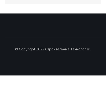
© Copyright 2022 Строительные Технологии.