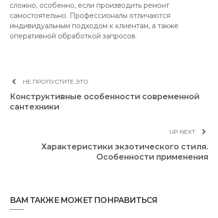
сложно, особенно, если производить ремонт
самостоятельно. Профессионалы отличаются
индивидуальным подходом к клиентам, а также
оперативной обработкой запросов.
НЕ ПРОПУСТИТЕ ЭТО
Конструктивные особенности современной
сантехники
UP NEXT
Характеристики экзотического стиля.
Особенности применения
ВАМ ТАКЖЕ МОЖЕТ ПОНРАВИТЬСЯ