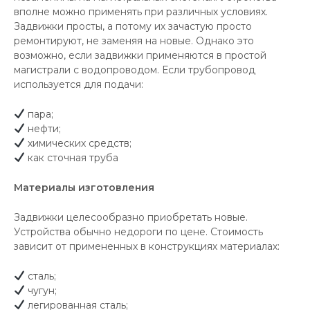
вполне можно применять при различных условиях.
Задвижки просты, а потому их зачастую просто
ремонтируют, не заменяя на новые. Однако это
возможно, если задвижки применяются в простой
магистрали с водопроводом. Если трубопровод
используется для подачи:
пара;
нефти;
химических средств;
как сточная труба
Материалы изготовления
Задвижки целесообразно приобретать новые.
Устройства обычно недороги по цене. Стоимость
зависит от примененных в конструкциях материалах:
сталь;
чугун;
легированная сталь;