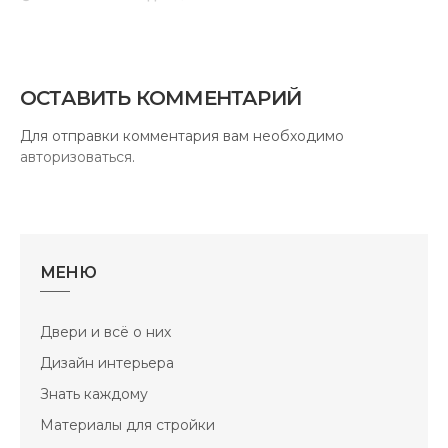
ОСТАВИТЬ КОММЕНТАРИЙ
Для отправки комментария вам необходимо
авторизоваться
.
МЕНЮ
Двери и всё о них
Дизайн интерьера
Знать каждому
Материалы для стройки