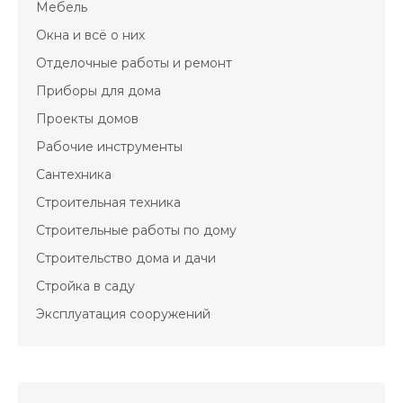
Мебель
Окна и всё о них
Отделочные работы и ремонт
Приборы для дома
Проекты домов
Рабочие инструменты
Сантехника
Строительная техника
Строительные работы по дому
Строительство дома и дачи
Стройка в саду
Эксплуатация сооружений