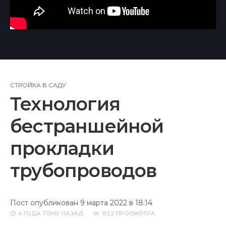
СТРОЙКА В САДУ
Технология
бестраншейной
прокладки
трубопроводов
Пост опубликован 9 марта 2022 в 18:14
4 ГОДА
ТОМУ НАЗАД
822 ПРОСМОТРА