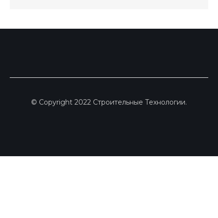
© Copyright 2022 Строительные Технологии.