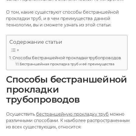
О том, какие существуют способы бестраншейной
прокладки труб, и в чем преимущества данной
технологии, вы и сможете узнать из этой статьи.
Содержание статьи
Способы бестраншейной прокладки трубопроводов
Бестраншейная прокладка труб и её преимущества
Способы бестраншейной
прокладки
трубопроводов
Осуществить
бестраншейную прокладку труб
можно
различными способами. К наиболее распространенным
из всех существующих, относится: