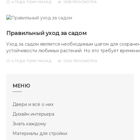
4 ГОДА
ТОМУ НАЗАД
1358 ПРОСМОТРА
Правильный уход за садом
Уход за садом является необходимым шагом для сохранен
устойчивости любимых растений. Но это требует времени,
4 ГОДА
ТОМУ НАЗАД
1294 ПРОСМОТРА
МЕНЮ
Двери и всё о них
Дизайн интерьера
Знать каждому
Материалы для стройки