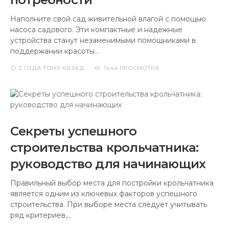
Наполните свой сад живительной влагой с помощью
насоса садового. Эти компактные и надежные
устройства станут незаменимыми помощниками в
поддержании красоты…
2 ГОДА
ТОМУ НАЗАД
1444 ПРОСМОТРА
Секреты успешного
строительства крольчатника:
руководство для начинающих
Правильный выбор места для постройки крольчатника
является одним из ключевых факторов успешного
строительства. При выборе места следует учитывать
ряд критериев,…