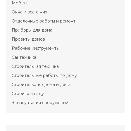
Мебель
Окна и всё о них
Отделочные работы и ремонт
Приборы для дома
Проекты домов
Рабочие инструменты
Сантехника
Строительная техника
Строительные работы по дому
Строительство дома и дачи
Стройка в саду
Эксплуатация сооружений