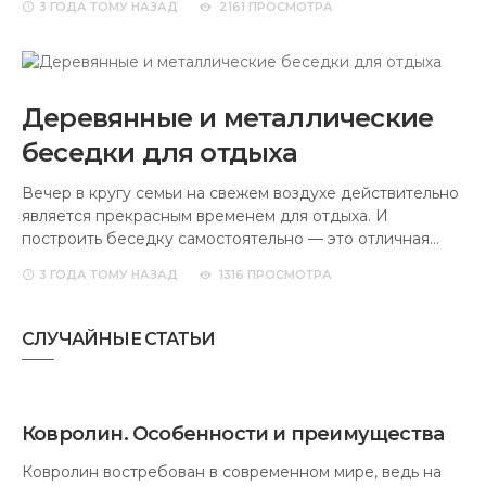
3 ГОДА
ТОМУ НАЗАД
2161 ПРОСМОТРА
Деревянные и металлические
беседки для отдыха
Вечер в кругу семьи на свежем воздухе действительно
является прекрасным временем для отдыха. И
построить беседку самостоятельно — это отличная…
3 ГОДА
ТОМУ НАЗАД
1316 ПРОСМОТРА
СЛУЧАЙНЫЕ СТАТЬИ
Ковролин. Особенности и преимущества
Ковролин востребован в современном мире, ведь на