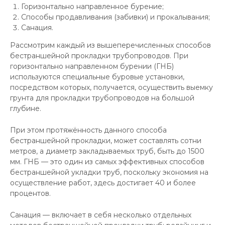
Горизонтально направленное бурение;
Способы продавливания (забивки) и прокалывания;
Санация.
Рассмотрим каждый из вышеперечисленных способов
бестраншейной прокладки трубопроводов. При
горизонтально направленном бурении (ГНБ)
используются специальные буровые установки,
посредством которых, получается, осуществить выемку
грунта для прокладки трубопроводов на большой
глубине.
При этом протяжённость данного способа
бестраншейной прокладки, может составлять сотни
метров, а диаметр закладываемых труб, быть до 1500
мм. ГНБ — это один из самых эффективных способов
бестраншейной укладки труб, поскольку экономия на
осуществление работ, здесь достигает 40 и более
процентов.
Санация — включает в себя несколько отдельных