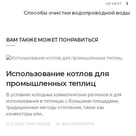
UP NEXT
Способы очистки водопроводной воды
ВАМ ТАКЖЕ МОЖЕТ ПОНРАВИТЬСЯ
Использование котлов для
промышленных теплиц
В условиях холодных климатических регионов и для
использования в теплицах с большими площадями,
традиционные методы отопления, такие как
конвекторы или…
2 ГОДА
ТОМУ НАЗАД
1502 ПРОСМОТРА