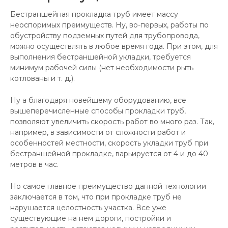
Бестраншейная прокладка труб имеет массу
неоспоримых преимуществ. Ну, во-первых, работы по
обустройству подземных путей для трубопровода,
можно осуществлять в любое время года. При этом, для
выполнения бестраншейной укладки, требуется
минимум рабочей силы (нет необходимости рыть
котлованы и т. д.).
Ну а благодаря новейшему оборудованию, все
вышеперечисленные способы прокладки труб,
позволяют увеличить скорость работ во много раз. Так,
например, в зависимости от сложности работ и
особенностей местности, скорость укладки труб при
бестраншейной прокладке, варьируется от 4 и до 40
метров в час.
Но самое главное преимущество данной технологии
заключается в том, что при прокладке труб не
нарушается целостность участка. Все уже
существующие на нем дороги, постройки и