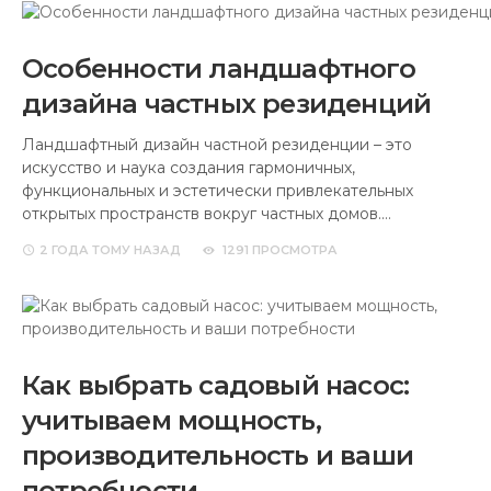
Особенности ландшафтного
дизайна частных резиденций
Ландшафтный дизайн частной резиденции – это
искусство и наука создания гармоничных,
функциональных и эстетически привлекательных
открытых пространств вокруг частных домов.…
2 ГОДА
ТОМУ НАЗАД
1291 ПРОСМОТРА
Как выбрать садовый насос:
учитываем мощность,
производительность и ваши
потребности