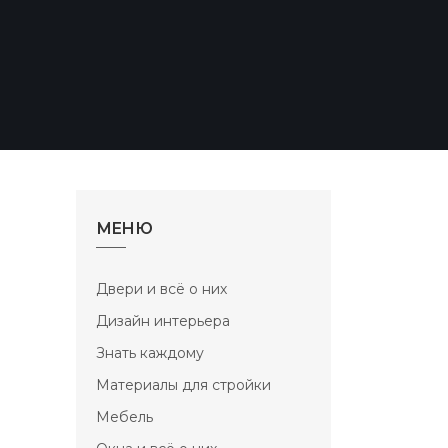
МЕНЮ
Двери и всё о них
Дизайн интерьера
Знать каждому
Материалы для стройки
Мебель