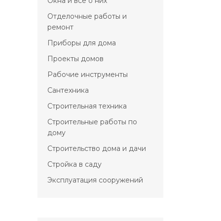
Окна и всё о них
Отделочные работы и
ремонт
Приборы для дома
Проекты домов
Рабочие инструменты
Сантехника
Строительная техника
Строительные работы по
дому
Строительство дома и дачи
Стройка в саду
Эксплуатация сооружений