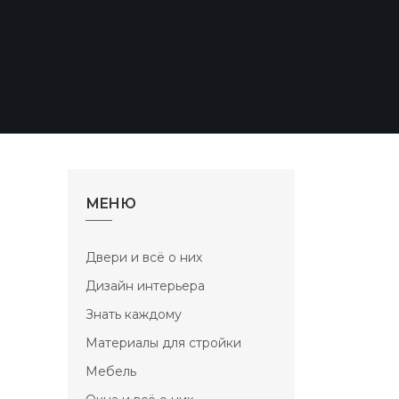
МЕНЮ
Двери и всё о них
Дизайн интерьера
Знать каждому
Материалы для стройки
Мебель