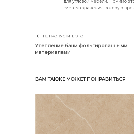
для угловой мебели. Помимо эт
система хранения, которую пре
НЕ ПРОПУСТИТЕ ЭТО
Утепление бани фольгированными
материалами
ВАМ ТАКЖЕ МОЖЕТ ПОНРАВИТЬСЯ