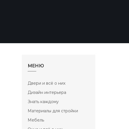
МЕНЮ
Двери и всё о них
Дизайн интерьера
Знать каждому
Материалы для стройки
Мебель