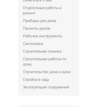
Окна и всё о них
Отделочные работы и
ремонт
Приборы для дома
Проекты домов
Рабочие инструменты
Сантехника
Строительная техника
Строительные работы по
дому
Строительство дома и дачи
Стройка в саду
Эксплуатация сооружений