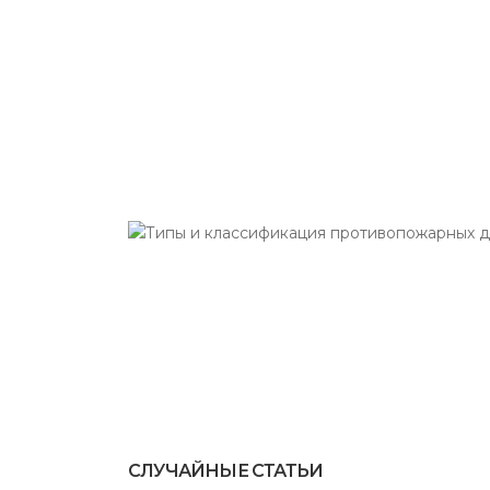
СЛУЧАЙНЫЕ СТАТЬИ