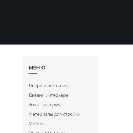
п
МЕНЮ
Двери и всё о них
Дизайн интерьера
Знать каждому
Материалы для стройки
Мебель