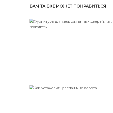
ВАМ ТАКЖЕ МОЖЕТ ПОНРАВИТЬСЯ