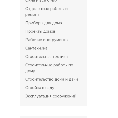
Окна и всё о них
Отделочные работы и
ремонт
Приборы для дома
Проекты домов
Рабочие инструменты
Сантехника
Строительная техника
Строительные работы по
дому
Строительство дома и дачи
Стройка в саду
Эксплуатация сооружений