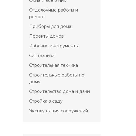
Окна и всё о них
Отделочные работы и
ремонт
Приборы для дома
Проекты домов
Рабочие инструменты
Сантехника
Строительная техника
Строительные работы по
дому
Строительство дома и дачи
Стройка в саду
Эксплуатация сооружений