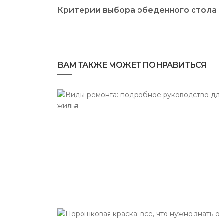
Критерии выбора обеденного стола
ВАМ ТАКЖЕ МОЖЕТ ПОНРАВИТЬСЯ