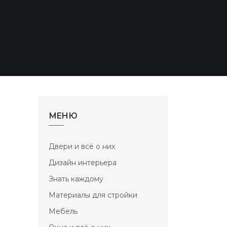
МЕНЮ
Двери и всё о них
Дизайн интерьера
Знать каждому
Материалы для стройки
Мебель