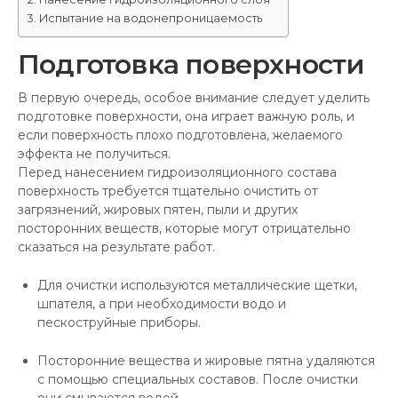
Испытание на водонепроницаемость
Подготовка поверхности
В первую очередь, особое внимание следует уделить
подготовке поверхности, она играет важную роль, и
если поверхность плохо подготовлена, желаемого
эффекта не получиться.
Перед нанесением гидроизоляционного состава
поверхность требуется тщательно очистить от
загрязнений, жировых пятен, пыли и других
посторонних веществ, которые могут отрицательно
сказаться на результате работ.
Для очистки используются металлические щетки,
шпателя, а при необходимости водо и
пескоструйные приборы.
Посторонние вещества и жировые пятна удаляются
с помощью специальных составов. После очистки