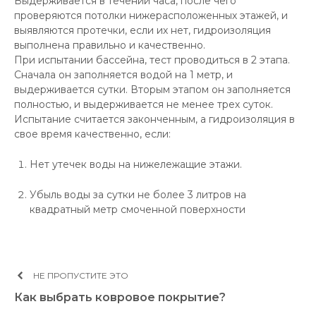
Выдерживается в течении часа, после чего
проверяются потолки нижерасположенных этажей, и
выявляются протечки, если их нет, гидроизоляция
выполнена правильно и качественно.
При испытании бассейна, тест проводиться в 2 этапа.
Сначала он заполняется водой на 1 метр, и
выдерживается сутки. Вторым этапом он заполняется
полностью, и выдерживается не менее трех суток.
Испытание считается законченным, а гидроизоляция в
свое время качественно, если:
Нет утечек воды на нижележащие этажи.
Убыль воды за сутки не более 3 литров на
квадратный метр смоченной поверхности
НЕ ПРОПУСТИТЕ ЭТО
Как выбрать ковровое покрытие?