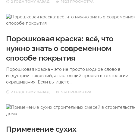
2 ГОДА
ТОМУ НАЗАД
1623 ПРОСМОТРА
Порошковая краска: всё, что
нужно знать о современном
способе покрытия
Порошковая краска – это не просто модное слово в
индустрии покрытий, а настоящий прорыв в технологии
окрашивания. Если вы ищете…
2 ГОДА
ТОМУ НАЗАД
961 ПРОСМОТРА
Применение сухих