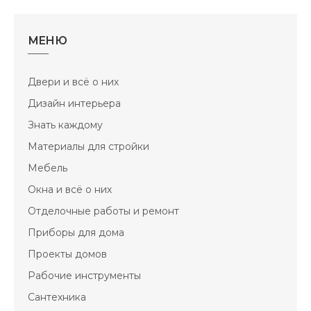
МЕНЮ
Двери и всё о них
Дизайн интерьера
Знать каждому
Материалы для стройки
Мебель
Окна и всё о них
Отделочные работы и ремонт
Приборы для дома
Проекты домов
Рабочие инструменты
Сантехника