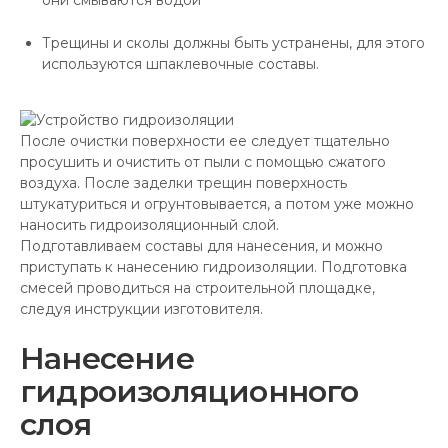
они смываются водой
Трещины и сколы должны быть устранены, для этого
используются шпаклевочные составы.
После очистки поверхности ее следует тщательно
просушить и очистить от пыли с помощью сжатого
воздуха. После заделки трещин поверхность
штукатуриться и огрунтовывается, а потом уже можно
наносить гидроизоляционный слой.
Подготавливаем составы для нанесения, и можно
приступать к нанесению гидроизоляции. Подготовка
смесей проводиться на строительной площадке,
следуя инструкции изготовителя.
Нанесение
гидроизоляционного
слоя