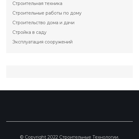
Строительная техника
Строительные работы по дому
Строительство дома и дачи
Стройка в саду
Эксплуатация сооружений
© Copyright 2022 Строительные Технологии.