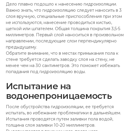
Дело плавно подошло к нанесению гидроизоляции.
Важно знать, что гидроизоляцию следует наносить в 3
слоя вручную, специальные приспособления при этом
не используются, нанесение проводиться кистью,
щеткой или шпателем. Общая толщина покрытия 3,5-5
миллиметров. Первый слой наноситься в произвольном
направлении, последующие слои перпендикулярно
предыдущему.
Обратите внимание, что в местах примыкания пола к
стене требуется сделать заводку слоя на стену, не
менее чем на 30 сантиметров. Это поможет избежать
попадания под гидроизоляцию воды.
Испытание на
водонепроницаемость
После обустройства гидроизоляции, ее требуется
испытать, во избежание проблематики в дальнейшем.
Испытания проводятся путем заливки пола водой,
толщина слоя заливки 10-20 миллиметров.