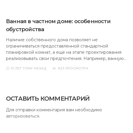
Ванная в частном доме: особенности
обустройства
Наличие собственного дома позволяет не
ограничиваться предоставленной стандартной
планировкой комнат, а еще на этапе проектирования
реализовывать свои предпочтения. Например, ванную…
10 ЛЕТ
ТОМУ НАЗАД
833 ПРОСМОТРА
ОСТАВИТЬ КОММЕНТАРИЙ
Для отправки комментария вам необходимо
авторизоваться
.