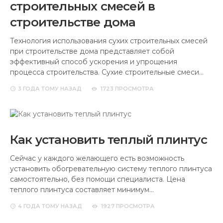
строительных смесей в
строительстве дома
Технология использования сухих строительных смесей
при строительстве дома представляет собой
эффективный способ ускорения и упрощения
процесса строительства. Сухие строительные смеси…
3 ГОДА
ТОМУ НАЗАД
1723 ПРОСМОТРА
Как установить теплый плинтус
Сейчас у каждого желающего есть возможность
установить обогревательную систему теплого плинтуса
самостоятельно, без помощи специалиста. Цена
теплого плинтуса составляет минимум…
4 ГОДА
ТОМУ НАЗАД
1927 ПРОСМОТРА