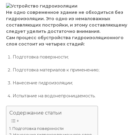
Не одно современное здание не обходиться без
гидроизоляции. Это одно из немаловажных
составляющих постройки, и этому составляющему
следует уделить достаточно внимания.
Сам процесс обустройства гидроизоляционного
слоя состоит из четырех стадий:
Подготовка поверхности;
Подготовка материалов к применению;
Нанесение гидроизоляции;
Испытание на водонепроницаемость.
Содержание статьи
Подготовка поверхности
Нанесение гидроизоляционного слоя