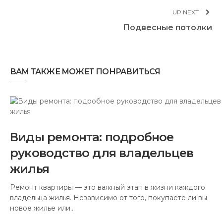
UP NEXT
Подвесные потолки
ВАМ ТАКЖЕ МОЖЕТ ПОНРАВИТЬСЯ
Виды ремонта: подробное
руководство для владельцев
жилья
Ремонт квартиры — это важный этап в жизни каждого
владельца жилья. Независимо от того, покупаете ли вы
новое жилье или…