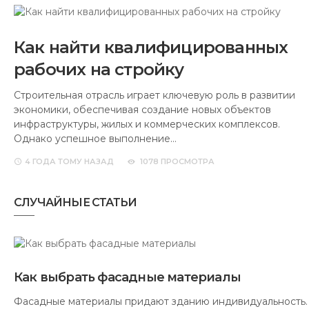
Как найти квалифицированных
рабочих на стройку
Строительная отрасль играет ключевую роль в развитии
экономики, обеспечивая создание новых объектов
инфраструктуры, жилых и коммерческих комплексов.
Однако успешное выполнение…
4 ГОДА
ТОМУ НАЗАД
1078 ПРОСМОТРА
СЛУЧАЙНЫЕ СТАТЬИ
Как выбрать фасадные материалы
Фасадные материалы придают зданию индивидуальность.