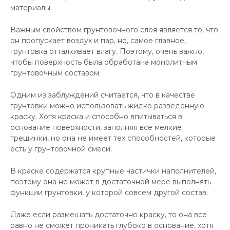
материалы.
Важным свойством грунтовочного слоя является то, что
он пропускает воздух и пар, но, самое главное,
грунтовка отталкивает влагу. Поэтому, очень важно,
чтобы поверхность была обработана монолитным
грунтовочным составом.
Одним из заблуждений считается, что в качестве
грунтовки можно использовать жидко разведенную
краску. Хотя краска и способно впитываться в
основание поверхности, заполняя все мелкие
трещинки, но она не имеет тех способностей, которые
есть у грунтовочной смеси.
В краске содержатся крупные частички наполнителей,
поэтому она не может в достаточной мере выполнять
функции грунтовки, у которой совсем другой состав.
Даже если размешать достаточно краску, то она все
равно не сможет проникать глубоко в основание, хотя