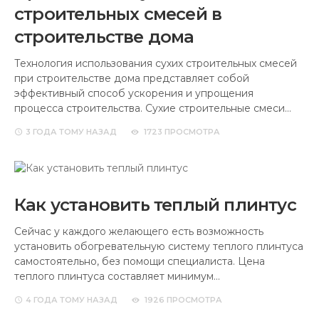
строительных смесей в
строительстве дома
Технология использования сухих строительных смесей
при строительстве дома представляет собой
эффективный способ ускорения и упрощения
процесса строительства. Сухие строительные смеси…
3 ГОДА
ТОМУ НАЗАД
1723 ПРОСМОТРА
Как установить теплый плинтус
Сейчас у каждого желающего есть возможность
установить обогревательную систему теплого плинтуса
самостоятельно, без помощи специалиста. Цена
теплого плинтуса составляет минимум…
4 ГОДА
ТОМУ НАЗАД
1926 ПРОСМОТРА