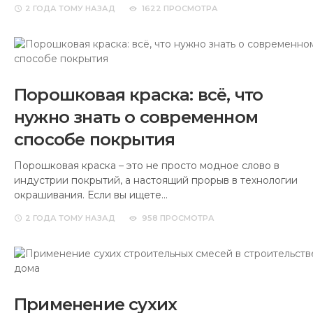
2 ГОДА
ТОМУ НАЗАД
1622 ПРОСМОТРА
Порошковая краска: всё, что
нужно знать о современном
способе покрытия
Порошковая краска – это не просто модное слово в
индустрии покрытий, а настоящий прорыв в технологии
окрашивания. Если вы ищете…
2 ГОДА
ТОМУ НАЗАД
958 ПРОСМОТРА
Применение сухих