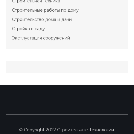
Строительная техника
Строительные работы по дому
Строительство дома и дачи
Стройка в саду
Эксплуатация сооружений
© Copyright 2022 Строительные Технологии.