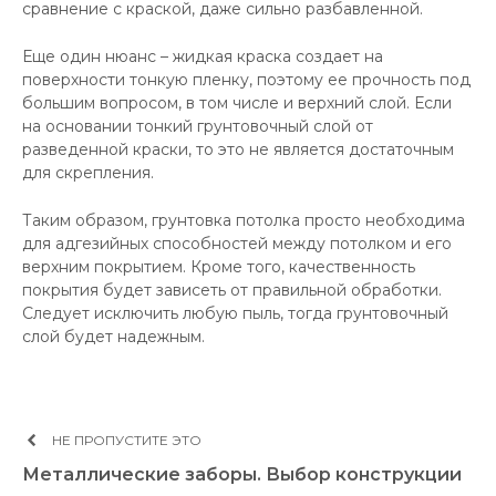
сравнение с краской, даже сильно разбавленной.
Еще один нюанс – жидкая краска создает на
поверхности тонкую пленку, поэтому ее прочность под
большим вопросом, в том числе и верхний слой. Если
на основании тонкий грунтовочный слой от
разведенной краски, то это не является достаточным
для скрепления.
Таким образом, грунтовка потолка просто необходима
для адгезийных способностей между потолком и его
верхним покрытием. Кроме того, качественность
покрытия будет зависеть от правильной обработки.
Следует исключить любую пыль, тогда грунтовочный
слой будет надежным.
НЕ ПРОПУСТИТЕ ЭТО
Металлические заборы. Выбор конструкции