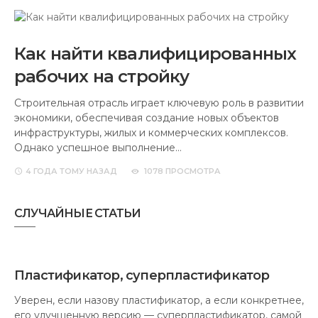
Как найти квалифицированных
рабочих на стройку
Строительная отрасль играет ключевую роль в развитии
экономики, обеспечивая создание новых объектов
инфраструктуры, жилых и коммерческих комплексов.
Однако успешное выполнение…
4 ГОДА
ТОМУ НАЗАД
1078 ПРОСМОТРА
СЛУЧАЙНЫЕ СТАТЬИ
Пластификатор, суперпластификатор
Уверен, если назову пластификатор, а если конкретнее,
его улучшенную версию — суперпластификатор, самой