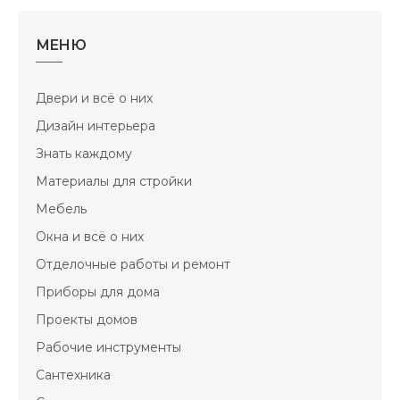
МЕНЮ
Двери и всё о них
Дизайн интерьера
Знать каждому
Материалы для стройки
Мебель
Окна и всё о них
Отделочные работы и ремонт
Приборы для дома
Проекты домов
Рабочие инструменты
Сантехника