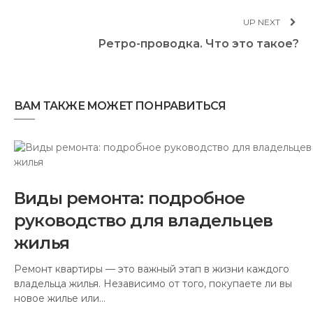
UP NEXT
Ретро-проводка. Что это такое?
ВАМ ТАКЖЕ МОЖЕТ ПОНРАВИТЬСЯ
Виды ремонта: подробное
руководство для владельцев
жилья
Ремонт квартиры — это важный этап в жизни каждого
владельца жилья. Независимо от того, покупаете ли вы
новое жилье или…