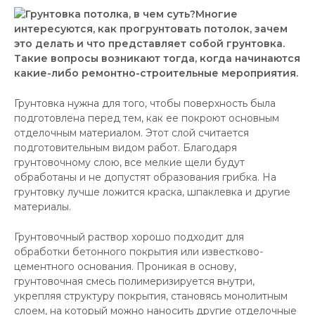
Многие
интересуются, как прогрунтовать потолок, зачем
это делать и что представляет собой грунтовка.
Такие вопросы возникают тогда, когда начинаются
какие-либо ремонтно-строительные мероприятия.
Грунтовка нужна для того, чтобы поверхность была
подготовлена перед тем, как ее покроют основным
отделочным материалом. Этот слой считается
подготовительным видом работ. Благодаря
грунтовочному слою, все мелкие щели будут
обработаны и не допустят образования грибка. На
грунтовку лучше ложится краска, шпаклевка и другие
материалы.
Грунтовочный раствор хорошо подходит для
обработки бетонного покрытия или известково-
цементного основания. Проникая в основу,
грунтовочная смесь полимеризируется внутри,
укрепляя структуру покрытия, становясь монолитным
слоем, на который можно наносить другие отделочные