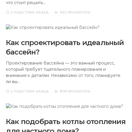
что стоит решить…
2 ГОДА
ТОМУ НАЗАД
932 ПРОСМОТРА
Как спроектировать идеальный
бассейн?
Проектирование бассейна — это важный процесс,
который требует тщательного планирования и
внимания к деталям. Независимо от того, планируете
ли вы…
2 ГОДА
ТОМУ НАЗАД
878 ПРОСМОТРА
Как подобрать котлы отопления
для частного дома?