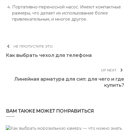
Портативно-переносной насос. Имеют компактные
размеры, что делает их использование более
привлекательным, и многое другое.
НЕ ПРОПУСТИТЕ ЭТО
Как выбрать чехол для телефона
UP NEXT
Линейная арматура для сип: для чего и где
купить?
ВАМ ТАКЖЕ МОЖЕТ ПОНРАВИТЬСЯ