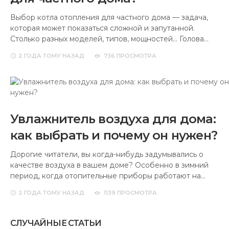
Выбор котла отопления для частного дома — задача,
которая может показаться сложной и запутанной.
Столько разных моделей, типов, мощностей… Голова…
2 ГОДА
ТОМУ НАЗАД
736 ПРОСМОТРА
Увлажнитель воздуха для дома:
как выбрать и почему он нужен?
Дорогие читатели, вы когда-нибудь задумывались о
качестве воздуха в вашем доме? Особенно в зимний
период, когда отопительные приборы работают на…
2 ГОДА
ТОМУ НАЗАД
1139 ПРОСМОТРА
СЛУЧАЙНЫЕ СТАТЬИ