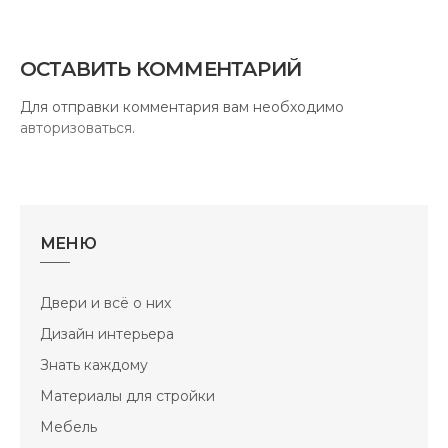
ОСТАВИТЬ КОММЕНТАРИЙ
Для отправки комментария вам необходимо
авторизоваться
.
МЕНЮ
Двери и всё о них
Дизайн интерьера
Знать каждому
Материалы для стройки
Мебель