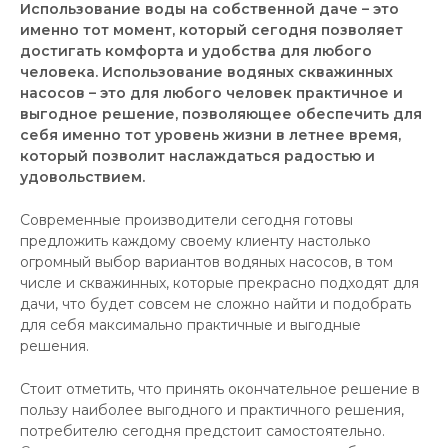
Использование воды на собственной даче – это
именно тот момент, который сегодня позволяет
достигать комфорта и удобства для любого
человека. Использование водяных скважинных
насосов – это для любого человек практичное и
выгодное решение, позволяющее обеспечить для
себя именно тот уровень жизни в летнее время,
который позволит наслаждаться радостью и
удовольствием.
Современные производители сегодня готовы
предложить каждому своему клиенту настолько
огромный выбор вариантов водяных насосов, в том
числе и скважинных, которые прекрасно подходят для
дачи, что будет совсем не сложно найти и подобрать
для себя максимально практичные и выгодные
решения.
Стоит отметить, что принять окончательное решение в
пользу наиболее выгодного и практичного решения,
потребителю сегодня предстоит самостоятельно.