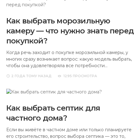
Как выбрать морозильную
камеру — что нужно знать перед
покупкой?
Когда речь заходит о покупке морозильной камеры, у
многих сразу возникает вопрос: какую модель выбрать,
чтобы она удовлетворяла все потребности…
2 ГОДА
ТОМУ НАЗАД
1295 ПРОСМОТРА
Как выбрать септик для
частного дома?
Если вы живёте в частном доме или только планируете
его строительство, вопрос выбора септика — это то,