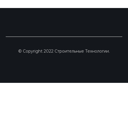
© Copyright 2022 Строительные Технологии.