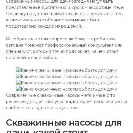
Скважинные насосы
для дачи сегодня могут быть
представлены в достаточно широком ассортименте, и
человеку предстоит внимательно ознакомиться с тем,
какими именно особенностями может быть
представлено каждое из решений.
Разобраться в этом вопросе любому потребителю
сегодня поможет профессиональный консультант или
специалист, который точно подскажет, на чем стоит
остановить свой выбор.
Современные скважинные насосы – это именно то
решение для дачного участка, которое точно считается
наиболее выгодным и надежным.
Скважинные насосы для
дачи, какой стоит