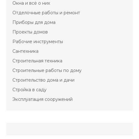
Окна и всё о них
Отделочные работы и ремонт
Приборы для дома
Проекты домов
Рабочие инструменты
Сантехника
Строительная техника
Строительные работы по дому
Строительство дома и дачи
Стройка в саду
Эксплуатация сооружений