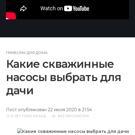
ПРИБОРЫ ДЛЯ ДОМА
Какие скважинные
насосы выбрать для
дачи
Пост опубликован 22 июля 2020 в 21:54
6 ЛЕТ
ТОМУ НАЗАД
892 ПРОСМОТРА