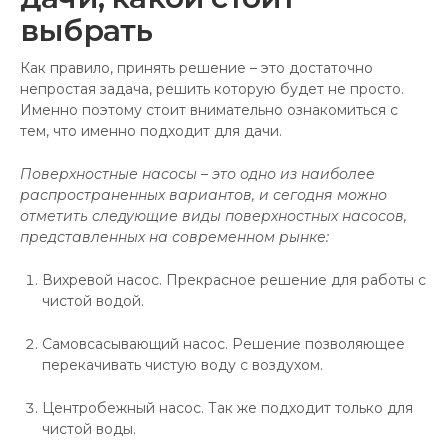
выбрать
Как правило, принять решение – это достаточно
непростая задача, решить которую будет не просто.
Именно поэтому стоит внимательно ознакомиться с
тем, что именно подходит для дачи.
Поверхностные насосы – это одно из наиболее
распространенных вариантов, и сегодня можно
отметить следующие виды поверхностных насосов,
представленных на современном рынке:
Вихревой насос. Прекрасное решение для работы с
чистой водой.
Самовсасывающий насос. Решение позволяющее
перекачивать чистую воду с воздухом.
Центробежный насос. Так же подходит только для
чистой воды.