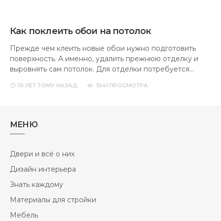
Как поклеить обои на потолок
Прежде чем клеить новые обои нужно подготовить
поверхность. А именно, удалить прежнюю отделку и
выровнять сам потолок. Для отделки потребуется…
10 ЛЕТ
ТОМУ НАЗАД
1041 ПРОСМОТРА
МЕНЮ
Двери и всё о них
Дизайн интерьера
Знать каждому
Материалы для стройки
Мебель