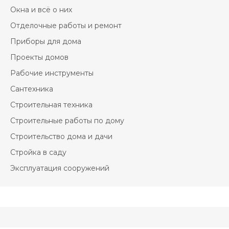
Окна и всё о них
Отделочные работы и ремонт
Приборы для дома
Проекты домов
Рабочие инструменты
Сантехника
Строительная техника
Строительные работы по дому
Строительство дома и дачи
Стройка в саду
Эксплуатация сооружений