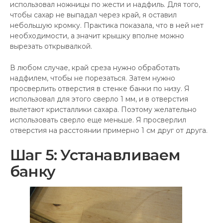
использовал ножницы по жести и надфиль. Для того,
чтобы сахар не выпадал через край, я оставил
небольшую кромку. Практика показала, что в ней нет
необходимости, а значит крышку вполне можно
вырезать открывалкой.
В любом случае, край среза нужно обработать
надфилем, чтобы не порезаться. Затем нужно
просверлить отверстия в стенке банки по низу. Я
использовал для этого сверло 1 мм, и в отверстия
вылетают кристаллики сахара. Поэтому желательно
использовать сверло еще меньше. Я просверлил
отверстия на расстоянии примерно 1 см друг от друга.
Шаг 5: Устанавливаем
банку