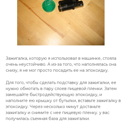
Зажигалка, которую я использовал в машинке, стояла
очень неустойчиво. А из-за того, что наполнялась она
снизу, я не мог просто посадить ее на эпоксидку.
Для того, чтобы сделать подставку для зажигалки, ее
нужно обмотать в пару слоев пищевой пленки. Затем
замешайте быстродействующую эпоксидку, и
наполните ею крышку от бутылки, вставьте зажигалку в
эпоксидку. Через несколько минут достаньте
зажигалку и снимите с нее пищевую пленку. у вас
получилась съемная база для зажигалки.