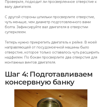
Проверьте, подходит ли просверленное отверстие к
валу двигателя.
С другой стороны шпильки просверлите отверстие,
чуть меньше, чем диаметр подготовленного вами
болта. Зафиксируйте вал двигателя в отверстии
суперклеем.
Теперь нужно прикрепить двигатель к рейке. В моей
направляющей от посудомоечной машины было
отверстие, которое только оставалось чуть расширить
надфилем. По бокам просверлите два отверстия для
монтажных винтов двигателя.
Шаг 4: Подготавливаем
консервную банку