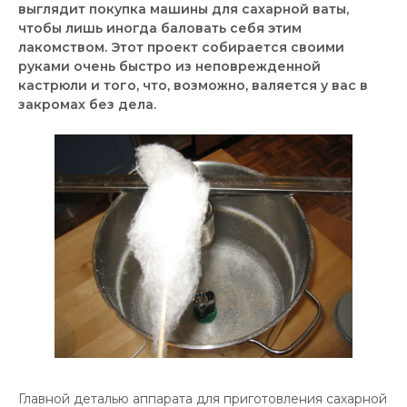
выглядит покупка машины для сахарной ваты,
чтобы лишь иногда баловать себя этим
лакомством. Этот проект собирается своими
руками очень быстро из неповрежденной
кастрюли и того, что, возможно, валяется у вас в
закромах без дела.
Главной деталью аппарата для приготовления сахарной