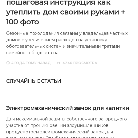
пошаговая инструкция как
утеплить дом своими руками +
100 фото
Сезонные похолодания связаны у владельцев частных
домов с увеличением расходов на установку
обогревательных систем и значительными тратами
семейного бюджета на…
4 ГОДА
ТОМУ НАЗАД
4240 ПРОСМОТРА
СЛУЧАЙНЫЕ СТАТЬИ
Электромеханический замок для калитки
Для максимальной защиты собственного загородного
участка от проникновений злоумышленников,
предусмотрен электромеханический замок для