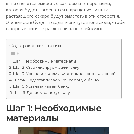
ваты является емкость с сахаром и отверстиями,
которая будет нагреваться и вращаться, и нити
растаявшего сахара будут вылетать в эти отверстия.
Эта емкость будет находиться внутри кастрюли, чтобы
сахарные нити не разлетелись по всей кухне.
Содержание статьи
Шаг 1: Необходимые материалы
Шаг 2: Стабилизируем зажигалку
Шаг 3: Устанавливаем двигатель на направляющей
Шаг 4: Подготавливаем консервную банку
Шаг 5: Устанавливаем банку
Шаг 6: Делаем сладкую вату
Шаг 1: Необходимые
материалы