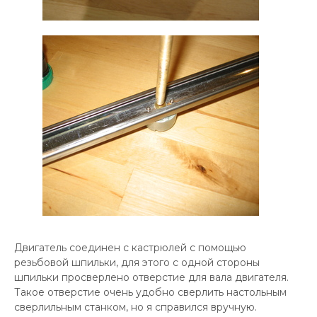
Двигатель соединен с кастрюлей с помощью
резьбовой шпильки, для этого с одной стороны
шпильки просверлено отверстие для вала двигателя.
Такое отверстие очень удобно сверлить настольным
сверлильным станком, но я справился вручную.