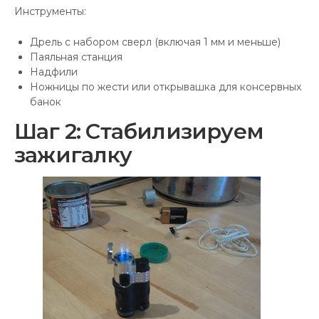
Инструменты:
Дрель с набором сверл (включая 1 мм и меньше)
Паяльная станция
Надфили
Ножницы по жести или открывашка для консервных
банок
Шаг 2: Стабилизируем
зажигалку