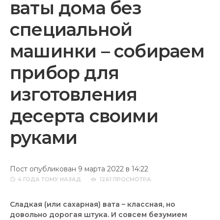
ваты дома без
специальной
машинки – собираем
прибор для
изготовления
десерта своими
руками
Пост опубликован 9 марта 2022 в 14:22
4 ГОДА
ТОМУ НАЗАД
1261 ПРОСМОТРА
Сладкая (или сахарная) вата – классная, но
довольно дорогая штука. И совсем безумием