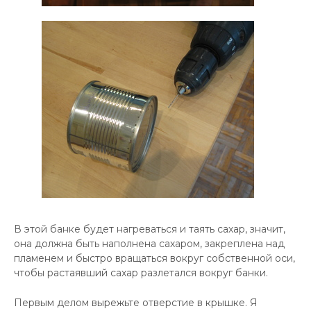
В этой банке будет нагреваться и таять сахар, значит,
она должна быть наполнена сахаром, закреплена над
пламенем и быстро вращаться вокруг собственной оси,
чтобы растаявший сахар разлетался вокруг банки.
Первым делом вырежьте отверстие в крышке. Я