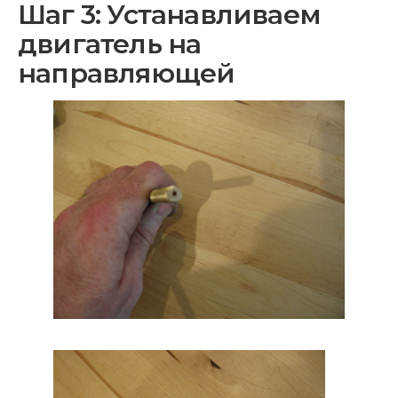
Шаг 3: Устанавливаем
двигатель на
направляющей