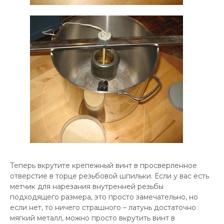
Теперь вкрутите крепежный винт в просверленное
отверстие в торце резьбовой шпильки. Если у вас есть
метчик для нарезания внутренней резьбы
подходящего размера, это просто замечательно, но
если нет, то ничего страшного – латунь достаточно
мягкий металл, можно просто вкрутить винт в