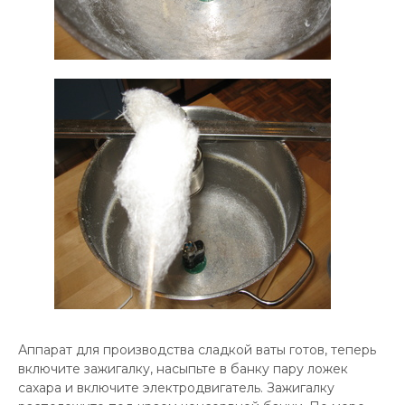
Аппарат для производства сладкой ваты готов, теперь
включите зажигалку, насыпьте в банку пару ложек
сахара и включите электродвигатель. Зажигалку