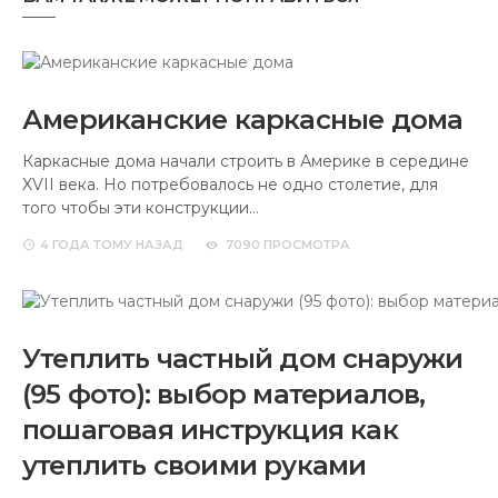
Американские каркасные дома
Каркасные дома начали строить в Америке в середине
XVII века. Но потребовалось не одно столетие, для
того чтобы эти конструкции…
4 ГОДА
ТОМУ НАЗАД
7090 ПРОСМОТРА
Утеплить частный дом снаружи
(95 фото): выбор материалов,
пошаговая инструкция как
утеплить своими руками