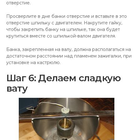
отверстие.
Просверлите в дне банки отверстие и вставьте в это
отверстие шпильку с двигателем. Накрутите гайку,
чтобы закрепить банку на шпильке, так она будет
крутиться вместе со шпилькой-валом двигателя.
Банка, закрепленная на валу, должна располагаться на
достаточном расстоянии над пламенем зажигалки, при
установке на кастрюлю.
Шаг 6: Делаем сладкую
вату