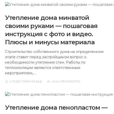
Утепление дома минватой
своими руками — пошаговая
инструкция с фото и видео.
Плюсы и минусы материала
Строительство собственного дома на определенном
этапе ставит перед застройщиком вопрос о
необходимости утепления стен. Работы по
теплоизоляции являются ответственным
мероприятием,…
4 ГОДА
ТОМУ НАЗАД
4444 ПРОСМОТРА
Утепление дома пенопластом —