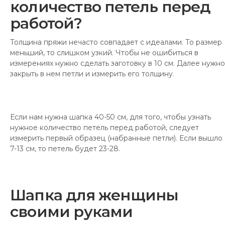
количество петель перед
работой?
Толщина пряжи нечасто совпадает с идеалами. То размер
меньший, то слишком узкий. Чтобы не ошибиться в
измерениях нужно сделать заготовку в 10 см. Далее нужно
закрыть в нем петли и измерить его толщину.
Если нам нужна шапка 40-50 см, для того, чтобы узнать
нужное количество петель перед работой, следует
измерить первый образец (набранные петли). Если вышло
7-13 см, то петель будет 23-28.
Шапка для женщины
своими руками