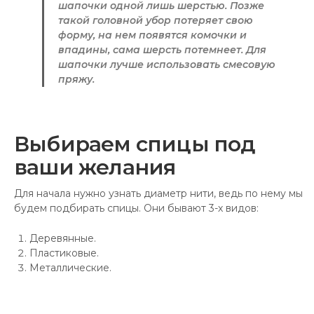
шапочки одной лишь шерстью. Позже
такой головной убор потеряет свою
форму, на нем появятся комочки и
впадины, сама шерсть потемнеет. Для
шапочки лучше использовать смесовую
пряжу.
Выбираем спицы под
ваши желания
Для начала нужно узнать диаметр нити, ведь по нему мы
будем подбирать спицы. Они бывают 3-х видов:
Деревянные.
Пластиковые.
Металлические.