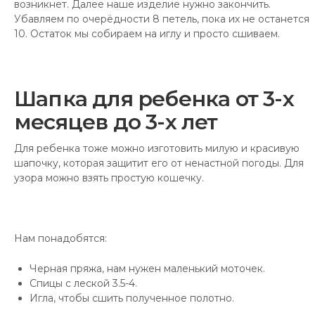
возникнет. Далее наше изделие нужно закончить.
Убавляем по очерёдности 8 петель, пока их не останется
10. Остаток мы собираем на иглу и просто сшиваем.
Шапка для ребенка от 3-х
месяцев до 3-х лет
Для ребенка тоже можно изготовить милую и красивую
шапочку, которая защитит его от ненастной погоды. Для
узора можно взять простую кошечку.
Нам понадобятся:
Черная пряжа, нам нужен маленький моточек.
Спицы с леской 3.5-4.
Игла, чтобы сшить полученное полотно.