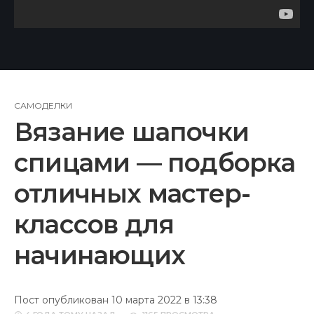
САМОДЕЛКИ
Вязание шапочки
спицами — подборка
отличных мастер-
классов для
начинающих
Пост опубликован 10 марта 2022 в 13:38