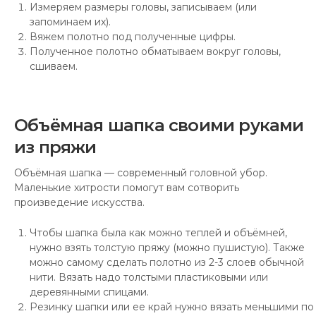
Измеряем размеры головы, записываем (или
запоминаем их).
Вяжем полотно под полученные цифры.
Полученное полотно обматываем вокруг головы,
сшиваем.
Объёмная шапка своими руками
из пряжи
Объёмная шапка — современный головной убор.
Маленькие хитрости помогут вам сотворить
произведение искусства.
Чтобы шапка была как можно теплей и объёмней,
нужно взять толстую пряжу (можно пушистую). Также
можно самому сделать полотно из 2-3 слоев обычной
нити. Вязать надо толстыми пластиковыми или
деревянными спицами.
Резинку шапки или ее край нужно вязать меньшими по