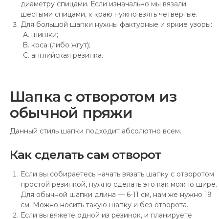
диаметру спицами. Если изначально мы вязали
шестыми спицами, к краю нужно взять четвертые.
Для большой шапки нужны фактурные и яркие узоры:
шишки;
коса (либо жгут);
английская резинка.
Шапка с отворотом из
обычной пряжи
Данный стиль шапки подходит абсолютно всем.
Как сделать сам отворот
Если вы собираетесь начать вязать шапку с отворотом
простой резинкой, нужно сделать это как можно шире.
Для обычной шапки длина — 6-11 см, нам же нужно 19
см. Можно носить такую шапку и без отворота.
Если вы вяжете одной из резинок, и планируете