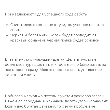
Принадлежности для успешного хода работы:
Спицы, можно взять две штуки, полученное полотно
сшить.
Черная и белая нити. Белой будет проводиться
красивый орнамент, черная пряжа будет основой.
Вязать нужно с «макушки» шапки. Делать нужно не
обычные, а турецкие петли, чтобы можно было вязать во
все стороны сразу. Можно просто связать утепленное
полотно и сшить.
Набираем несколько петель, с учетом размеров головы.
Вяжем до середины, и начинаем делать узоры (орнамент).
Если у вас богатая фантазия, то с этим проблем не