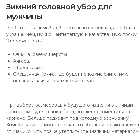
Зимний головной убор для
мужчины
Чтобы шапка зимой действительно согревала, а не была
украшением, нужно найти теплую и качественную пряжу.
Это может быть:
Овчина (овечья шерсть).
Ангора.
Шерсть ламы.
Смешанная пряжа, где будет половина синтетики,
половина заячьего или козьего пуха.
При выборе размеров для будущего изделия отличным
вариантом будет шапка-бини, она легко поместиться в
кармане. Больше подходит под холодную осень-зиму.
Зимний вариант можно связать из обычной пряжи и двумя
спицами, сшить, позже утеплить специальным материалом.