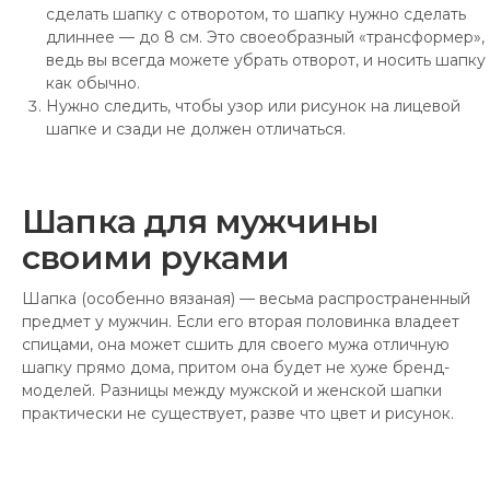
сделать шапку с отворотом, то шапку нужно сделать
длиннее — до 8 см. Это своеобразный «трансформер»,
ведь вы всегда можете убрать отворот, и носить шапку
как обычно.
Нужно следить, чтобы узор или рисунок на лицевой
шапке и сзади не должен отличаться.
Шапка для мужчины
своими руками
Шапка (особенно вязаная) — весьма распространенный
предмет у мужчин. Если его вторая половинка владеет
спицами, она может сшить для своего мужа отличную
шапку прямо дома, притом она будет не хуже бренд-
моделей. Разницы между мужской и женской шапки
практически не существует, разве что цвет и рисунок.