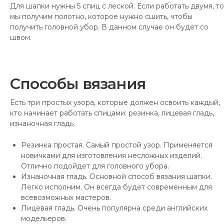
Для шапки нужны 5 спиц с леской. Если работать двумя, то
мы получим полотно, которое нужно сшить, чтобы
получить головной убор. В данном случае он будет со
швом.
Способы вязания
Есть три простых узора, которые должен освоить каждый,
кто начинает работать спицами: резинка, лицевая гладь,
изнаночная гладь.
Резинка простая. Самый простой узор. Применяется
новичками для изготовления несложных изделий.
Отлично подойдет для головного убора.
Изнаночная гладь. Основной способ вязания шапки.
Легко исполним. Он всегда будет современным для
всевозможных мастеров.
Лицевая гладь. Очень популярна среди английских
модельеров.