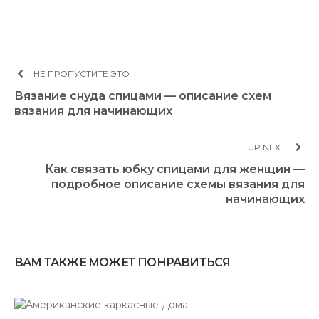
НЕ ПРОПУСТИТЕ ЭТО
Вязание снуда спицами — описание схем
вязания для начинающих
UP NEXT
Как связать юбку спицами для женщин —
подробное описание схемы вязания для
начинающих
ВАМ ТАКЖЕ МОЖЕТ ПОНРАВИТЬСЯ