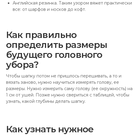
Английская резинка. Таким узором вяжет практически
все: от шарфов и носков до кофт.
Как правильно
определить размеры
будущего головного
убора?
Чтобы шапку потом не пришлось перешивать, а то и
вязать заново, нужно научиться измерять голову, ее
размеры. Нужно измерить саму голову (ее окружность) на
1 см от ушей. Позже нужно свериться с таблицей, чтобы
узнать, какой глубины делать шапку.
Как узнать нужное