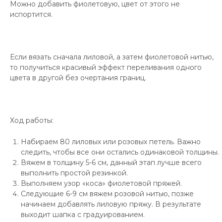
Можно добавить фиолетовую, цвет от этого не
испортится.
Если вязать сначала лиловой, а затем фиолетовой нитью,
то получиться красивый эффект переливания одного
цвета в другой без очертания границ.
Ход работы:
Набираем 80 лиловых или розовых петель. Важно
следить, чтобы все они остались одинаковой толщины.
Вяжем в толщину 5-6 см, данный этап лучше всего
выполнить простой резинкой.
Выполняем узор «коса» фиолетовой пряжей.
Следующие 6-9 см вяжем розовой нитью, позже
начинаем добавлять лиловую пряжу. В результате
выходит шапка с градуированием.