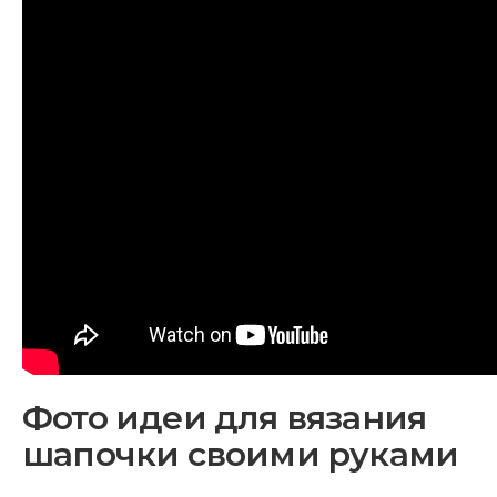
Фото идеи для вязания
шапочки своими руками