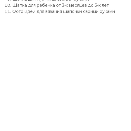
Шапка для ребенка от 3-х месяцев до 3-х лет
Фото идеи для вязания шапочки своими руками