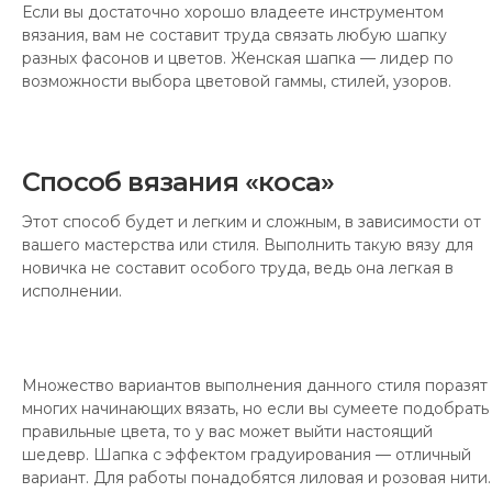
Если вы достаточно хорошо владеете инструментом
вязания, вам не составит труда связать любую шапку
разных фасонов и цветов. Женская шапка — лидер по
возможности выбора цветовой гаммы, стилей, узоров.
Способ вязания «коса»
Этот способ будет и легким и сложным, в зависимости от
вашего мастерства или стиля. Выполнить такую вязу для
новичка не составит особого труда, ведь она легкая в
исполнении.
Множество вариантов выполнения данного стиля поразят
многих начинающих вязать, но если вы сумеете подобрать
правильные цвета, то у вас может выйти настоящий
шедевр. Шапка с эффектом градуирования — отличный
вариант. Для работы понадобятся лиловая и розовая нити.