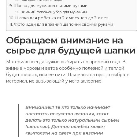
Шапка для мужчины своими руками
Зимний головной убор для мужчины
Шапка для ребенка от 3-х месяцев до 3-х лет
Фото идеи для вязания шапочки своими руками
Обращаем внимание на
сырье для будущей шапки
Материал всегда нужно выбирать по времени года. В
зимние морозы и ветра особенно полезной и теплой
будет шерсть, или ее нити. Для малыша нужно выбрать
материал, не вызывающий у него аллергию.
Внимание!!! Те кто только начинает
постигать искусство вязания, хотят
делать это только натуральным сырьем
(шерстью). Данная ошибка может
«выползти на свет» при вязании