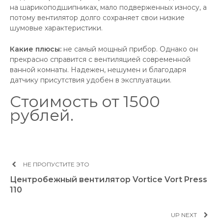
на шарикоподшипниках, мало подверженных износу, а
потому вентилятор долго сохраняет свои низкие
шумовые характеристики.
Какие плюсы:
не самый мощный прибор. Однако он
прекрасно справится с вентиляцией современной
ванной комнаты. Надежен, нешумен и благодаря
датчику присутствия удобен в эксплуатации.
Стоимость от 1500
рублей.
НЕ ПРОПУСТИТЕ ЭТО
Центробежный вентилятор Vortice Vort Press
110
UP NEXT