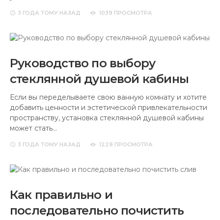
3 ГОДА
ТОМУ НАЗАД
1039 ПРОСМОТРА
Руководство по выбору
стеклянной душевой кабины
Если вы переделываете свою ванную комнату и хотите
добавить ценности и эстетической привлекательности
пространству, установка стеклянной душевой кабины
может стать…
3 ГОДА
ТОМУ НАЗАД
1229 ПРОСМОТРА
Как правильно и
последовательно почистить