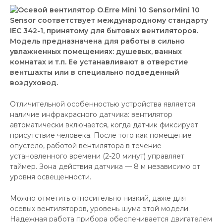
Mini 10
Sensor соответствует международному стандарту
IEC 342-1, принятому для бытовых вентиляторов.
Модель предназначена для работы в сильно
увлажненных помещениях: душевых, ванных
комнатах и т.п. Ее устанавливают в отверстие
вентшахты или в специально подведенный
воздуховод.
Отличительной особенностью устройства является
наличие инфракрасного датчика: вентилятор
автоматически включается, когда датчик фиксирует
присутствие человека. После того как помещение
опустело, работой вентилятора в течение
установленного времени (2-20 минут) управляет
таймер. Зона действия датчика — 8 м независимо от
уровня освещенности.
Можно отметить относительно низкий, даже для
осевых вентиляторов, уровень шума этой модели.
Надежная работа прибора обеспечивается двигателем