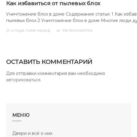
Как избавиться от пылевых блох
Уничтожение блох в доме Содержание статьи: 1 Как избав
пылевых блох 2 Уничтожение блох в доме Многие люди д
4 ГОДА
ТОМУ НАЗАД
718 ПРОСМОТРА
ОСТАВИТЬ КОММЕНТАРИЙ
Для отправки комментария вам необходимо
авторизоваться
.
МЕНЮ
Двери и всё о них