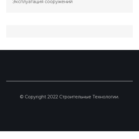
Эксплуатация сооружений
© Copyright 2022 Строительные Технологии.