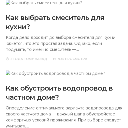
Как выбрать смеситель для
кухни?
Когда дело доходит до выбора смесителя для кухни,
кажется, что это простая задача. Однако, если
подумать, то именно смеситель —…
2 ГОДА
ТОМУ НАЗАД
935 ПРОСМОТРА
Как обустроить водопровод в
частном доме?
Определение оптимального варианта водопровода для
своего частного дома — важный шаг в обустройстве
комфортных условий проживания. При выборе следует
учитывать…