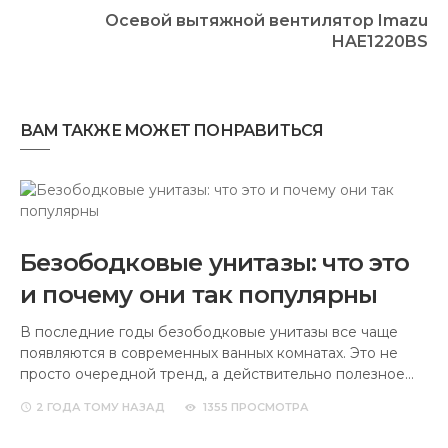
Осевой вытяжной вентилятор Imazu
HAE1220BS
ВАМ ТАКЖЕ МОЖЕТ ПОНРАВИТЬСЯ
Безободковые унитазы: что это
и почему они так популярны
В последние годы безободковые унитазы все чаще
появляются в современных ванных комнатах. Это не
просто очередной тренд, а действительно полезное…
2 ГОДА
ТОМУ НАЗАД
1355 ПРОСМОТРА