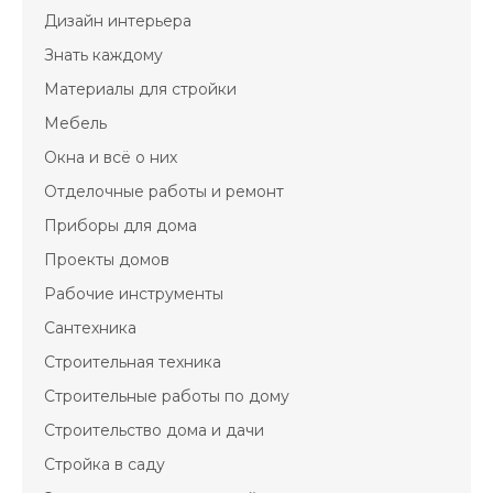
Дизайн интерьера
Знать каждому
Материалы для стройки
Мебель
Окна и всё о них
Отделочные работы и ремонт
Приборы для дома
Проекты домов
Рабочие инструменты
Сантехника
Строительная техника
Строительные работы по дому
Строительство дома и дачи
Стройка в саду