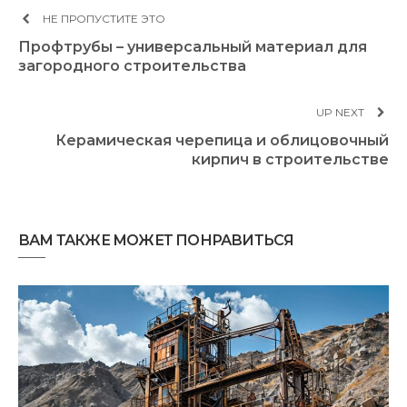
НЕ ПРОПУСТИТЕ ЭТО
Профтрубы – универсальный материал для
загородного строительства
UP NEXT
Керамическая черепица и облицовочный
кирпич в строительстве
ВАМ ТАКЖЕ МОЖЕТ ПОНРАВИТЬСЯ