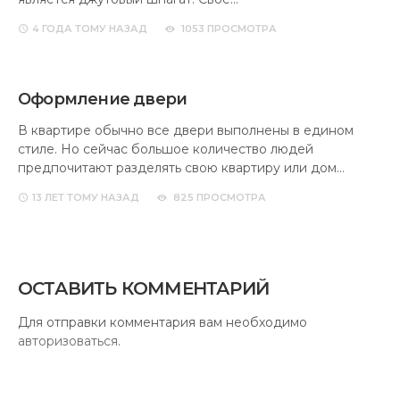
4 ГОДА
ТОМУ НАЗАД
1053 ПРОСМОТРА
Оформление двери
В квартире обычно все двери выполнены в едином
стиле. Но сейчас большое количество людей
предпочитают разделять свою квартиру или дом…
13 ЛЕТ
ТОМУ НАЗАД
825 ПРОСМОТРА
ОСТАВИТЬ КОММЕНТАРИЙ
Для отправки комментария вам необходимо
авторизоваться
.