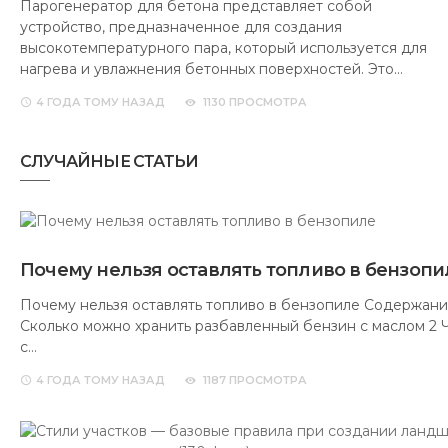
Парогенератор для бетона представляет собой
устройство, предназначенное для создания
высокотемпературного пара, который используется для
нагрева и увлажнения бетонных поверхностей. Это…
4 ГОДА
ТОМУ НАЗАД
1130 ПРОСМОТРА
СЛУЧАЙНЫЕ СТАТЬИ
Почему нельзя оставлять топливо в бензопи
Почему нельзя оставлять топливо в бензопиле Содержание
Сколько можно хранить разбавленный бензин с маслом 2 
с…
4 ГОДА
ТОМУ НАЗАД
1187 ПРОСМОТРА