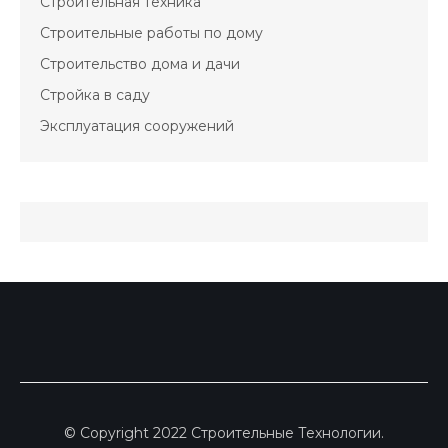
Строительная техника
Строительные работы по дому
Строительство дома и дачи
Стройка в саду
Эксплуатация сооружений
© Copyright 2022 Строительные Технологии.