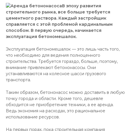
В эпоху развития
строительного рынка, все больше требуется
цементного раствора. Каждый застройщик
справляется с этой проблемой кардинальным
способом. В первую очередь, начинается
эксплуатация бетономешалок.
Эксплуатация бетономешалок — это лишь часть того,
что необходимо для ведения полноценного
строительства. Требуется гораздо, больше, поэтому,
внимание привлекают бетононасосы. Они
устанавливаются на колесное шасси грузового
транспорта.
Таким образом, бетононасос можно доставить в любую
точку города и области. Кроме того, дешевле
обходится не приобретение техники, а ее аренда.
Ведь экономия на расходах, это рациональное
использование ресурсов.
На первых порах, пока строительная компания