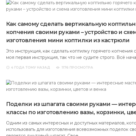
Как самому сделать вертикальную коптильн
копчения своими руками – устройство и схе
изготовления мини коптилки из кастрюли
Это инструкция, как сделать коптилку горячего копчения 
моя первая инструкция, так что не судите строго. Всё нач
4 ГОДА
ТОМУ НАЗАД
1176 ПРОСМОТРА
Поделки из шпагата своими руками — интер
классы по изготовлению вазы, корзинки, цве
Одним из самых интересных и доступных материалов, ко
использовать для изготовления всевозможных поделок св
является джутовый шпагат. Свое…