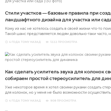
Стили участков — базовые правила при соз
ландшафтного дизайна для участка или сада 
Кому из нас не хотелось создать в своей жизни что-то по
Такой шанс представляется людям довольно-таки часто, н
4 ГОДА
ТОМУ НАЗАД
1222 ПРОСМОТРА
Как сделать усилитель звука для колонок с
собираем простой стереоусилитель для ди
Уже некоторое время я хотел своими руками создать стер
для колонок, но у меня не было возможности осуществить
4 ГОДА
ТОМУ НАЗАД
908 ПРОСМОТРА