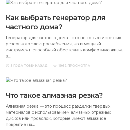
Как выбрать генератор для
частного дома?
Генератор для частного дома – это не только источник
резервного электроснабжения, но и мощный
инструмент, способный обеспечить комфортную жизнь
в…
3 ГОДА
ТОМУ НАЗАД
1962 ПРОСМОТРА
Что такое алмазная резка?
Алмазная резка — это процесс разделки твердых
материалов с использованием алмазных отрезных
дисков или проволок, которые имеют алмазное
покрытие на…