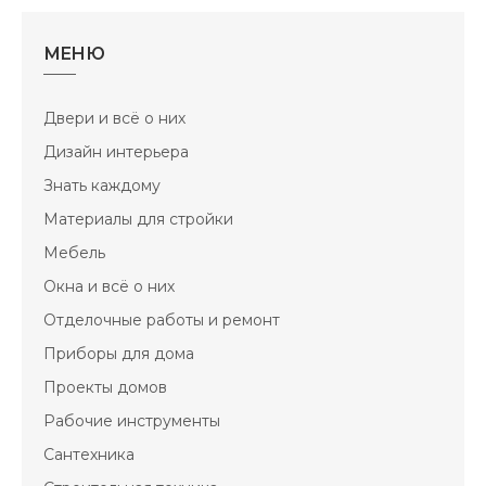
МЕНЮ
Двери и всё о них
Дизайн интерьера
Знать каждому
Материалы для стройки
Мебель
Окна и всё о них
Отделочные работы и ремонт
Приборы для дома
Проекты домов
Рабочие инструменты
Сантехника