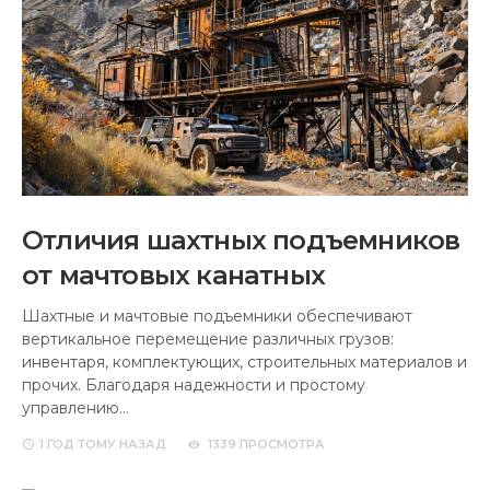
Отличия шахтных подъемников
от мачтовых канатных
Шахтные и мачтовые подъемники обеспечивают
вертикальное перемещение различных грузов:
инвентаря, комплектующих, строительных материалов и
прочих. Благодаря надежности и простому
управлению…
1 ГОД
ТОМУ НАЗАД
1339 ПРОСМОТРА