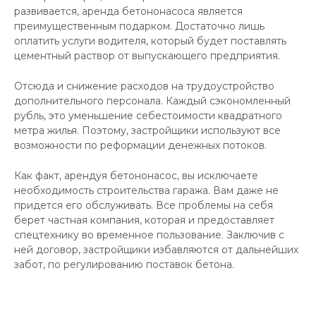
развивается, аренда бетононасоса является
преимущественным подарком. Достаточно лишь
оплатить услуги водителя, который будет поставлять
цементный раствор от выпускающего предприятия.
Отсюда и снижение расходов на трудоустройство
дополнительного персонала. Каждый сэкономленный
рубль, это уменьшение себестоимости квадратного
метра жилья. Поэтому, застройщики используют все
возможности по реформации денежных потоков.
Как факт, арендуя бетононасос, вы исключаете
необходимость строительства гаража. Вам даже не
придется его обслуживать. Все проблемы на себя
берет частная компания, которая и предоставляет
спецтехнику во временное пользование. Заключив с
ней договор, застройщики избавляются от дальнейших
забот, по регулированию поставок бетона.