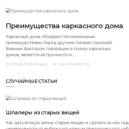
Преимущества каркасного дома
Каркасные дома обладают несомненными
преимуществами перед другими типами строений.
Важным фактором, говорящим в пользу каркасных
домов, является их прочность и…
3 ГОДА
ТОМУ НАЗАД
1264 ПРОСМОТРА
СЛУЧАЙНЫЕ СТАТЬИ
Шпалеры из старых вещей
Как дать вторую жизнь старым вещам и сделать их них са
независимости от выбранной идеи из предложенного на