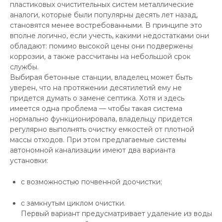
пластиковых очистительных систем металлические
аналоги, которые были популярны десять лет назад,
становятся менее востребованными. В принципе это
вполне логично, если учесть, какими недостатками они
обладают: помимо высокой цены они подвержены
коррозии, а также рассчитаны на небольшой срок
службы.
Выбирая бетонные станции, владелец может быть
уверен, что на протяжении десятилетий ему не
придется думать о замене септика. Хотя и здесь
имеется одна проблема — чтобы такая система
нормально функционировала, владельцу придется
регулярно выполнять очистку емкостей от плотной
массы отходов. При этом предлагаемые системы
автономной канализации имеют два варианта
установки:
с возможностью почвенной доочистки;
с замкнутым циклом очистки.
Первый вариант предусматривает удаление из воды