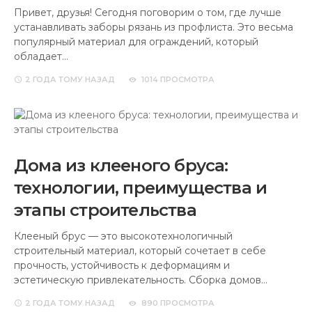
Привет, друзья! Сегодня поговорим о том, где лучше
устанавливать заборы рязань из профлиста. Это весьма
популярный материал для ограждений, который
обладает…
2 ГОДА
ТОМУ НАЗАД
1014 ПРОСМОТРА
Дома из клееного бруса:
технологии, преимущества и
этапы строительства
Клееный брус — это высокотехнологичный
строительный материал, который сочетает в себе
прочность, устойчивость к деформациям и
эстетическую привлекательность. Сборка домов…
2 ГОДА
ТОМУ НАЗАД
890 ПРОСМОТРА