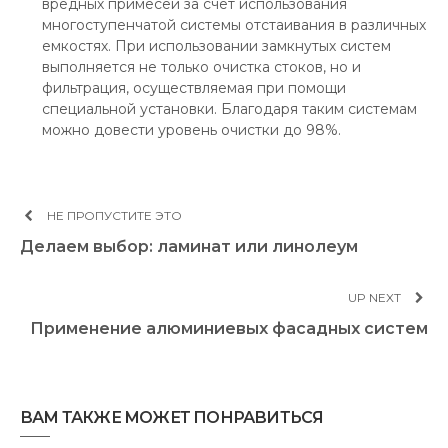
вредных примесей за счет использования
многоступенчатой системы отстаивания в различных
емкостях. При использовании замкнутых систем
выполняется не только очистка стоков, но и
фильтрация, осуществляемая при помощи
специальной установки. Благодаря таким системам
можно довести уровень очистки до 98%.
НЕ ПРОПУСТИТЕ ЭТО
Делаем выбор: ламинат или линолеум
UP NEXT
Применение алюминиевых фасадных систем
ВАМ ТАКЖЕ МОЖЕТ ПОНРАВИТЬСЯ