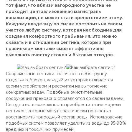
тот факт, что вблизи загородного участка не
проходит централизованная магистраль
канализации, не может стать препятствием этому.
Каждому владельцу по силам построить на своем
участке любую систему, которая необходима для
создания комфортного пребывания. Это можно
сказать и в отношении септика, который при
правильном монтаже сможет эффективно
выполнять очистку стоков и бытовых отходов.
Современные септики включают в себя группу
отдельных блоков, каждый из которых отличается
своим устройством и рассчитан на выполнение
конкретных задач. Подобные очистительные
сооружения прекрасно справляются со своей задачей.
Сегодня есть возможность приобрести такие модели
септиков, которые могут практически полностью
восстановить природный состав воды. Использование
подобных систем позволяет удалить из воды до 95-98%
вредных и токсичных примесей.