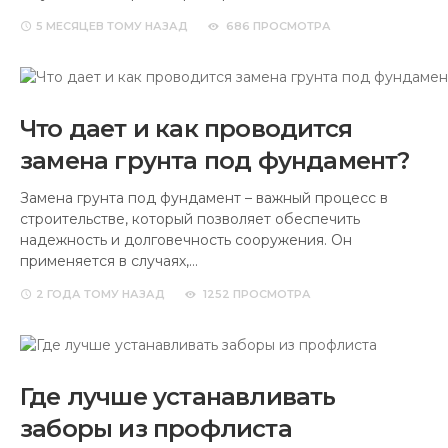
5 МЕСЯЦЕВ
ТОМУ НАЗАД
686 ПРОСМОТРА
Что дает и как проводится
замена грунта под фундамент?
Замена грунта под фундамент – важный процесс в
строительстве, который позволяет обеспечить
надежность и долговечность сооружения. Он
применяется в случаях,…
2 ГОДА
ТОМУ НАЗАД
1252 ПРОСМОТРА
Где лучше устанавливать
заборы из профлиста