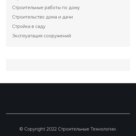
Строительные работы по дому
Строительство дома и дачи
Стройка в саду
Эксплуатация сооружений
© Copyright 2022 Строительные Технологии.