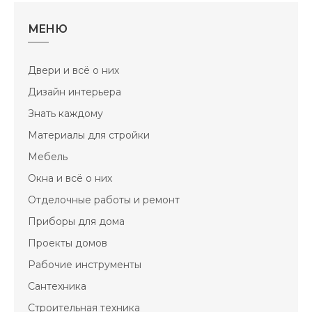
МЕНЮ
Двери и всё о них
Дизайн интерьера
Знать каждому
Материалы для стройки
Мебель
Окна и всё о них
Отделочные работы и ремонт
Приборы для дома
Проекты домов
Рабочие инструменты
Сантехника
Строительная техника