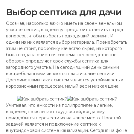
Выбор септика для дачи
Осознав, насколько важно иметь на своем земельном
участке септик, владельцу предстоит ответить на ряд
вопросов, чтобы выбрать подходящий вариант. И
одним из них является выбор материала. Пренебрегать
этим не стоит, поскольку качество сырья, из которого
была создана очистная система, непосредственно
образом определяет срок службы септика для
загородного участка. На сегодняшний день самыми
востребованными являются пластиковые септики.
Достоинствами таких систем является устойчивость к
коррозионным процессам, малый вес и низкая цена.
Учитывая, что емкости из полипропилена легкие,
владелец не испытает трудностей, когда ему
понадобится перенести их на новое место. Простой
задачей является и подключение септика к
внутридомовой системе канализации. Сегодня на фоне