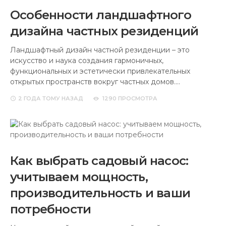
Особенности ландшафтного
дизайна частных резиденций
Ландшафтный дизайн частной резиденции – это
искусство и наука создания гармоничных,
функциональных и эстетически привлекательных
открытых пространств вокруг частных домов.…
2 ГОДА
ТОМУ НАЗАД
1290 ПРОСМОТРА
Как выбрать садовый насос:
учитываем мощность,
производительность и ваши
потребности