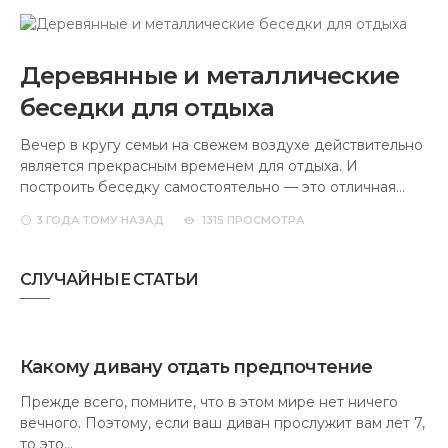
Деревянные и металлические
беседки для отдыха
Вечер в кругу семьи на свежем воздухе действительно
является прекрасным временем для отдыха. И
построить беседку самостоятельно — это отличная…
3 ГОДА
ТОМУ НАЗАД
1315 ПРОСМОТРА
СЛУЧАЙНЫЕ СТАТЬИ
Какому дивану отдать предпочтение
Прежде всего, помните, что в этом мире нет ничего
вечного. Поэтому, если ваш диван прослужит вам лет 7,
то это…