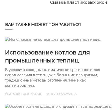
Смазка пластиковых окон
ВАМ ТАКЖЕ МОЖЕТ ПОНРАВИТЬСЯ
Использование котлов для
промышленных теплиц
В условиях холодных климатических регионов и для
использования в теплицах с большими площадями,
традиционные методы отопления, такие как
конвекторы или…
2 ГОДА
ТОМУ НАЗАД
1501 ПРОСМОТРА