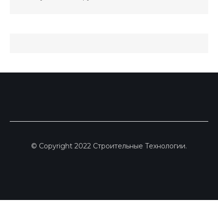
© Copyright 2022 Строительные Технологии.