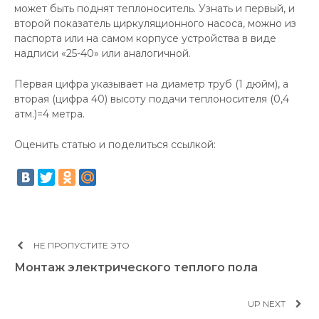
может быть поднят теплоноситель. Узнать и первый, и
второй показатель циркуляционного насоса, можно из
паспорта или на самом корпусе устройства в виде
надписи «25-40» или аналогичной.
Первая цифра указывает на диаметр труб (1 дюйм), а
вторая (цифра 40) высоту подачи теплоносителя (0,4
атм.)=4 метра.
Оценить статью и поделиться ссылкой:
НЕ ПРОПУСТИТЕ ЭТО
Монтаж электрического теплого пола
UP NEXT