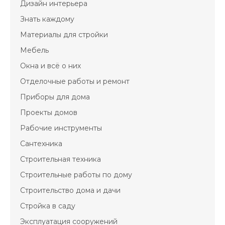
Дизайн интерьера
Знать каждому
Материалы для стройки
Мебель
Окна и всё о них
Отделочные работы и ремонт
Приборы для дома
Проекты домов
Рабочие инструменты
Сантехника
Строительная техника
Строительные работы по дому
Строительство дома и дачи
Стройка в саду
Эксплуатация сооружений