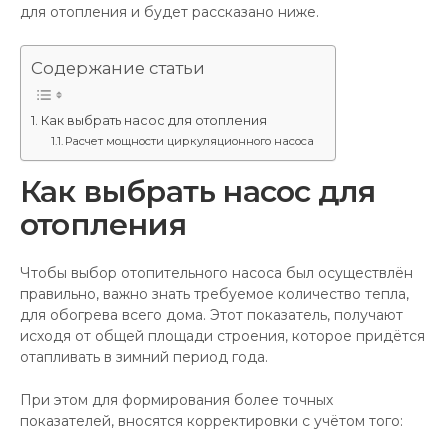
для отопления и будет рассказано ниже.
Содержание статьи
Как выбрать насос для отопления
Расчет мощности циркуляционного насоса
Как выбрать насос для
отопления
Чтобы выбор отопительного насоса был осуществлён
правильно, важно знать требуемое количество тепла,
для обогрева всего дома. Этот показатель, получают
исходя от общей площади строения, которое придётся
отапливать в зимний период года.
При этом для формирования более точных
показателей, вносятся корректировки с учётом того: