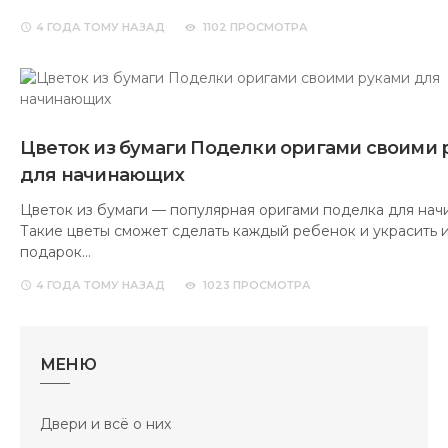
4 ГОДА
ТОМУ НАЗАД
1102 ПРОСМОТРА
Цветок из бумаги Поделки оригами своими 
для начинающих
Цветок из бумаги — популярная оригами поделка для нач
Такие цветы сможет сделать каждый ребенок и украсить 
подарок…
4 ГОДА
ТОМУ НАЗАД
1023 ПРОСМОТРА
МЕНЮ
Двери и всё о них