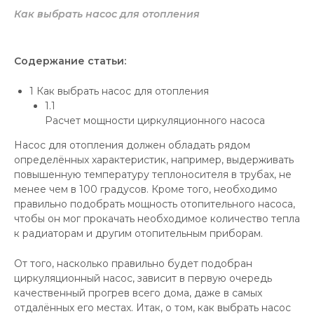
Как выбрать насос для отопления
Содержание статьи:
1
Как выбрать насос для отопления
1.1
Расчет мощности циркуляционного насоса
Насос для отопления должен обладать рядом
определённых характеристик, например, выдерживать
повышенную температуру теплоносителя в трубах, не
менее чем в 100 градусов. Кроме того, необходимо
правильно подобрать мощность отопительного насоса,
чтобы он мог прокачать необходимое количество тепла
к радиаторам и другим отопительным приборам.
От того, насколько правильно будет подобран
циркуляционный насос, зависит в первую очередь
качественный прогрев всего дома, даже в самых
отдалённых его местах. Итак, о том, как выбрать насос