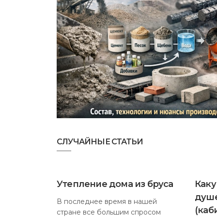
СЛУЧАЙНЫЕ СТАТЬИ
Утепление дома из бруса
Каку
душе
В последнее время в нашей
(каб
стране все большим спросом