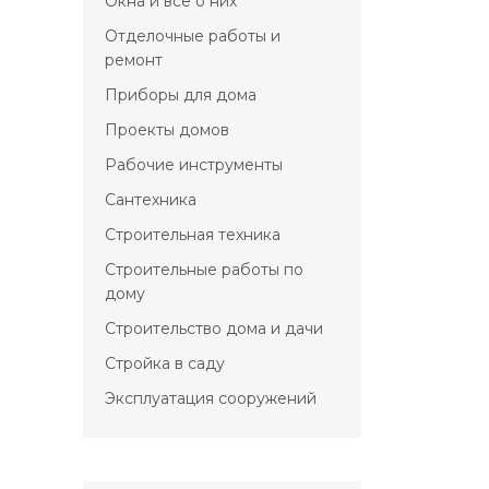
Окна и всё о них
Отделочные работы и
ремонт
Приборы для дома
Проекты домов
Рабочие инструменты
Сантехника
Строительная техника
Строительные работы по
дому
Строительство дома и дачи
Стройка в саду
Эксплуатация сооружений