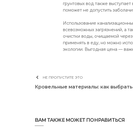
грунтовых вод также выступает
поможет не допустить заболачи
Использование канализационны
всевозможных загрязнений, а т
очистки воды, очищаемой через 
применять в еду, но можно испо
экологии. Выгодная цена — важ
НЕ ПРОПУСТИТЕ ЭТО
Кровельные материалы: как выбрать
ВАМ ТАКЖЕ МОЖЕТ ПОНРАВИТЬСЯ