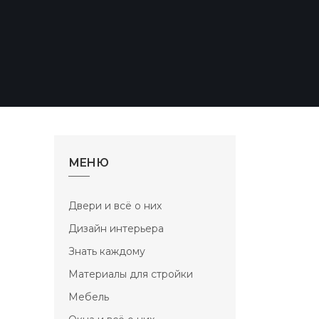
МЕНЮ
Двери и всё о них
Дизайн интерьера
Знать каждому
Материалы для стройки
Мебель