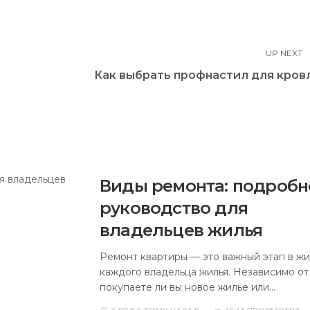
UP NEXT
Как выбрать профнастил для кров
Виды ремонта: подробн
руководство для
владельцев жилья
Ремонт квартиры — это важный этап в ж
каждого владельца жилья. Независимо от 
покупаете ли вы новое жилье или…