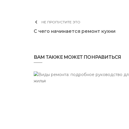
НЕ ПРОПУСТИТЕ ЭТО
С чего начинается ремонт кухни
ВАМ ТАКЖЕ МОЖЕТ ПОНРАВИТЬСЯ