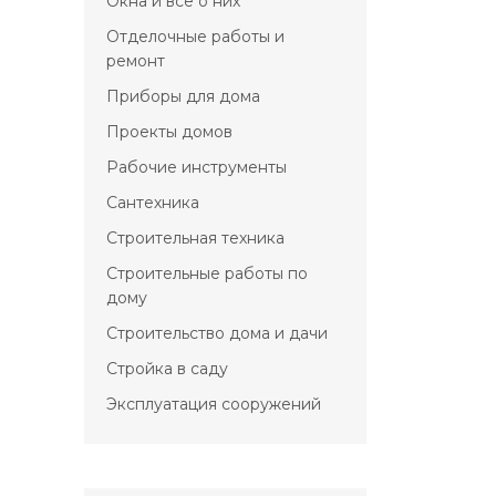
Окна и всё о них
Отделочные работы и
ремонт
Приборы для дома
Проекты домов
Рабочие инструменты
Сантехника
Строительная техника
Строительные работы по
дому
Строительство дома и дачи
Стройка в саду
Эксплуатация сооружений