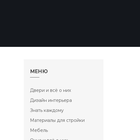
МЕНЮ
Двери и всё о них
Дизайн интерьера
Знать каждому
Материалы для стройки
Мебель