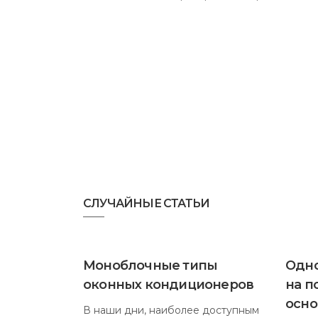
СЛУЧАЙНЫЕ СТАТЬИ
Моноблочные типы
Одн
оконных кондиционеров
на п
осно
В наши дни, наиболее доступным