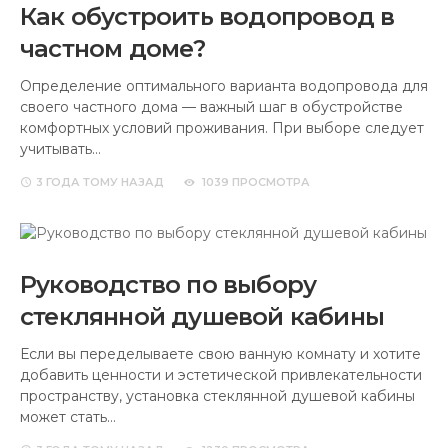
Как обустроить водопровод в
частном доме?
Определение оптимального варианта водопровода для
своего частного дома — важный шаг в обустройстве
комфортных условий проживания. При выборе следует
учитывать…
3 ГОДА
ТОМУ НАЗАД
1039 ПРОСМОТРА
Руководство по выбору
стеклянной душевой кабины
Если вы переделываете свою ванную комнату и хотите
добавить ценности и эстетической привлекательности
пространству, установка стеклянной душевой кабины
может стать…