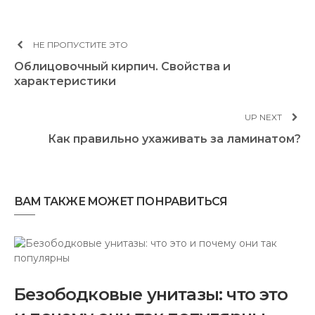
НЕ ПРОПУСТИТЕ ЭТО
Облицовочный кирпич. Свойства и
характеристики
UP NEXT
Как правильно ухаживать за ламинатом?
ВАМ ТАКЖЕ МОЖЕТ ПОНРАВИТЬСЯ
Безободковые унитазы: что это