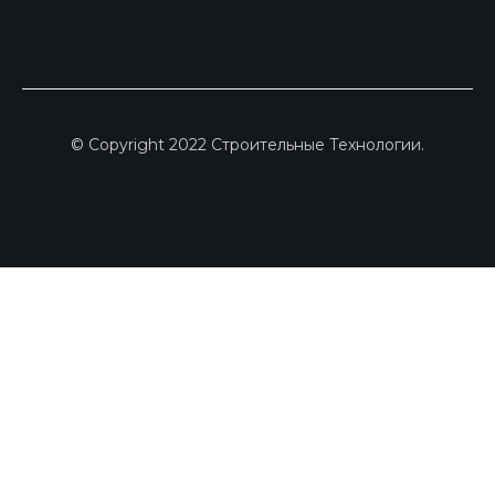
© Copyright 2022 Строительные Технологии.