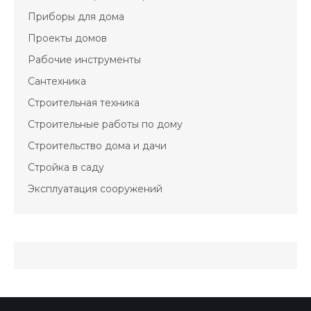
Приборы для дома
Проекты домов
Рабочие инструменты
Сантехника
Строительная техника
Строительные работы по дому
Строительство дома и дачи
Стройка в саду
Эксплуатация сооружений