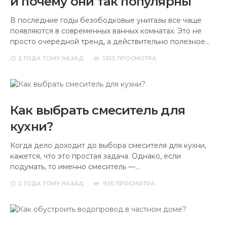
и почему они так популярны
В последние годы безободковые унитазы все чаще
появляются в современных ванных комнатах. Это не
просто очередной тренд, а действительно полезное…
2 ГОДА
ТОМУ НАЗАД
1355 ПРОСМОТРА
Как выбрать смеситель для
кухни?
Когда дело доходит до выбора смесителя для кухни,
кажется, что это простая задача. Однако, если
подумать, то именно смеситель —…
2 ГОДА
ТОМУ НАЗАД
935 ПРОСМОТРА