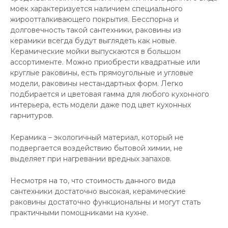
моек характеризуется наличием специального
жироотталкивающего покрытия. Бесспорна и
долговечность такой сантехники, раковины из
керамики всегда будут выглядеть как новые.
Керамические мойки выпускаются в большом
ассортименте. Можно приобрести квадратные или
круглые раковины, есть прямоугольные и угловые
модели, раковины нестандартных форм. Легко
подбирается и цветовая гамма для любого кухонного
интерьера, есть модели даже под цвет кухонных
гарнитуров.
Керамика – экологичный материал, который не
подвергается воздействию бытовой химии, не
выделяет при нагревании вредных запахов.
Несмотря на то, что стоимость данного вида
сантехники достаточно высокая, керамические
раковины достаточно функциональны и могут стать
практичными помощниками на кухне.