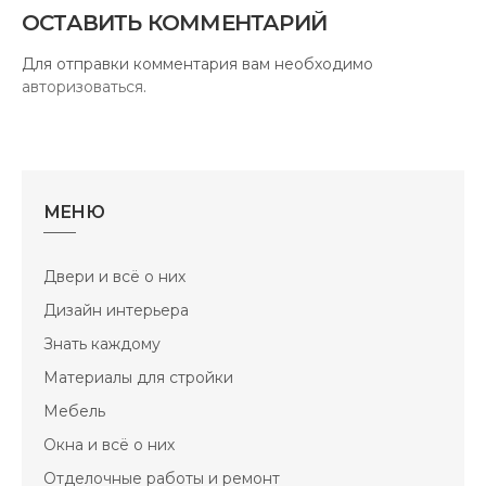
ОСТАВИТЬ КОММЕНТАРИЙ
Для отправки комментария вам необходимо
авторизоваться
.
МЕНЮ
Двери и всё о них
Дизайн интерьера
Знать каждому
Материалы для стройки
Мебель
Окна и всё о них
Отделочные работы и ремонт