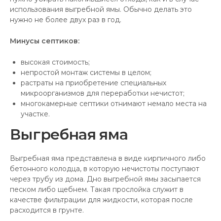
использования выгребной ямы. Обычно делать это
нужно не более двух раз в год.
Минусы септиков:
высокая стоимость;
непростой монтаж системы в целом;
растраты на приобретение специальных
микроорганизмов для переработки нечистот;
многокамерные септики отнимают немало места на
участке.
Выгребная яма
Выгребная яма представлена в виде кирпичного либо
бетонного колодца, в которую нечистоты поступают
через трубу из дома. Дно выгребной ямы засыпается
песком либо щебнем. Такая прослойка служит в
качестве фильтрации для жидкости, которая после
расходится в грунте.