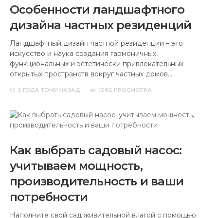
Особенности ландшафтного
дизайна частных резиденций
Ландшафтный дизайн частной резиденции – это
искусство и наука создания гармоничных,
функциональных и эстетически привлекательных
открытых пространств вокруг частных домов.…
2 ГОДА
ТОМУ НАЗАД
1292 ПРОСМОТРА
Как выбрать садовый насос:
учитываем мощность,
производительность и ваши
потребности
Наполните свой сад живительной влагой с помощью