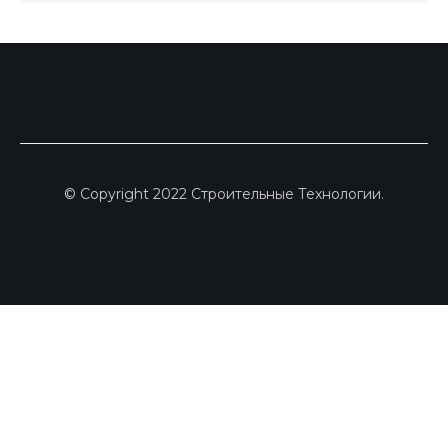
© Copyright 2022 Строительные Технологии.