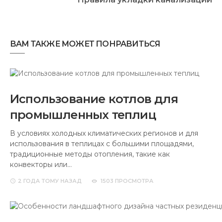
ВАМ ТАКЖЕ МОЖЕТ ПОНРАВИТЬСЯ
Использование котлов для
промышленных теплиц
В условиях холодных климатических регионов и для
использования в теплицах с большими площадями,
традиционные методы отопления, такие как
конвекторы или…
2 ГОДА
ТОМУ НАЗАД
1503 ПРОСМОТРА