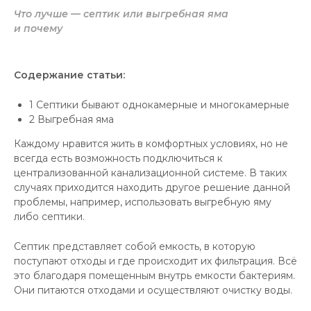
Что лучше — септик или выгребная яма
и почему
Содержание статьи:
1
Септики бывают однокамерные и многокамерные
2
Выгребная яма
Каждому нравится жить в комфортных условиях, но не
всегда есть возможность подключиться к
централизованной канализационной системе. В таких
случаях приходится находить другое решение данной
проблемы, например, использовать выгребную яму
либо септики.
Септик представляет собой емкость, в которую
поступают отходы и где происходит их фильтрация. Всё
это благодаря помещенным внутрь емкости бактериям.
Они питаются отходами и осуществляют очистку воды.