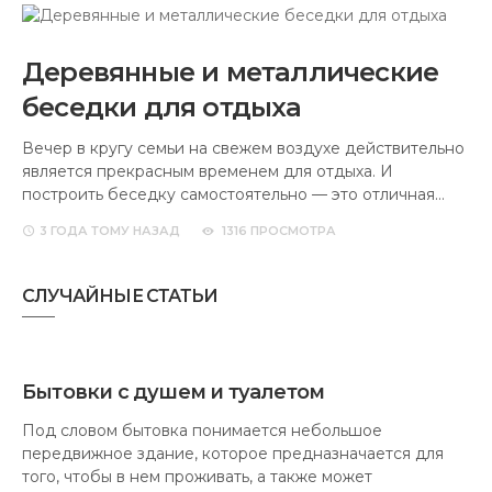
Деревянные и металлические
беседки для отдыха
Вечер в кругу семьи на свежем воздухе действительно
является прекрасным временем для отдыха. И
построить беседку самостоятельно — это отличная…
3 ГОДА
ТОМУ НАЗАД
1316 ПРОСМОТРА
СЛУЧАЙНЫЕ СТАТЬИ
Бытовки с душем и туалетом
Под словом бытовка понимается небольшое
передвижное здание, которое предназначается для
того, чтобы в нем проживать, а также может