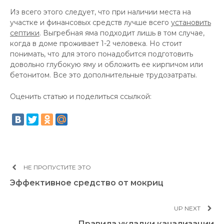
Из всего этого следует, что при наличии места на
участке и финансовых средств лучше всего
установить
септики
. Выгребная яма подходит лишь в том случае,
когда в доме проживает 1-2 человека. Но стоит
понимать, что для этого понадобится подготовить
довольно глубокую яму и обложить ее кирпичом или
бетонитом. Все это дополнительные трудозатраты.
Оценить статью и поделиться ссылкой:
НЕ ПРОПУСТИТЕ ЭТО
Эффективное средство от мокриц
UP NEXT
Правила укладки канализации