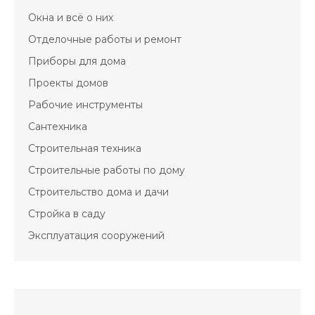
Окна и всё о них
Отделочные работы и ремонт
Приборы для дома
Проекты домов
Рабочие инструменты
Сантехника
Строительная техника
Строительные работы по дому
Строительство дома и дачи
Стройка в саду
Эксплуатация сооружений