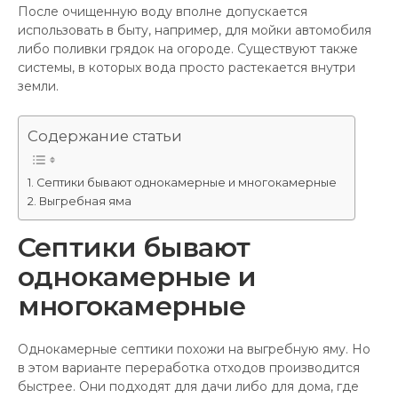
После очищенную воду вполне допускается
использовать в быту, например, для мойки автомобиля
либо поливки грядок на огороде. Существуют также
системы, в которых вода просто растекается внутри
земли.
Содержание статьи
Септики бывают однокамерные и многокамерные
Выгребная яма
Септики бывают
однокамерные и
многокамерные
Однокамерные септики похожи на выгребную яму. Но
в этом варианте переработка отходов производится
быстрее. Они подходят для дачи либо для дома, где