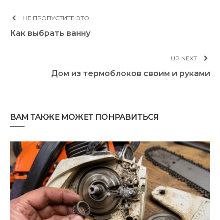
НЕ ПРОПУСТИТЕ ЭТО
Как выбрать ванну
UP NEXT
Дом из термоблоков своим и руками
ВАМ ТАКЖЕ МОЖЕТ ПОНРАВИТЬСЯ