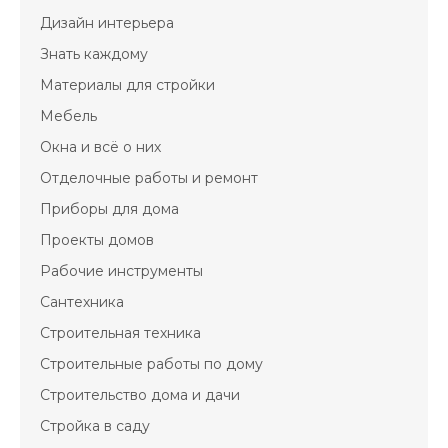
Дизайн интерьера
Знать каждому
Материалы для стройки
Мебель
Окна и всё о них
Отделочные работы и ремонт
Приборы для дома
Проекты домов
Рабочие инструменты
Сантехника
Строительная техника
Строительные работы по дому
Строительство дома и дачи
Стройка в саду