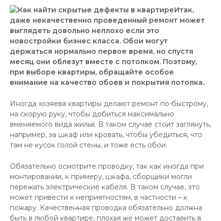
Итак,
даже некачественно проведенный ремонт может
выглядеть довольно неплохо если это
новостройки бизнес класса. Обои могут
держаться нормально первое время, но спустя
месяц они облезут вместе с потолком. Поэтому,
при выборе квартиры, обращайте особое
внимание на качество обоев и покрытия потолка.
Иногда хозяева квартиры делают ремонт по-быстрому,
на скорую руку, чтобы добиться максимально
вменяемого вида жилья. В таком случае стоит заглянуть,
например, за шкаф или кровать, чтобы убедиться, что
там не кусок голой стены, и тоже есть обои.
Обязательно осмотрите проводку, так как иногда при
монтировании, к примеру, шкафа, сборщики могли
пережать электрические кабеля. В таком случае, это
может привести к неприятностям, в частности – к
пожару. Качественная проводка обязательно должна
быть в любой квартире, плохая же может доставить в