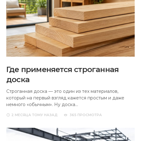
Где применяется строганная
доска
Строганная доска — это один из тех материалов,
который на первый взгляд кажется простым и даже
немного «обычным». Ну доска…
2 МЕСЯЦА
ТОМУ НАЗАД
365 ПРОСМОТРА