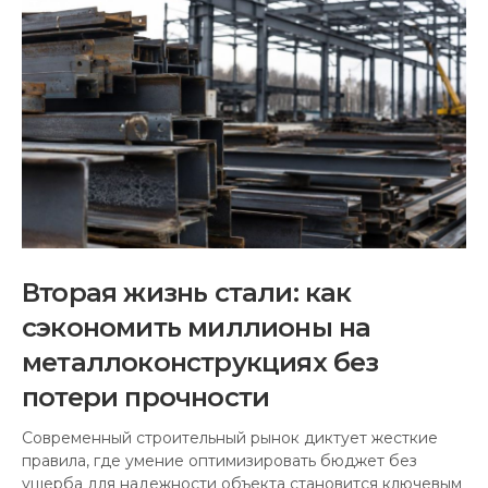
Вторая жизнь стали: как
сэкономить миллионы на
металлоконструкциях без
потери прочности
Современный строительный рынок диктует жесткие
правила, где умение оптимизировать бюджет без
ущерба для надежности объекта становится ключевым