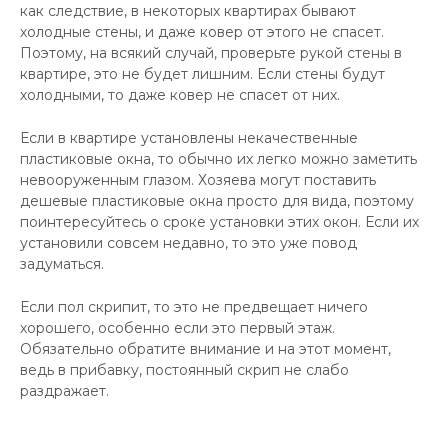
как следствие, в некоторых квартирах бывают
холодные стены, и даже ковер от этого не спасет.
Поэтому, на всякий случай, проверьте рукой стены в
квартире, это не будет лишним. Если стены будут
холодными, то даже ковер не спасет от них.
Если в квартире установлены некачественные
пластиковые окна, то обычно их легко можно заметить
невооруженным глазом. Хозяева могут поставить
дешевые пластиковые окна просто для вида, поэтому
поинтересуйтесь о сроке установки этих окон. Если их
установили совсем недавно, то это уже повод
задуматься.
Если пол скрипит, то это не предвещает ничего
хорошего, особенно если это первый этаж.
Обязательно обратите внимание и на этот момент,
ведь в прибавку, постоянный скрип не слабо
раздражает.