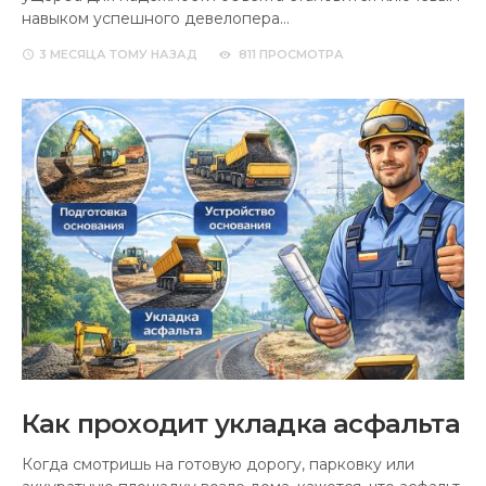
навыком успешного девелопера…
3 МЕСЯЦА
ТОМУ НАЗАД
811 ПРОСМОТРА
Как проходит укладка асфальта
Когда смотришь на готовую дорогу, парковку или