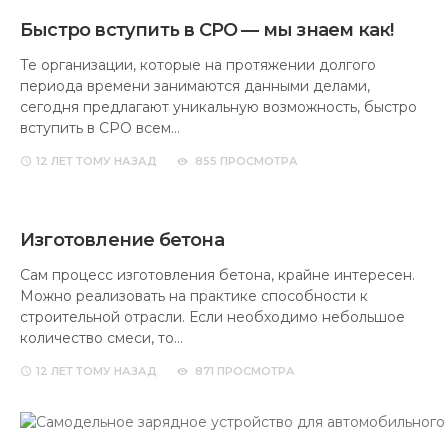
Быстро вступить в СРО — мы знаем как!
Те организации, которые на протяжении долгого
периода времени занимаются данными делами,
сегодня предлагают уникальную возможность, быстро
вступить в СРО всем…
12 ЛЕТ
ТОМУ НАЗАД
855 ПРОСМОТРА
Изготовление бетона
Сам процесс изготовления бетона, крайне интересен.
Можно реализовать на практике способности к
строительной отрасли. Если необходимо небольшое
количество смеси, то…
12 ЛЕТ
ТОМУ НАЗАД
871 ПРОСМОТРА