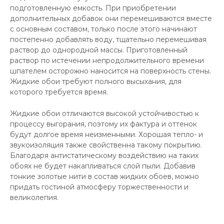
подготовленную емкость. При приобретении
дополнительных добавок они перемешиваются вместе
с основным составом, только после этого начинают
постепенно добавлять воду, тщательно перемешивая
раствор до однородной массы. Приготовленный
раствор по истечении непродолжительного времени
шпателем осторожно наносится на поверхность стены.
Жидкие обои требуют полного высыхания, для
которого требуется время.
Жидкие обои отличаются высокой устойчивостью к
процессу выгорания, поэтому их фактура и оттенок
будут долгое время неизменными. Хорошая тепло- и
звукоизоляция также свойственна такому покрытию.
Благодаря антистатическому воздействию на таких
обоях не будет накапливаться слой пыли. Добавив
тонкие золотые нити в состав жидких обоев, можно
придать гостиной атмосферу торжественности и
великолепия.