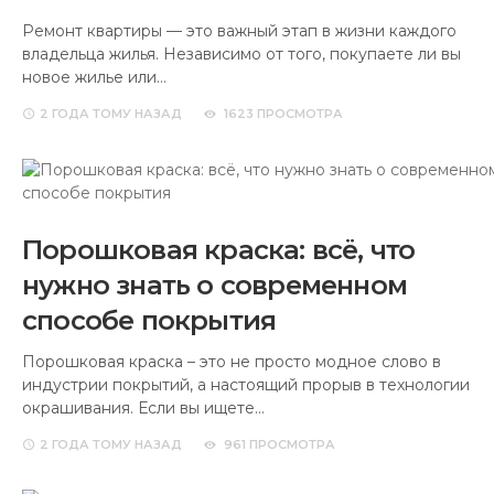
Ремонт квартиры — это важный этап в жизни каждого
владельца жилья. Независимо от того, покупаете ли вы
новое жилье или…
2 ГОДА
ТОМУ НАЗАД
1623 ПРОСМОТРА
Порошковая краска: всё, что
нужно знать о современном
способе покрытия
Порошковая краска – это не просто модное слово в
индустрии покрытий, а настоящий прорыв в технологии
окрашивания. Если вы ищете…
2 ГОДА
ТОМУ НАЗАД
961 ПРОСМОТРА