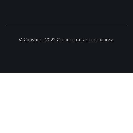
© Copyright 2022 Строительные Технологии.