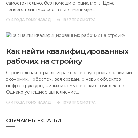
самостоятельно, без помощи специалиста. Цена
теплого плинтуса составляет минимум…
4 ГОДА
ТОМУ НАЗАД
1927 ПРОСМОТРА
Как найти квалифицированных
рабочих на стройку
Строительная отрасль играет ключевую роль в развитии
экономики, обеспечивая создание новых объектов
инфраструктуры, жилых и коммерческих комплексов.
Однако успешное выполнение…
4 ГОДА
ТОМУ НАЗАД
1078 ПРОСМОТРА
СЛУЧАЙНЫЕ СТАТЬИ