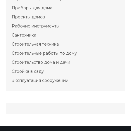
Приборы для дома
Проекты домов
Рабочие инструменты
Сантехника
Строительная техника
Строительные работы по дому
Строительство дома и дачи
Стройка в саду
Эксплуатация сооружений