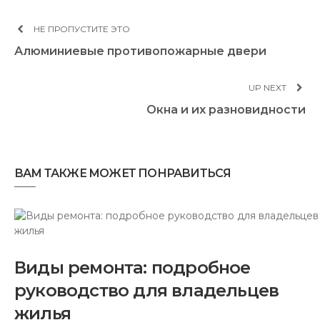
НЕ ПРОПУСТИТЕ ЭТО
Алюминиевые противопожарные двери
UP NEXT
Окна и их разновидности
ВАМ ТАКЖЕ МОЖЕТ ПОНРАВИТЬСЯ
Виды ремонта: подробное
руководство для владельцев
жилья