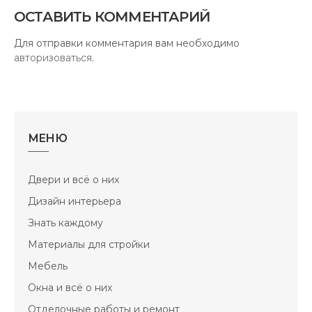
ОСТАВИТЬ КОММЕНТАРИЙ
Для отправки комментария вам необходимо
авторизоваться
.
МЕНЮ
Двери и всё о них
Дизайн интерьера
Знать каждому
Материалы для стройки
Мебель
Окна и всё о них
Отделочные работы и ремонт