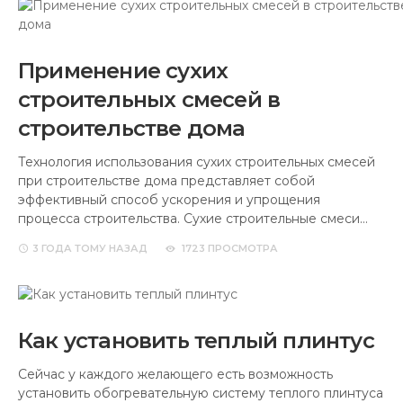
Применение сухих
строительных смесей в
строительстве дома
Технология использования сухих строительных смесей
при строительстве дома представляет собой
эффективный способ ускорения и упрощения
процесса строительства. Сухие строительные смеси…
3 ГОДА
ТОМУ НАЗАД
1723 ПРОСМОТРА
Как установить теплый плинтус
Сейчас у каждого желающего есть возможность
установить обогревательную систему теплого плинтуса